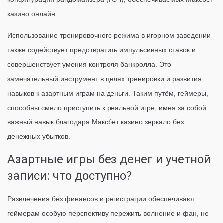
казино онлайн.
Использование тренировочного режима в игорном заведении
также содействует предотвратить импульсивных ставок и
совершенствует умения контроля банкролла. Это
замечательный инструмент в целях тренировки и развития
навыков к азартным играм на деньги. Таким путём, геймеры,
способны смело приступить к реальной игре, имея за собой
важный навык благодаря Максбет казино зеркало без
денежных убытков.
Азартные игры без денег и учетной
записи: что доступно?
Развлечения без финансов и регистрации обеспечивают
геймерам особую перспективу пережить волнение и фан, не