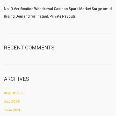
No ID Verification Withdrawal Casinos Spark Market Surge Amid
Rising Demand for Instant, Private Payouts
RECENT COMMENTS
ARCHIVES
August 2026
July 2026
June 2026