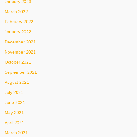
January 2023
March 2022
February 2022
January 2022
December 2021
November 2021
October 2021
September 2021
August 2021
July 2021
June 2021
May 2021
April 2021
March 2021