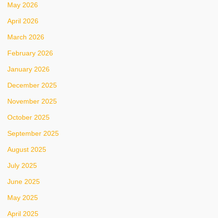
May 2026
April 2026
March 2026
February 2026
January 2026
December 2025
November 2025
October 2025
September 2025
August 2025
July 2025
June 2025
May 2025
April 2025