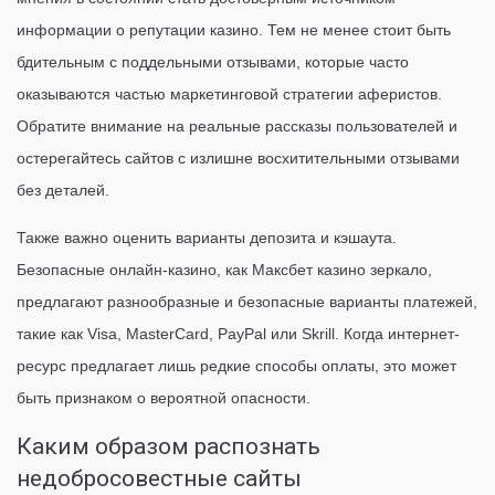
информации о репутации казино. Тем не менее стоит быть
бдительным с поддельными отзывами, которые часто
оказываются частью маркетинговой стратегии аферистов.
Обратите внимание на реальные рассказы пользователей и
остерегайтесь сайтов с излишне восхитительными отзывами
без деталей.
Также важно оценить варианты депозита и кэшаута.
Безопасные онлайн-казино, как Максбет казино зеркало,
предлагают разнообразные и безопасные варианты платежей,
такие как Visa, MasterCard, PayPal или Skrill. Когда интернет-
ресурс предлагает лишь редкие способы оплаты, это может
быть признаком о вероятной опасности.
Каким образом распознать
недобросовестные сайты