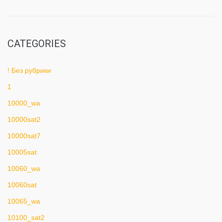
CATEGORIES
! Без рубрики
1
10000_wa
10000sat2
10000sat7
10005sat
10060_wa
10060sat
10065_wa
10100_sat2