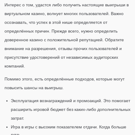
Интерес о том, удастся либо получить настоящие выигрыши в
виртуальном казино, волнует многих пользователей. Важно
осознавать, что успех в этой нише определяется от
определённых причин. Прежде всего, нужно определить
доверенное казино с положительной репутацией. Обратите
внимание на разрешения, отзывы прочих пользователей и
присутствие удостоверений от независимых аудиторских
компаний.
Помимо этого, есть определённые подходов, которые могут
повысить шансы на выигрыш.
Эксплуатация вознаграждений и промоакций. Это помогает
расширить игровой бюджет без каких-либо дополнительных
затрат.
Игра в игры с высоким показателем отдачи. Когда больше