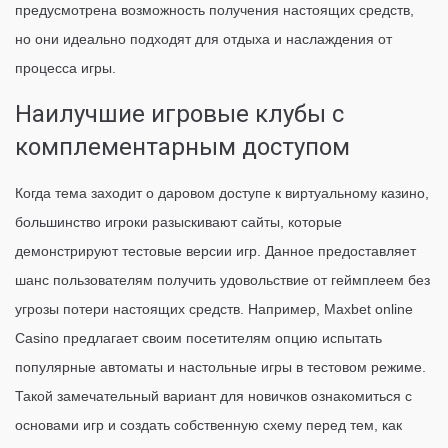
предусмотрена возможность получения настоящих средств,
но они идеально подходят для отдыха и наслаждения от
процесса игры.
Наилучшие игровые клубы с
комплементарным доступом
Когда тема заходит о даровом доступе к виртуальному казино,
большинство игроки разыскивают сайты, которые
демонстрируют тестовые версии игр. Данное предоставляет
шанс пользователям получить удовольствие от геймплеем без
угрозы потери настоящих средств. Например, Maxbet online
Casino предлагает своим посетителям опцию испытать
популярные автоматы и настольные игры в тестовом режиме.
Такой замечательный вариант для новичков ознакомиться с
основами игр и создать собственную схему перед тем, как