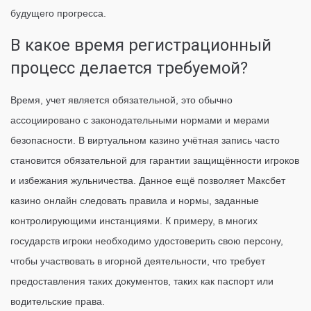
будущего прогресса.
В какое время регистрационный
процесс делается требуемой?
Время, учет является обязательной, это обычно
ассоциировано с законодательными нормами и мерами
безопасности. В виртуальном казино учётная запись часто
становится обязательной для гарантии защищённости игроков
и избежания жульничества. Данное ещё позволяет Максбет
казино онлайн следовать правила и нормы, заданные
контролирующими инстанциями. К примеру, в многих
государств игроки необходимо удостоверить свою персону,
чтобы участвовать в игорной деятельности, что требует
предоставления таких документов, таких как паспорт или
водительские права.