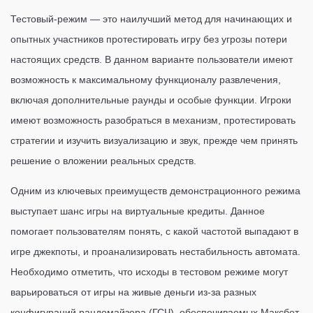
Тестовый-режим — это наилучший метод для начинающих и
опытных участников протестировать игру без угрозы потери
настоящих средств. В данном варианте пользователи имеют
возможность к максимальному функционалу развлечения,
включая дополнительные раунды и особые функции. Игроки
имеют возможность разобраться в механизм, протестировать
стратегии и изучить визуализацию и звук, прежде чем принять
решение о вложении реальных средств.
Одним из ключевых преимуществ демонстрационного режима
выступает шанс игры на виртуальные кредиты. Данное
помогает пользователям понять, с какой частотой выпадают в
игре джекпоты, и проанализировать нестабильность автомата.
Необходимо отметить, что исходы в тестовом режиме могут
варьироваться от игры на живые деньги из-за разных
конфигураций рандомайзера (ГСЧ), обеспечиваемых Максбет