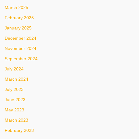
March 2025
February 2025
January 2025
December 2024
November 2024
September 2024
July 2024
March 2024
July 2023
June 2023
May 2023
March 2023
February 2023