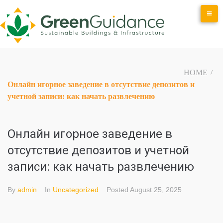
Skip
to
content
HOME
/
Онлайн игорное заведение в отсутствие депозитов и
учетной записи: как начать развлечению
Онлайн игорное заведение в
отсутствие депозитов и учетной
записи: как начать развлечению
By
admin
In
Uncategorized
Posted
August 25, 2025