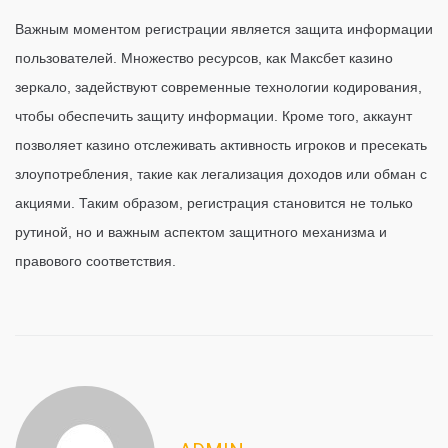
Важным моментом регистрации является защита информации
пользователей. Множество ресурсов, как Максбет казино
зеркало, задействуют современные технологии кодирования,
чтобы обеспечить защиту информации. Кроме того, аккаунт
позволяет казино отслеживать активность игроков и пресекать
злоупотребления, такие как легализация доходов или обман с
акциями. Таким образом, регистрация становится не только
рутиной, но и важным аспектом защитного механизма и
правового соответствия.