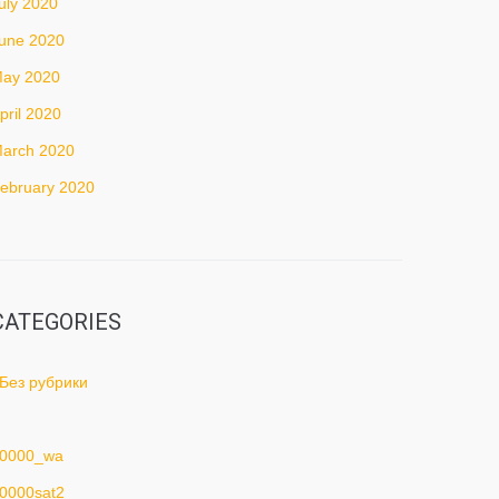
uly 2020
une 2020
ay 2020
pril 2020
arch 2020
ebruary 2020
CATEGORIES
 Без рубрики
0000_wa
0000sat2