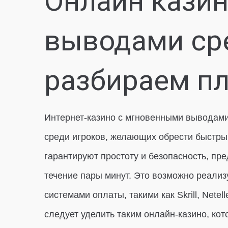
Онлайн кази
выводами ср
разбираем п
Интернет-казино с мгновенными выводами
среди игроков, желающих обрести быстры
гарантируют простоту и безопасность, пре
течение пары минут. Это возможно реали
системами оплаты, такими как Skrill, Net
следует уделить таким онлайн-казино, ко