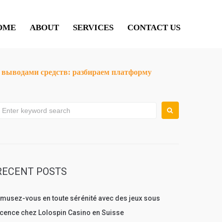
OME
ABOUT
SERVICES
CONTACT US
 выводами средств: разбираем платформу
earch
or:
RECENT POSTS
musez-vous en toute sérénité avec des jeux sous
icence chez Lolospin Casino en Suisse