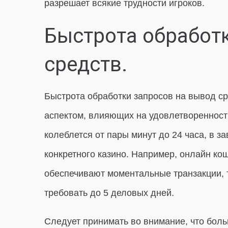
разрешает всякие трудности игроков.
Быстрота обработк
средств.
Быстрота обработки запросов на вывод с
аспектом, влияющих на удовлетворенность
колеблется от пары минут до 24 часа, в з
конкретного казино. Например, онлайн кошел
обеспечивают моментальные транзакции, 
требовать до 5 деловых дней.
Следует принимать во внимание, что бол