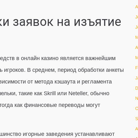
A
и заявок на изъятие
J
J
M
A
редств в онлайн казино является важнейшим
M
F
 игроков. В среднем, период обработки анкеты
J
ависимости от метода кэшаута и регламента
D
ьки, такие как Skrill или Neteller, обычно
N
тогда как финансовые переводы могут
O
S
A
ьшинство игорные заведения устанавливают