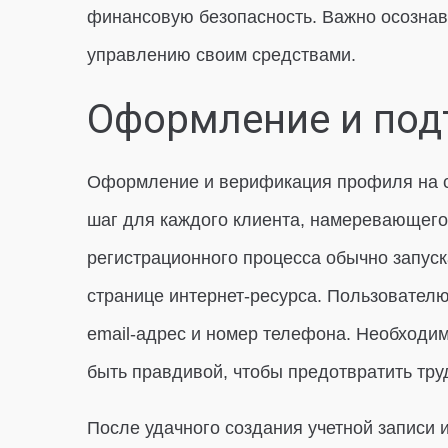
финансовую безопасность. Важно осознава
управлению своим средствами.
Оформление и под
Оформление и верификация профиля на са
шаг для каждого клиента, намеревающего
регистрационного процесса обычно запуск
странице интернет-ресурса. Пользовател
email-адрес и номер телефона. Необходи
быть правдивой, чтобы предотвратить тру
После удачного создания учетной записи 