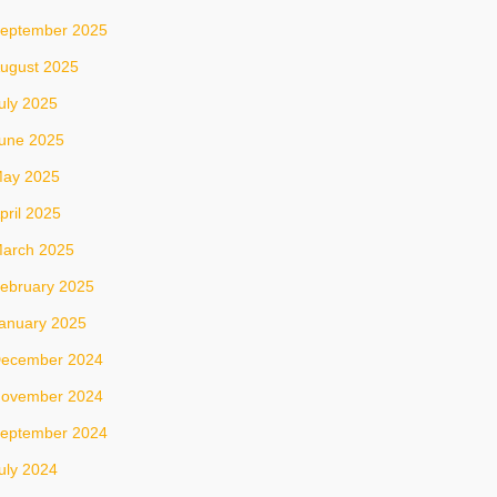
eptember 2025
ugust 2025
uly 2025
une 2025
ay 2025
pril 2025
arch 2025
ebruary 2025
anuary 2025
ecember 2024
ovember 2024
eptember 2024
uly 2024