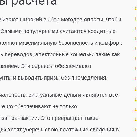
ы расчета
1
1
чивают широкий выбор методов оплаты, чтобы
1
. Самыми популярными считаются кредитные
1
тавляют максимальную безопасность и комфорт.
1
ть переводов, электронные кошельки такие как
1
решением. Эти сервисы обеспечивают
1
унты и выводить призы без промедления.
1
1
альность, виртуальные деньги являются все
1
ereum обеспечивают не только
1
 за транзакции. Это превращает такие
1
х хотят уберечь свою платежные сведения в
1