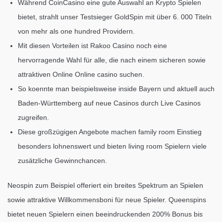
Während CoinCasino eine gute Auswahl an Krypto Spielen
bietet, strahlt unser Testsieger GoldSpin mit über 6. 000 Titeln
von mehr als one hundred Providern.
Mit diesen Vorteilen ist Rakoo Casino noch eine
hervorragende Wahl für alle, die nach einem sicheren sowie
attraktiven Online Online casino suchen.
So koennte man beispielsweise inside Bayern und aktuell auch
Baden-Württemberg auf neue Casinos durch Live Casinos
zugreifen.
Diese großzügigen Angebote machen family room Einstieg
besonders lohnenswert und bieten living room Spielern viele
zusätzliche Gewinnchancen.
Neospin zum Beispiel offeriert ein breites Spektrum an Spielen
sowie attraktive Willkommensboni für neue Spieler. Queenspins
bietet neuen Spielern einen beeindruckenden 200% Bonus bis