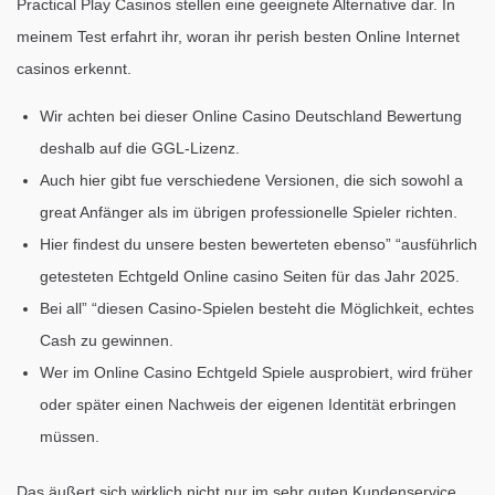
Practical Play Casinos stellen eine geeignete Alternative dar. In
meinem Test erfahrt ihr, woran ihr perish besten Online Internet
casinos erkennt.
Wir achten bei dieser Online Casino Deutschland Bewertung
deshalb auf die GGL-Lizenz.
Auch hier gibt fue verschiedene Versionen, die sich sowohl a
great Anfänger als im übrigen professionelle Spieler richten.
Hier findest du unsere besten bewerteten ebenso” “ausführlich
getesteten Echtgeld Online casino Seiten für das Jahr 2025.
Bei all” “diesen Casino-Spielen besteht die Möglichkeit, echtes
Cash zu gewinnen.
Wer im Online Casino Echtgeld Spiele ausprobiert, wird früher
oder später einen Nachweis der eigenen Identität erbringen
müssen.
Das äußert sich wirklich nicht nur im sehr guten Kundenservice,