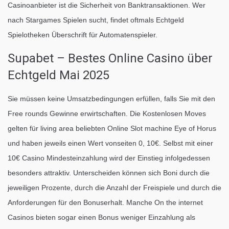
Casinoanbieter ist die Sicherheit von Banktransaktionen. Wer
nach Stargames Spielen sucht, findet oftmals Echtgeld
Spielotheken Überschrift für Automatenspieler.
Supabet – Bestes Online Casino über
Echtgeld Mai 2025
Sie müssen keine Umsatzbedingungen erfüllen, falls Sie mit den
Free rounds Gewinne erwirtschaften. Die Kostenlosen Moves
gelten für living area beliebten Online Slot machine Eye of Horus
und haben jeweils einen Wert vonseiten 0, 10€. Selbst mit einer
10€ Casino Mindesteinzahlung wird der Einstieg infolgedessen
besonders attraktiv. Unterscheiden können sich Boni durch die
jeweiligen Prozente, durch die Anzahl der Freispiele und durch die
Anforderungen für den Bonuserhalt. Manche On the internet
Casinos bieten sogar einen Bonus weniger Einzahlung als