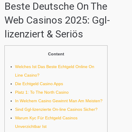
Beste Deutsche On The
Web Casinos 2025: Ggl-
lizenziert & Seriös
Content
Welches Ist Das Beste Echtgeld Online On
Line Casino?
Die Echtgeld Casino Apps
Platz 1: To The North Casino
In Welchem Casino Gewinnt Man Am Meisten?
Sind Ggl-lizenzierte On-line Casinos Sicher?
Warum Kyc Für Echtgeld Casinos
Unverzichtbar Ist