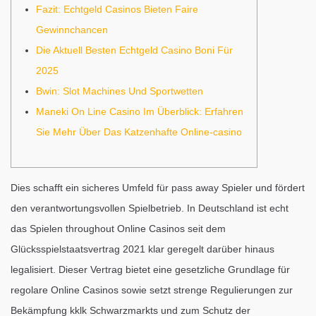
Fazit: Echtgeld Casinos Bieten Faire
Gewinnchancen
Die Aktuell Besten Echtgeld Casino Boni Für
2025
Bwin: Slot Machines Und Sportwetten
Maneki On Line Casino Im Überblick: Erfahren
Sie Mehr Über Das Katzenhafte Online-casino
Dies schafft ein sicheres Umfeld für pass away Spieler und fördert
den verantwortungsvollen Spielbetrieb. In Deutschland ist echt
das Spielen throughout Online Casinos seit dem
Glücksspielstaatsvertrag 2021 klar geregelt darüber hinaus
legalisiert. Dieser Vertrag bietet eine gesetzliche Grundlage für
regolare Online Casinos sowie setzt strenge Regulierungen zur
Bekämpfung kklk Schwarzmarkts und zum Schutz der