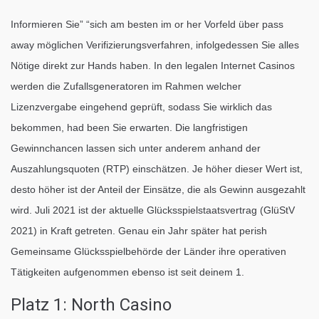
Informieren Sie” “sich am besten im or her Vorfeld über pass
away möglichen Verifizierungsverfahren, infolgedessen Sie alles
Nötige direkt zur Hands haben. In den legalen Internet Casinos
werden die Zufallsgeneratoren im Rahmen welcher
Lizenzvergabe eingehend geprüft, sodass Sie wirklich das
bekommen, had been Sie erwarten. Die langfristigen
Gewinnchancen lassen sich unter anderem anhand der
Auszahlungsquoten (RTP) einschätzen. Je höher dieser Wert ist,
desto höher ist der Anteil der Einsätze, die als Gewinn ausgezahlt
wird. Juli 2021 ist der aktuelle Glücksspielstaatsvertrag (GlüStV
2021) in Kraft getreten. Genau ein Jahr später hat perish
Gemeinsame Glücksspielbehörde der Länder ihre operativen
Tätigkeiten aufgenommen ebenso ist seit deinem 1.
Platz 1: North Casino