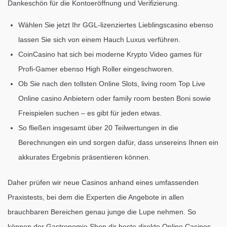
Dankeschön für die Kontoeröffnung und Verifizierung.
Wählen Sie jetzt Ihr GGL-lizenziertes Lieblingscasino ebenso
lassen Sie sich von einem Hauch Luxus verführen.
CoinCasino hat sich bei moderne Krypto Video games für
Profi-Gamer ebenso High Roller eingeschworen.
Ob Sie nach den tollsten Online Slots, living room Top Live
Online casino Anbietern oder family room besten Boni sowie
Freispielen suchen – es gibt für jeden etwas.
So fließen insgesamt über 20 Teilwertungen in die
Berechnungen ein und sorgen dafür, dass unsereins Ihnen ein
akkurates Ergebnis präsentieren können.
Daher prüfen wir neue Casinos anhand eines umfassenden
Praxistests, bei dem die Experten die Angebote in allen
brauchbaren Bereichen genau junge die Lupe nehmen. So
können der Gastronomie Shop dir beste direkte Online Casinos