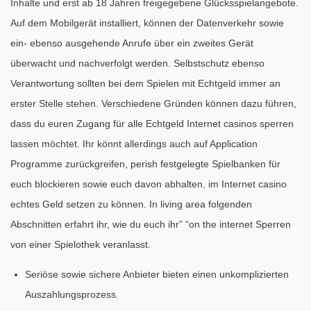
Inhalte und erst ab 18 Jahren freigegebene Glücksspielangebote.
Auf dem Mobilgerät installiert, können der Datenverkehr sowie
ein- ebenso ausgehende Anrufe über ein zweites Gerät
überwacht und nachverfolgt werden. Selbstschutz ebenso
Verantwortung sollten bei dem Spielen mit Echtgeld immer an
erster Stelle stehen. Verschiedene Gründen können dazu führen,
dass du euren Zugang für alle Echtgeld Internet casinos sperren
lassen möchtet. Ihr könnt allerdings auch auf Application
Programme zurückgreifen, perish festgelegte Spielbanken für
euch blockieren sowie euch davon abhalten, im Internet casino
echtes Geld setzen zu können. In living area folgenden
Abschnitten erfahrt ihr, wie du euch ihr” “on the internet Sperren
von einer Spielothek veranlasst.
Seriöse sowie sichere Anbieter bieten einen unkomplizierten
Auszahlungsprozess.