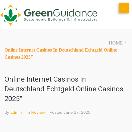
Skip
to
content
HOME
/
Online Internet Casinos In Deutschland Echtgeld Online
Casinos 2025″
Online Internet Casinos In
Deutschland Echtgeld Online Casinos
2025″
By
admin
In
Review
Posted
June 27, 2025