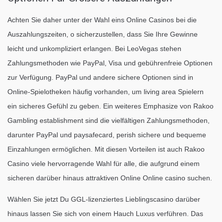
Achten Sie daher unter der Wahl eins Online Casinos bei die
Auszahlungszeiten, o sicherzustellen, dass Sie Ihre Gewinne
leicht und unkompliziert erlangen. Bei LeoVegas stehen
Zahlungsmethoden wie PayPal, Visa und gebührenfreie Optionen
zur Verfügung. PayPal und andere sichere Optionen sind in
Online-Spielotheken häufig vorhanden, um living area Spielern
ein sicheres Gefühl zu geben. Ein weiteres Emphasize von Rakoo
Gambling establishment sind die vielfältigen Zahlungsmethoden,
darunter PayPal und paysafecard, perish sichere und bequeme
Einzahlungen ermöglichen. Mit diesen Vorteilen ist auch Rakoo
Casino viele hervorragende Wahl für alle, die aufgrund einem
sicheren darüber hinaus attraktiven Online Online casino suchen.
Wählen Sie jetzt Du GGL-lizenziertes Lieblingscasino darüber
hinaus lassen Sie sich von einem Hauch Luxus verführen. Das