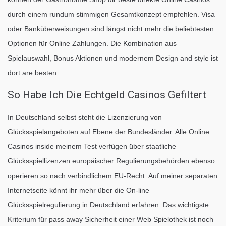
durch einem rundum stimmigen Gesamtkonzept empfehlen. Visa
oder Banküberweisungen sind längst nicht mehr die beliebtesten
Optionen für Online Zahlungen. Die Kombination aus
Spielauswahl, Bonus Aktionen und modernem Design and style ist
dort are besten.
So Habe Ich Die Echtgeld Casinos Gefiltert
In Deutschland selbst steht die Lizenzierung von
Glücksspielangeboten auf Ebene der Bundesländer. Alle Online
Casinos inside meinem Test verfügen über staatliche
Glücksspiellizenzen europäischer Regulierungsbehörden ebenso
operieren so nach verbindlichem EU-Recht. Auf meiner separaten
Internetseite könnt ihr mehr über die On-line
Glücksspielregulierung in Deutschland erfahren. Das wichtigste
Kriterium für pass away Sicherheit einer Web Spielothek ist noch