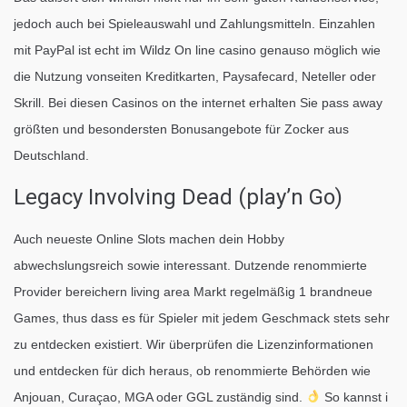
jedoch auch bei Spieleauswahl und Zahlungsmitteln. Einzahlen
mit PayPal ist echt im Wildz On line casino genauso möglich wie
die Nutzung vonseiten Kreditkarten, Paysafecard, Neteller oder
Skrill. Bei diesen Casinos on the internet erhalten Sie pass away
größten und besondersten Bonusangebote für Zocker aus
Deutschland.
Legacy Involving Dead (play’n Go)
Auch neueste Online Slots machen dein Hobby
abwechslungsreich sowie interessant. Dutzende renommierte
Provider bereichern living area Markt regelmäßig 1 brandneue
Games, thus dass es für Spieler mit jedem Geschmack stets sehr
zu entdecken existiert. Wir überprüfen die Lizenzinformationen
und entdecken für dich heraus, ob renommierte Behörden wie
Anjouan, Curaçao, MGA oder GGL zuständig sind.
So kannst i