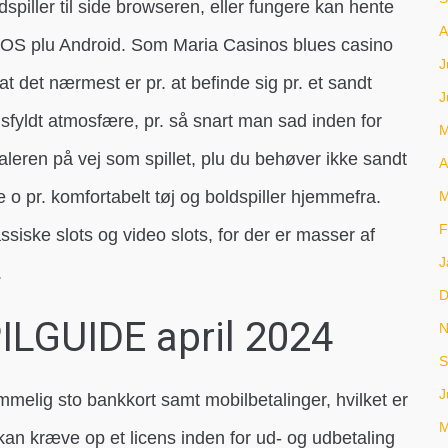
ldspiller til side browseren, eller fungere kan hente
A
 iOS plu Android. Som Maria Casinos blues casino
J
, at det nærmest er pr. at befinde sig pr. et sandt
J
gsfyldt atmosfære, pr. så snart man sad inden for
M
leren på vej som spillet, plu du behøver ikke sandt
A
 o pr. komfortabelt tøj og boldspiller hjemmefra.
M
F
siske slots og video slots, for der er masser af
J
.
D
LGUIDE april 2024
N
S
J
melig sto bankkort samt mobilbetalinger, hvilket er
M
 kan kræve op et licens inden for ud- og udbetaling