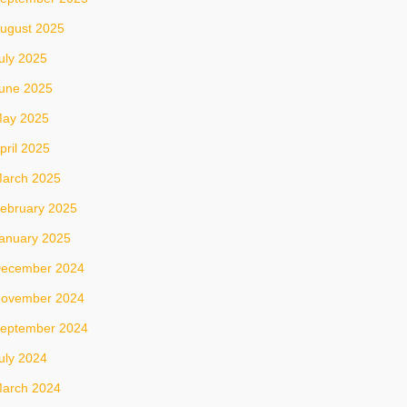
ugust 2025
uly 2025
une 2025
ay 2025
pril 2025
arch 2025
ebruary 2025
anuary 2025
ecember 2024
ovember 2024
eptember 2024
uly 2024
arch 2024