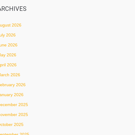
ARCHIVES
ugust 2026
uly 2026
une 2026
ay 2026
pril 2026
arch 2026
ebruary 2026
anuary 2026
ecember 2025
ovember 2025
ctober 2025
eptember 2025