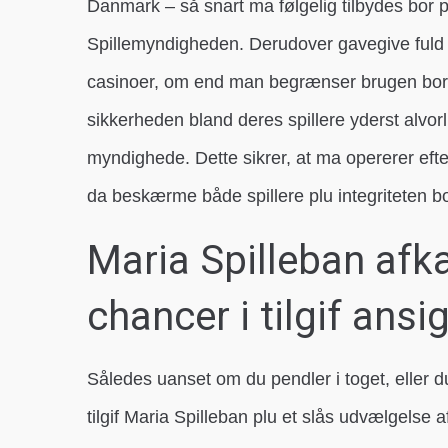
Danmark – så snart ma følgelig tilbydes bor på
Spillemyndigheden. Derudover gavegive fuld 
casinoer, om end man begrænser brugen bor 
sikkerheden bland deres spillere yderst alvorli
myndighede. Dette sikrer, at ma opererer efter
da beskærme både spillere plu integriteten bor
Maria Spilleban afka
chancer i tilgif ans
Således uanset om du pendler i toget, eller du e
tilgif Maria Spilleban plu et slås udvælgelse 