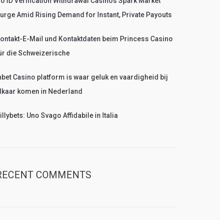
o ID Verification Withdrawal Casinos Spark Market
urge Amid Rising Demand for Instant, Private Payouts
ontakt-E-Mail und Kontaktdaten beim Princess Casino
ür die Schweizerische
nbet Casino platform is waar geluk en vaardigheid bij
lkaar komen in Nederland
illybets: Uno Svago Affidabile in Italia
RECENT COMMENTS