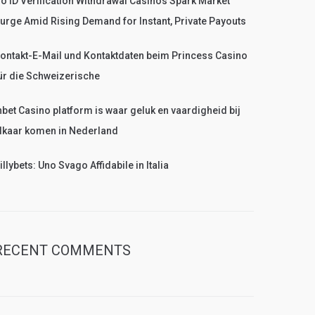
o ID Verification Withdrawal Casinos Spark Market
urge Amid Rising Demand for Instant, Private Payouts
ontakt-E-Mail und Kontaktdaten beim Princess Casino
ür die Schweizerische
nbet Casino platform is waar geluk en vaardigheid bij
lkaar komen in Nederland
illybets: Uno Svago Affidabile in Italia
RECENT COMMENTS