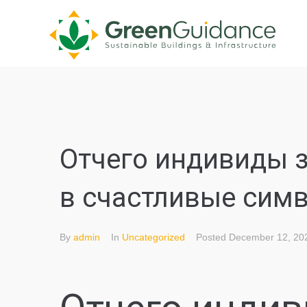
Skip
to
content
Отчего индивиды 
в счастливые сим
By
admin
In
Uncategorized
Posted
December 12, 20