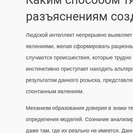
разъяснениям соз
Людской интеллект непрерывно выявляет
явлениями, желая сформировать рациона
случаются происшествия, которые трудно
инстинктивно приступает находить альтер
результатом данного розыска, представл
спонтанным явлениям.
Механизм образования доверия в знаки те
определения моделей. Сознание анализи
даже там, где их реально не имеется. Дан