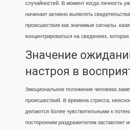
случайностей. В момент когда личность у
начинает активно выявлять свидетельства
происшествия как значимые сигналы. кази
концентрироваться на сведениях, котора
Значение ожидани
настроя в восприя
Эмоциональное положение человека замет
происшествий. В времена стресса, неясн
делаются более чувствительными к потен
посторонним раздражителям заставляет ис