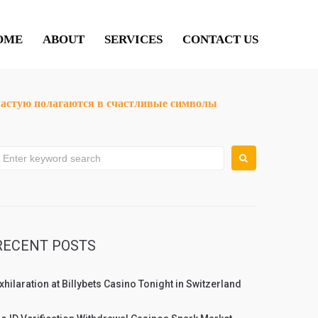
OME
ABOUT
SERVICES
CONTACT US
частую полагаются в счастливые символы
earch
or:
RECENT POSTS
xhilaration at Billybets Casino Tonight in Switzerland