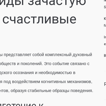
виды зачастую
N
S
 счастливые
K
f
I
e
ы представляет собой комплексный духовный
B
обществ и поколений. Это событие связано с
ского осознания и необходимостью в
я под воздействием когнитивных механизмов,
нтов, образуя стабильные образцы поведения.
готение к