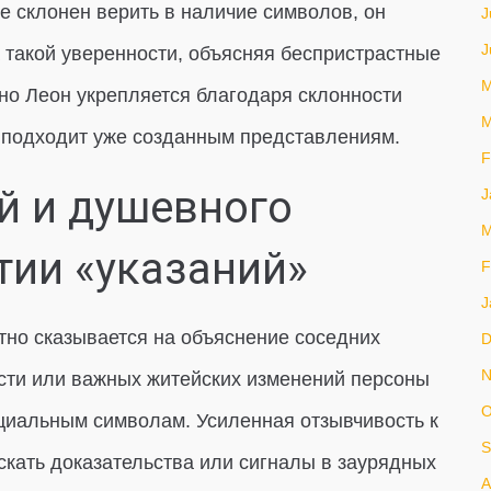
же склонен верить в наличие символов, он
J
J
 такой уверенности, объясняя беспристрастные
M
но Леон укрепляется благодаря склонности
M
я подходит уже созданным представлениям.
F
й и душевного
J
M
тии «указаний»
F
J
но сказывается на объяснение соседних
D
N
ости или важных житейских изменений персоны
O
циальным символам. Усиленная отзывчивость к
S
кать доказательства или сигналы в заурядных
A