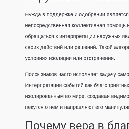
Нужда в поддержке и одобрении является
непосредственная коллективная помощь н
обращаться к интерпретации наружных яв
своих действий или решений. Такой алгор
условиях изоляции или отстранения.
Поиск знаков часто исполняет задачу са
Интерпретация событий как благоприятных
изолированным во мире, создавая видимос
пекутся о нем и направляют его манипуля
Почему вера в бл