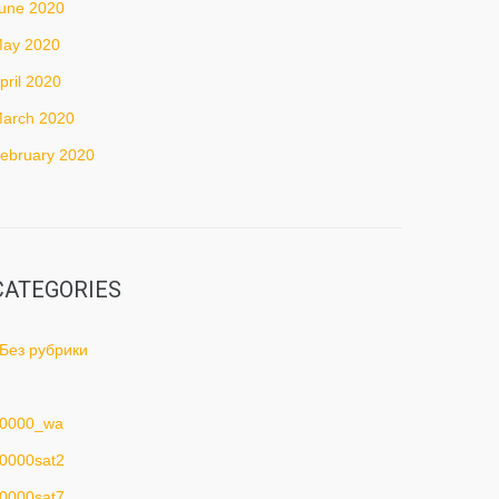
une 2020
ay 2020
pril 2020
arch 2020
ebruary 2020
CATEGORIES
 Без рубрики
0000_wa
0000sat2
0000sat7