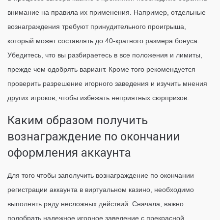
внимание на правила их применения. Например, отдельные
вознаграждения требуют принудительного проигрыша,
который может составлять до 40-кратного размера бонуса.
Убедитесь, что вы разбираетесь в все положения и лимиты,
прежде чем одобрять вариант. Кроме того рекомендуется
проверить разрешение игорного заведения и изучить мнения
других игроков, чтобы избежать неприятных сюрпризов.
Каким образом получить
вознаграждение по окончании
оформления аккаунта
Для того чтобы заполучить вознаграждение по окончании
регистрации аккаунта в виртуальном казино, необходимо
выполнять ряду несложных действий. Сначала, важно
подобрать надежное игорное заведение с прекрасной