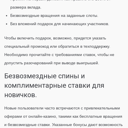
размера вклада.
Безвозмездные вращения на заданные слоты.
Без вложений подарок для начинающих участников.
Чтобы включить подарок, возможно, придется указать
специальный промокод или обратиться в техподдержку.
Необходимо прочитайте с требованиями ставок, чтобы не
допустить разочарований при выводе выигрышей.
Безвозмездные спины и
комплиментарные ставки для
новичков.
Новые пользователи часто встречаются с привлекательными
оферами от онлайн-казино, такими как бесплатные вращения
и безвозмездные ставки. Указанные бонусы дают возможность