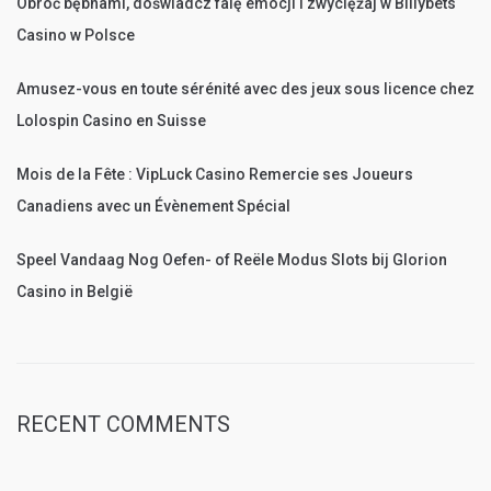
Obróć bębnami, doświadcz falę emocji i zwyciężaj w Billybets
Casino w Polsce
Amusez-vous en toute sérénité avec des jeux sous licence chez
Lolospin Casino en Suisse
Mois de la Fête : VipLuck Casino Remercie ses Joueurs
Canadiens avec un Évènement Spécial
Speel Vandaag Nog Oefen- of Reële Modus Slots bij Glorion
Casino in België
RECENT COMMENTS