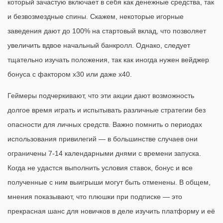
который зачастую включает в себя как денежные средства, так
и безвозмездные спины. Скажем, некоторые игорные
заведения дают до 100% на стартовый вклад, что позволяет
увеличить вдвое начальный банкролл. Однако, следует
тщательно изучать положения, так как иногда нужен вейджер
бонуса с фактором x30 или даже x40.
Геймеры подчеркивают, что эти акции дают возможность
долгое время играть и испытывать различные стратегии без
опасности для личных средств. Важно помнить о периодах
использования привилегий — в большинстве случаев они
ограничены 7-14 календарными днями с времени запуска.
Когда не удастся выполнить условия ставок, бонус и все
полученные с ним выигрыши могут быть отменены. В общем,
мнения показывают, что плюшки при подписке — это
прекрасная шанс для новичков в деле изучить платформу и её