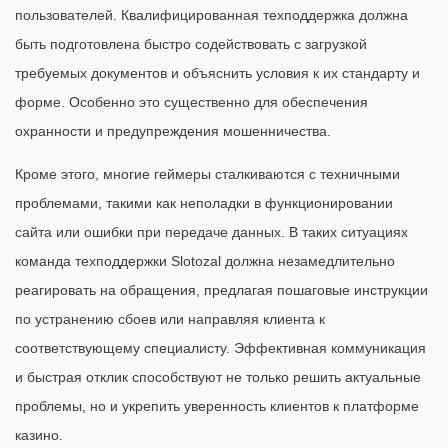
пользователей. Квалифицированная техподдержка должна
быть подготовлена быстро содействовать с загрузкой
требуемых документов и объяснить условия к их стандарту и
форме. Особенно это существенно для обеспечения
охранности и предупреждения мошенничества.
Кроме этого, многие геймеры сталкиваются с техничными
проблемами, такими как неполадки в функционировании
сайта или ошибки при передаче данных. В таких ситуациях
команда техподдержки Slotozal должна незамедлительно
реагировать на обращения, предлагая пошаговые инструкции
по устранению сбоев или направляя клиента к
соответствующему специалисту. Эффективная коммуникация
и быстрая отклик способствуют не только решить актуальные
проблемы, но и укрепить уверенность клиентов к платформе
казино.