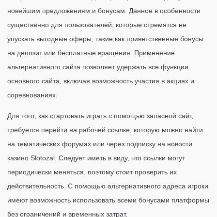
новейшим предложениям и бонусам. Данное в особенности
существенно для пользователей, которые стремятся не
упускать выгодные оферы, такие как приветственные бонусы
на депозит или бесплатные вращения. Применение
альтернативного сайта позволяет удержать все функции
основного сайта, включая возможность участия в акциях и
соревнованиях.
Для того, как стартовать играть с помощью запасной сайт,
требуется перейти на рабочей ссылке, которую можно найти
на тематических форумах или через подписку на новости
казино Slotozal. Следует иметь в виду, что ссылки могут
периодически меняться, поэтому стоит проверить их
действительность. С помощью альтернативного адреса игроки
имеют возможность использовать всеми бонусами платформы
без ограничений и временных затрат.