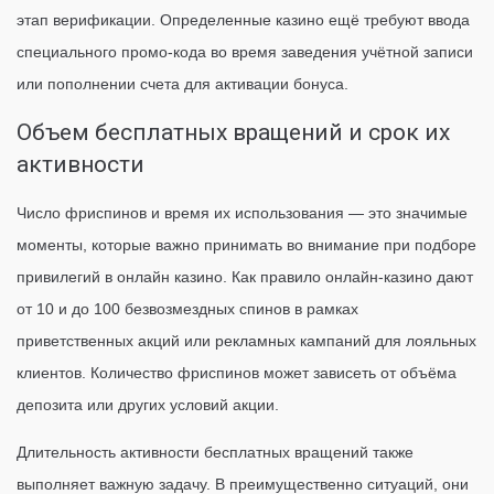
этап верификации. Определенные казино ещё требуют ввода
специального промо-кода во время заведения учётной записи
или пополнении счета для активации бонуса.
Объем бесплатных вращений и срок их
активности
Число фриспинов и время их использования — это значимые
моменты, которые важно принимать во внимание при подборе
привилегий в онлайн казино. Как правило онлайн-казино дают
от 10 и до 100 безвозмездных спинов в рамках
приветственных акций или рекламных кампаний для лояльных
клиентов. Количество фриспинов может зависеть от объёма
депозита или других условий акции.
Длительность активности бесплатных вращений также
выполняет важную задачу. В преимущественно ситуаций, они