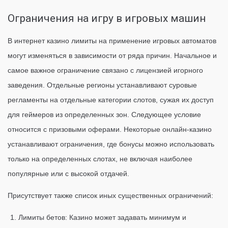
Ограничения на игру в игровых машин
В интернет казино лимиты на применение игровых автоматов
могут изменяться в зависимости от ряда причин. Начальное и
самое важное ограничение связано с лицензией игорного
заведения. Отдельные регионы устанавливают суровые
регламенты на отдельные категории слотов, сужая их доступ
для геймеров из определенных зон. Следующее условие
относится с призовыми оферами. Некоторые онлайн-казино
устанавливают ограничения, где бонусы можно использовать
только на определенных слотах, не включая наиболее
популярные или с высокой отдачей.
Присутствует также список иных существенных ограничений:
Лимиты бетов: Казино может задавать минимум и