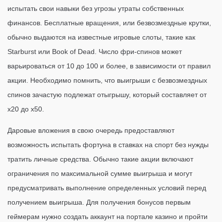
испытать свои навыки без угрозы утраты собственных
финансов. Бесплатные вращения, или безвозмездные крутки,
обычно выдаются на известные игровые слоты, такие как
Starburst или Book of Dead. Число фри-спинов может
варьироваться от 10 до 100 и более, в зависимости от правил
акции. Необходимо помнить, что выигрыши с безвозмездных
спинов зачастую подлежат отыгрышу, который составляет от
x20 до x50.
Даровые вложения в свою очередь предоставляют
возможность испытать фортуна в ставках на спорт без нужды
тратить личные средства. Обычно такие акции включают
ограничения по максимальной сумме выигрыша и могут
предусматривать выполнение определенных условий перед
получением выигрыша. Для получения бонусов первым
геймерам нужно создать аккаунт на портале казино и пройти