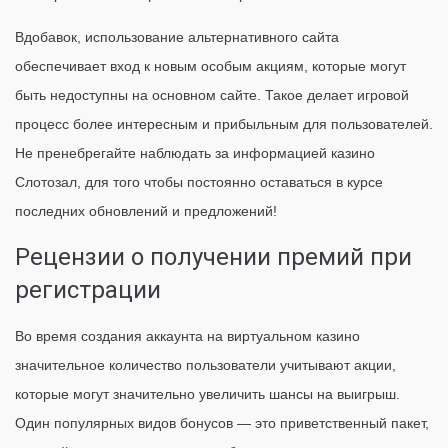
Вдобавок, использование альтернативного сайта
обеспечивает вход к новым особым акциям, которые могут
быть недоступны на основном сайте. Такое делает игровой
процесс более интересным и прибыльным для пользователей.
Не пренебрегайте наблюдать за информацией казино
Слотозал, для того чтобы постоянно оставаться в курсе
последних обновлений и предложений!
Рецензии о получении премий при
регистрации
Во время создания аккаунта на виртуальном казино
значительное количество пользователи учитывают акции,
которые могут значительно увеличить шансы на выигрыш.
Один популярных видов бонусов — это приветственный пакет,