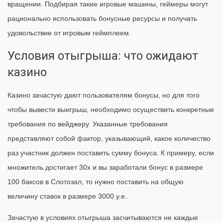
вращении. Подбирая такие игровые машины, геймеры могут
рационально использовать бонусные ресурсы и получать
удовольствие от игровым геймплеем.
Условия отыгрыша: что ожидают
казино
Казино зачастую дают пользователям бонусы, но для того
чтобы вывести выигрыш, необходимо осуществить конкретные
требования по вейджеру. Указанные требования
представляют собой фактор, указывающий, какое количество
раз участник должен поставить сумму бонуса. К примеру, если
множитель достигает 30x и вы заработали бонус в размере
100 баксов в Слотозал, то нужно поставить на общую
величину ставок в размере 3000 у.е..
Зачастую в условиях отыгрыша засчитываются не каждые