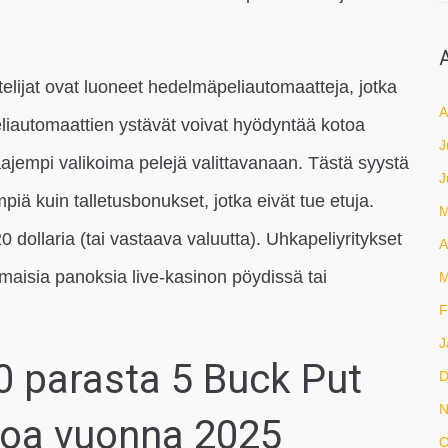
elijat ovat luoneet hedelmäpeliautomaatteja, jotka
A
liautomaattien ystävät voivat hyödyntää kotoa
J
 laajempi valikoima pelejä valittavanaan. Tästä syystä
J
iä kuin talletusbonukset, jotka eivät tue etuja.
M
ollaria (tai vastaava valuutta). Uhkapeliyritykset
A
lmaisia ​​panoksia live-kasinon pöydissä tai
M
F
J
0 parasta 5 Buck Put
D
N
toa vuonna 2025
O