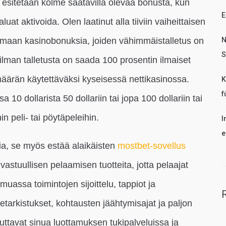
 esitetään kolme saatavilla olevaa bonusta, kun
E
haluat aktivoida. Olen laatinut alla tiiviin vaiheittaisen
akemaan kasinobonuksia, joiden vähimmäistalletus on
N
S
ilman talletusta on saada 100 prosentin ilmaiset
määrän käytettäväksi kyseisessä nettikasinossa.
K
f
10 dollarista 50 dollariin tai jopa 100 dollariin tai
 peli- tai pöytäpeleihin.
I
e
sia, se myös estää alaikäisten
mostbet-sovellus
astuullisen pelaamisen tuotteita, jotta pelaajat
muassa toimintojen sijoittelu, tappiot ja
tetarkistukset, kohtausten jäähtymisajat ja paljon
auttavat sinua luottamuksen tukipalveluissa ja