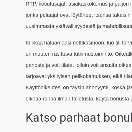
RTP, kotiutusajat, asiakaskokemus ja paljon 
jonka pelaajat ovat löytäneet itsensä takaisin 
uusimmasta ystävällisyydestä ja mahdollisuud
Klikkaa haluamaasi nettikasinoon, luo tili tar
on muuten rasittava tutkimustoiminto. Oikeal
panosta ja voit tilata, jolloin voit ansaita oik
tarjoavat yksityisen pelikokemuksen, eikä tila
Käyttöoikeutesi on täysin anonyymi, koska jäs
oikeaa rahaa ilman talletusta, käytä bonusta p
Katso parhaat bonuk