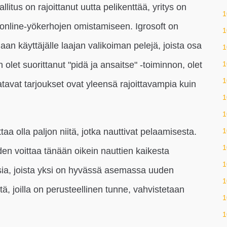
litus on rajoittanut uutta pelikenttää, yritys on
1
a online-yökerhojen omistamiseen. Igrosoft on
1
n käyttäjälle laajan valikoiman pelejä, joista osa
1
olet suorittanut "pidä ja ansaitse" -toiminnon, olet
1
1
aatavat tarjoukset ovat yleensä rajoittavampia kuin
1
1
ttaa olla paljon niitä, jotka nauttivat pelaamisesta.
1
1
n voittaa tänään oikein nauttien kaikesta
1
isia, joista yksi on hyvässä asemassa uuden
1
ä, joilla on perusteellinen tunne, vahvistetaan
1
1