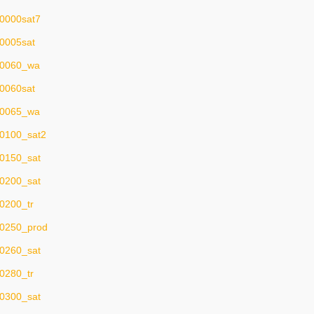
0000sat7
0005sat
0060_wa
0060sat
0065_wa
0100_sat2
0150_sat
0200_sat
0200_tr
0250_prod
0260_sat
0280_tr
0300_sat