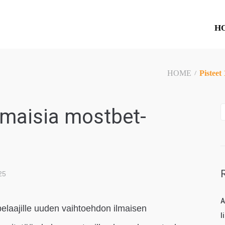
H
HOME
Pisteet 
/
ilmaisia mostbet-
S
f
25
A
e pelaajille uuden vaihtoehdon ilmaisen
l