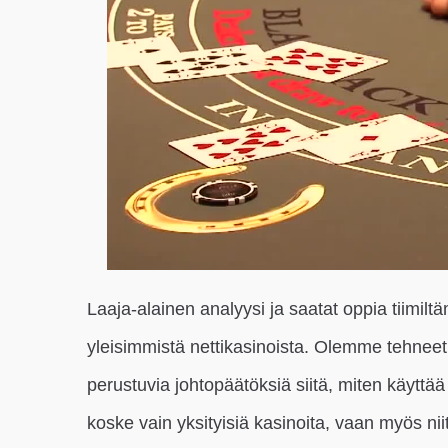
Laaja-alainen analyysi ja saatat oppia tiimil
yleisimmistä nettikasinoista. Olemme tehnee
perustuvia johtopäätöksiä siitä, miten käyttä
koske vain yksityisiä kasinoita, vaan myös nii