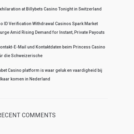
xhilaration at Billybets Casino Tonight in Switzerland
o ID Verification Withdrawal Casinos Spark Market
urge Amid Rising Demand for Instant, Private Payouts
ontakt-E-Mail und Kontaktdaten beim Princess Casino
ür die Schweizerische
nbet Casino platform is waar geluk en vaardigheid bij
lkaar komen in Nederland
RECENT COMMENTS