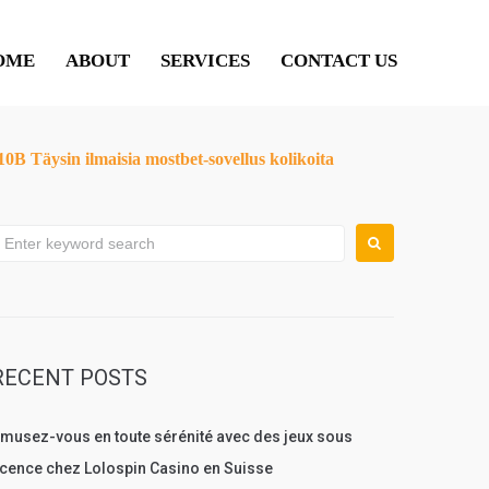
OME
ABOUT
SERVICES
CONTACT US
10B Täysin ilmaisia mostbet-sovellus ​​kolikoita
earch
or:
RECENT POSTS
musez-vous en toute sérénité avec des jeux sous
icence chez Lolospin Casino en Suisse