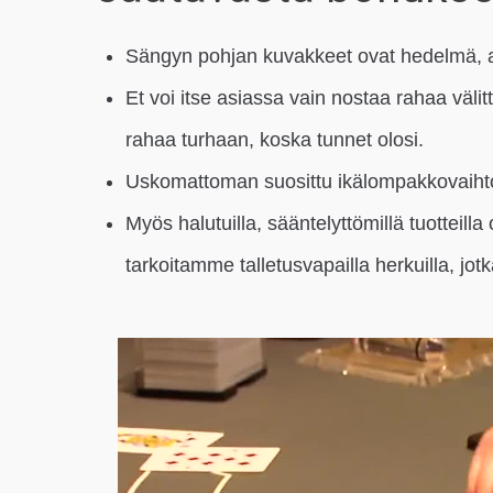
Sängyn pohjan kuvakkeet ovat hedelmä, apr
Et voi itse asiassa vain nostaa rahaa välitt
rahaa turhaan, koska tunnet olosi.
Uskomattoman suosittu ikälompakkovaihto
Myös halutuilla, sääntelyttömillä tuotteilla 
tarkoitamme talletusvapailla herkuilla, jotk