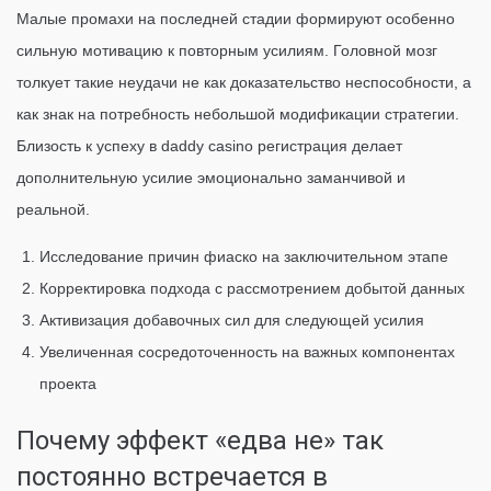
Малые промахи на последней стадии формируют особенно
сильную мотивацию к повторным усилиям. Головной мозг
толкует такие неудачи не как доказательство неспособности, а
как знак на потребность небольшой модификации стратегии.
Близость к успеху в daddy casino регистрация делает
дополнительную усилие эмоционально заманчивой и
реальной.
Исследование причин фиаско на заключительном этапе
Корректировка подхода с рассмотрением добытой данных
Активизация добавочных сил для следующей усилия
Увеличенная сосредоточенность на важных компонентах
проекта
Почему эффект «едва не» так
постоянно встречается в