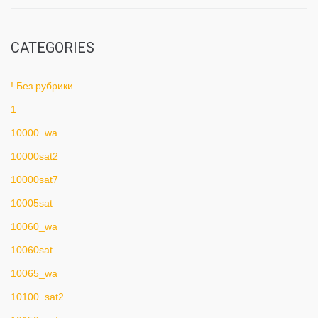
CATEGORIES
! Без рубрики
1
10000_wa
10000sat2
10000sat7
10005sat
10060_wa
10060sat
10065_wa
10100_sat2