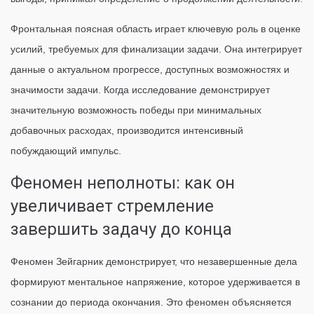
Фронтальная поясная область играет ключевую роль в оценке
усилий, требуемых для финализации задачи. Она интегрирует
данные о актуальном прогрессе, доступных возможностях и
значимости задачи. Когда исследование демонстрирует
значительную возможность победы при минимальных
добавочных расходах, производится интенсивный
побуждающий импульс.
Феномен неполноты: как он
увеличивает стремление
завершить задачу до конца
Феномен Зейгарник демонстрирует, что незавершенные дела
формируют ментальное напряжение, которое удерживается в
сознании до периода окончания. Это феномен объясняется