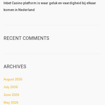
Inbet Casino platform is waar geluk en vaardigheid bij elkaar
komen in Nederland
RECENT COMMENTS
ARCHIVES
August 2026
July 2026
June 2026
May 2026