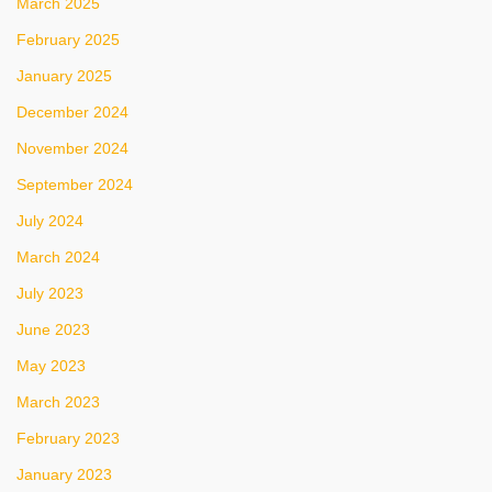
March 2025
February 2025
January 2025
December 2024
November 2024
September 2024
July 2024
March 2024
July 2023
June 2023
May 2023
March 2023
February 2023
January 2023