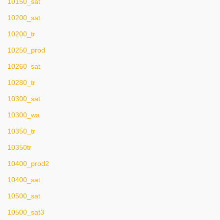
10150_sat
10200_sat
10200_tr
10250_prod
10260_sat
10280_tr
10300_sat
10300_wa
10350_tr
10350tr
10400_prod2
10400_sat
10500_sat
10500_sat3