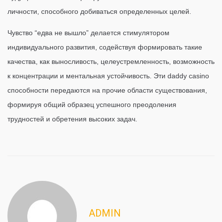
личности, способного добиваться определенных целей.
Чувство “едва не вышло” делается стимулятором
индивидуального развития, содействуя формировать такие
качества, как выносливость, целеустремленность, возможность
к концентрации и ментальная устойчивость. Эти daddy casino
способности передаются на прочие области существования,
формируя общий образец успешного преодоления
трудностей и обретения высоких задач.
ADMIN