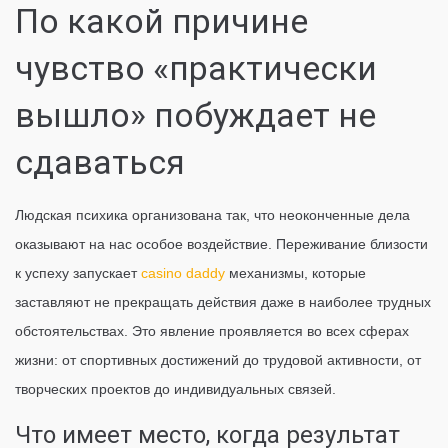
По какой причине
чувство «практически
вышло» побуждает не
сдаваться
Людская психика организована так, что неоконченные дела
оказывают на нас особое воздействие. Переживание близости
к успеху запускает
casino daddy
механизмы, которые
заставляют не прекращать действия даже в наиболее трудных
обстоятельствах. Это явление проявляется во всех сферах
жизни: от спортивных достижений до трудовой активности, от
творческих проектов до индивидуальных связей.
Что имеет место, когда результат