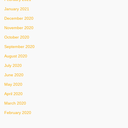
January 2021
December 2020
November 2020
October 2020
September 2020
August 2020
July 2020
June 2020
May 2020
April 2020
March 2020
February 2020