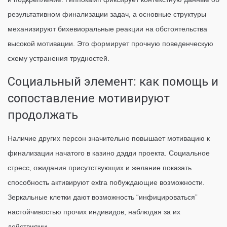
результативном финализации задач, а основные структуры
механизируют бихевиоральные реакции на обстоятельства
высокой мотивации. Это формирует прочную поведенческую
схему устранения трудностей.
Социальный элемент: как помощь и
сопоставление мотивируют
продолжать
Наличие других персон значительно повышает мотивацию к
финализации начатого в казино дэдди проекта. Социальное
стресс, ожидания присутствующих и желание показать
способность активируют extra побуждающие возможности.
Зеркальные клетки дают возможность “инфицироваться”
настойчивостью прочих индивидов, наблюдая за их
действиями.