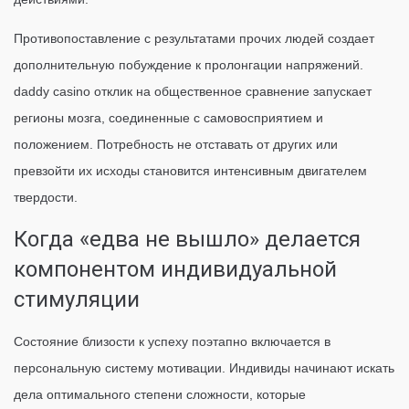
Противопоставление с результатами прочих людей создает
дополнительную побуждение к пролонгации напряжений.
daddy casino отклик на общественное сравнение запускает
регионы мозга, соединенные с самовосприятием и
положением. Потребность не отставать от других или
превзойти их исходы становится интенсивным двигателем
твердости.
Когда «едва не вышло» делается
компонентом индивидуальной
стимуляции
Состояние близости к успеху поэтапно включается в
персональную систему мотивации. Индивиды начинают искать
дела оптимального степени сложности, которые