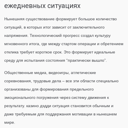
ежедневных ситуациях
Нынешняя существование формирует большое количество
ситуаций, в которых итог зависит от заключительного
напряжения. Технологический прогресс создал культуру
мгновенного итога, где между стартом операции и обретением
отклика требует короткое срок. Это формирует идеальные
среду для испытания состояния “практически вышло”.
Общественные медиа, видеоигры, атлетические
соревнования, трудовые дела – все эти области специально
организованы для формирования предельного
эмоционального погружения через систему движения к
результату. казино дэдди ситуация становится обычным и
даже требуемым для поддержания мотивации в нынешнем
мире.