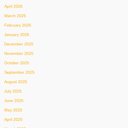
April 2026
March 2026
February 2026
January 2026
December 2025
November 2025
October 2025
September 2025
August 2025
July 2025
June 2025
May 2025
April 2025