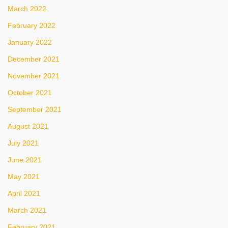
March 2022
February 2022
January 2022
December 2021
November 2021
October 2021
September 2021
August 2021
July 2021
June 2021
May 2021
April 2021
March 2021
February 2021