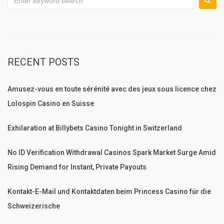
for:
RECENT POSTS
Amusez-vous en toute sérénité avec des jeux sous licence chez
Lolospin Casino en Suisse
Exhilaration at Billybets Casino Tonight in Switzerland
No ID Verification Withdrawal Casinos Spark Market Surge Amid
Rising Demand for Instant, Private Payouts
Kontakt-E-Mail und Kontaktdaten beim Princess Casino für die
Schweizerische