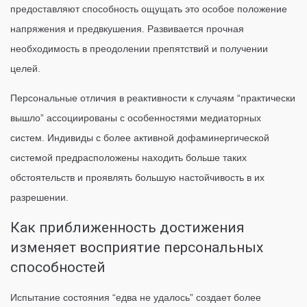
предоставляют способность ощущать это особое положение
напряжения и предвкушения. Развивается прочная
необходимость в преодолении препятствий и получении
целей.
Персональные отличия в реактивности к случаям “практически
вышло” ассоциированы с особенностями медиаторных
систем. Индивиды с более активной дофаминергической
системой предрасположены находить больше таких
обстоятельств и проявлять большую настойчивость в их
разрешении.
Как приближенность достижения
изменяет восприятие персональных
способностей
Испытание состояния “едва не удалось” создает более