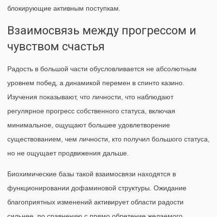
блокирующие активным поступкам.
Взаимосвязь между прогрессом и
чувством счастья
Радость в большой части обусловливается не абсолютным
уровнем побед, а динамикой перемен в спинто казино.
Изучения показывают, что личности, что наблюдают
регулярное прогресс собственного статуса, включая
минимальное, ощущают большее удовлетворение
существованием, чем личности, кто получил большого статуса,
но не ощущает продвижения дальше.
Биохимические базы такой взаимосвязи находятся в
функционировании дофаминовой структуры. Ожидание
благоприятных изменений активирует области радости
сильнее, по сравнению с прямо обретение желаемого