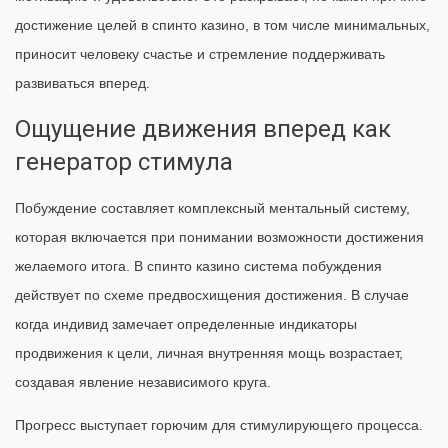
достижение целей в спинто казино, в том числе минимальных,
приносит человеку счастье и стремление поддерживать
развиваться вперед.
Ощущение движения вперед как
генератор стимула
Побуждение составляет комплексный ментальный систему,
которая включается при понимании возможности достижения
желаемого итога. В спинто казино система побуждения
действует по схеме предвосхищения достижения. В случае
когда индивид замечает определенные индикаторы
продвижения к цели, личная внутренняя мощь возрастает,
создавая явление независимого круга.
Прогресс выступает горючим для стимулирующего процесса.