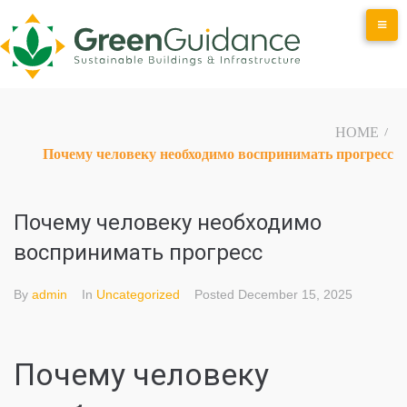
Skip
to
content
HOME
/
Почему человеку необходимо воспринимать прогресс
Почему человеку необходимо
воспринимать прогресс
By
admin
In
Uncategorized
Posted
December 15, 2025
Почему человеку