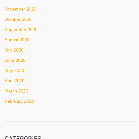
November 2020
October 2020
September 2020
August 2020
July 2020
June 2020
May 2020
April 2020
March 2020
February 2020
CATEGORIES