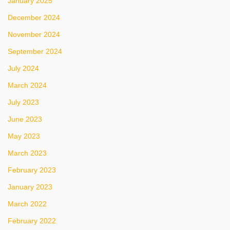
January 2025
December 2024
November 2024
September 2024
July 2024
March 2024
July 2023
June 2023
May 2023
March 2023
February 2023
January 2023
March 2022
February 2022