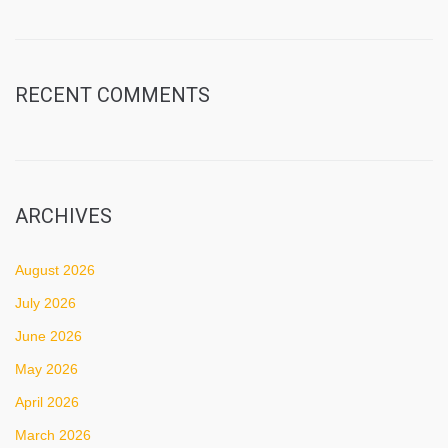
RECENT COMMENTS
ARCHIVES
August 2026
July 2026
June 2026
May 2026
April 2026
March 2026