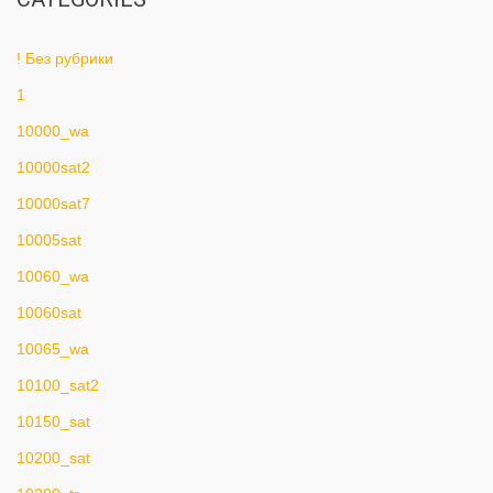
! Без рубрики
1
10000_wa
10000sat2
10000sat7
10005sat
10060_wa
10060sat
10065_wa
10100_sat2
10150_sat
10200_sat