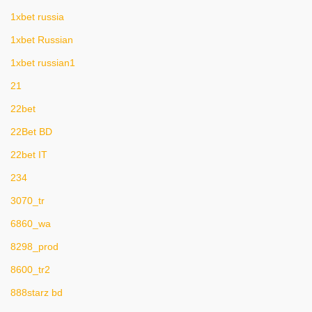
1xbet russia
1xbet Russian
1xbet russian1
21
22bet
22Bet BD
22bet IT
234
3070_tr
6860_wa
8298_prod
8600_tr2
888starz bd