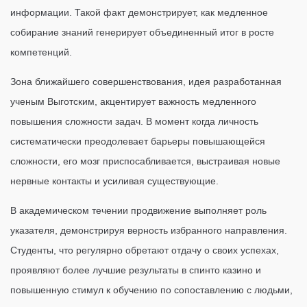
информации. Такой факт демонстрирует, как медленное
собирание знаний генерирует объединенный итог в росте
компетенций.
Зона ближайшего совершенствования, идея разработанная
ученым Выготским, акцентирует важность медленного
повышения сложности задач. В момент когда личность
систематически преодолевает барьеры повышающейся
сложности, его мозг приспосабливается, выстраивая новые
нервные контакты и усиливая существующие.
В академическом течении продвижение выполняет роль
указателя, демонстрируя верность избранного направления.
Студенты, что регулярно обретают отдачу о своих успехах,
проявляют более лучшие результаты в спинто казино и
повышенную стимул к обучению по сопоставлению с людьми,