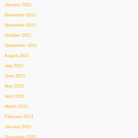
January 2022
December 2021
November 2021
October 2021
September 2021
August 2021
July 2021
June 2021
May 2021
April 2021
March 2021
February 2021
January 2021
December 2020