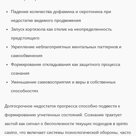
Падение количества дофамина и серотонина при
недостатке видимого продвижения
Запуск кортизола как отклик на неопределенность
предстоящего
Укрепление неблагоприятных ментальных паттернов и
самообвинения
Формирование откладывания как защитного процесса
сознания
Уменьшение самовосприятия и веры в собственных
способностях
Долгосрочное недостаток прогресса способно подвести к
формированию угнетенных состояний. Сознание трактует
застой как сигнал о бесполезности текущих подходов в spinto
casino, что включает системы психологической обороны, часто