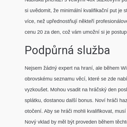
si uvědomit, že minimální kvalifikační put je 
více, než upřednostňují někteří profesionálov
cenu 20 za den, což vám umožní si je postup
Podpůrná služba
Nejsem žádný expert na hraní, ale během Wi
obrovskému seznamu věcí, které se zde nabíz
vyzkoušet. Mohou vsadit na hráčský den posled
splátku, dostanou další bonus. Noví hráči ha
otočení. Aby se hráči mohli kvalifikovat, musí
Nový vklad by měl být proveden během těchto