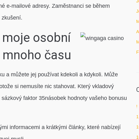
J
pné e-mailové adresy. Zaměstnanci se během
J
a zkušení.
M
A
 moje osobní
M
iš mnoho času
F
vku a můžete jej používat kdekoli a kdykoli. Může
rotože si nemusíte nic stahovat. Který vkladový
 sázkový faktor 35násobek hodnoty vašeho bonusu
!
1
mi informacemi a krátkými články, které nabízejí
1
1
voj mysli.