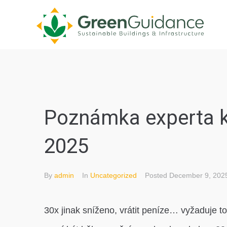
Skip
to
content
Poznámka experta k
2025
By
admin
In
Uncategorized
Posted
December 9, 202
30x jinak sníženo, vrátit peníze… vyžaduje t