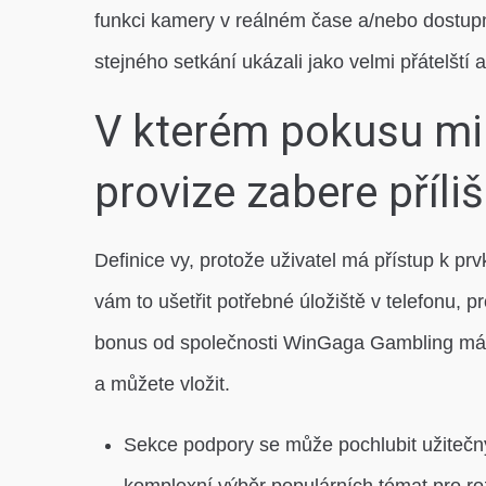
funkci kamery v reálném čase a/nebo dostu
stejného setkání ukázali jako velmi přátelští 
V kterém pokusu mi
provize zabere příl
Definice vy, protože uživatel má přístup k pr
vám to ušetřit potřebné úložiště v telefonu, p
bonus od společnosti WinGaga Gambling má
a můžete vložit.
Sekce podpory se může pochlubit užitečný
komplexní výběr populárních témat pro roz