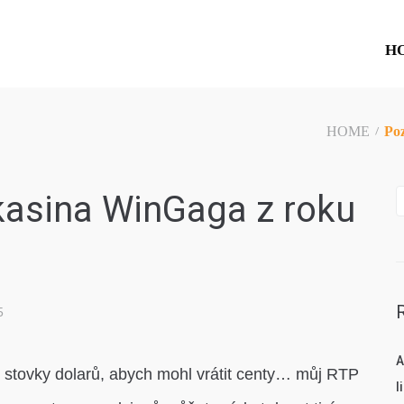
H
HOME
Po
/
asina WinGaga z roku
S
f
5
A
o stovky dolarů, abych mohl vrátit centy… můj RTP
l