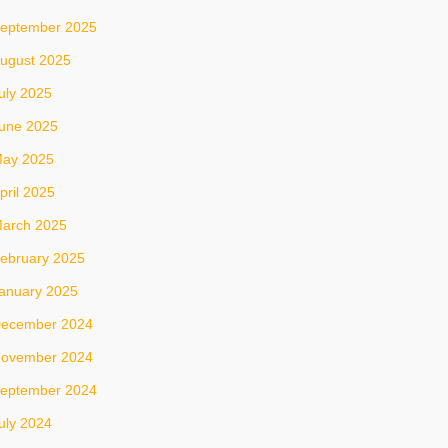
eptember 2025
ugust 2025
uly 2025
une 2025
ay 2025
pril 2025
arch 2025
ebruary 2025
anuary 2025
ecember 2024
ovember 2024
eptember 2024
uly 2024