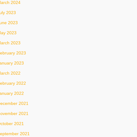
arch 2024
uly 2023
une 2023
ay 2023
arch 2023
ebruary 2023
anuary 2023
arch 2022
ebruary 2022
anuary 2022
ecember 2021
ovember 2021
ctober 2021
eptember 2021