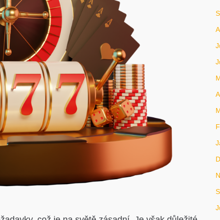
S
A
J
J
M
A
M
F
J
D
N
S
J
adavky, což je na světě zásadní. Je však důležité