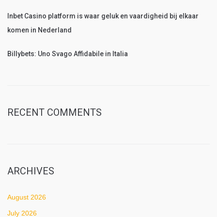
Inbet Casino platform is waar geluk en vaardigheid bij elkaar
komen in Nederland
Billybets: Uno Svago Affidabile in Italia
RECENT COMMENTS
ARCHIVES
August 2026
July 2026