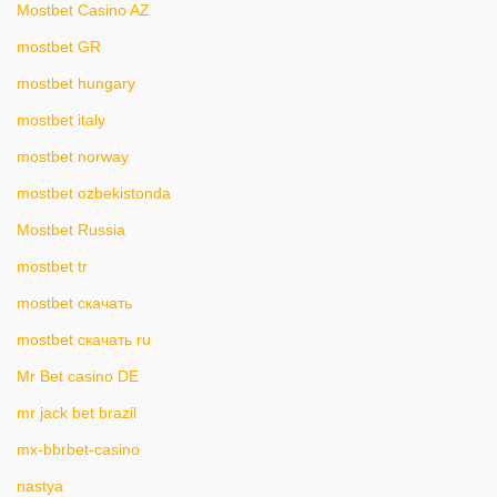
Mostbet Casino AZ
mostbet GR
mostbet hungary
mostbet italy
mostbet norway
mostbet ozbekistonda
Mostbet Russia
mostbet tr
mostbet скачать
mostbet скачать ru
Mr Bet casino DE
mr jack bet brazil
mx-bbrbet-casino
nastya