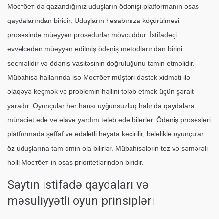
Мостбет-də qazandığınız uduşların ödənişi platformanın əsas
qaydalarından biridir. Uduşların hesabınıza köçürülməsi
prosesində müəyyən prosedurlar mövcuddur. İstifadəçi
əvvəlcədən müəyyən edilmiş ödəniş metodlarından birini
seçməlidir və ödəniş vasitəsinin doğruluğunu təmin etməlidir.
Mübahisə hallarında isə Мостбет müştəri dəstək xidməti ilə
əlaqəyə keçmək və problemin həllini tələb etmək üçün şərait
yaradır. Oyunçular hər hansı uyğunsuzluq halında qaydalara
müraciət edə və əlavə yardım tələb edə bilərlər. Ödəniş prosesləri
platformada şəffaf və ədalətli həyata keçirilir, beləliklə oyunçular
öz uduşlarına tam əmin ola bilirlər. Mübahisələrin tez və səmərəli
həlli Мостбет-in əsas prioritetlərindən biridir.
Saytın istifadə qaydaları və
məsuliyyətli oyun prinsipləri