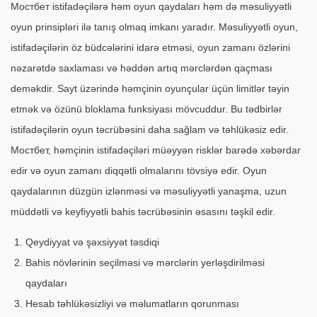
Мостбет istifadəçilərə həm oyun qaydaları həm də məsuliyyətli
oyun prinsipləri ilə tanış olmaq imkanı yaradır. Məsuliyyətli oyun,
istifadəçilərin öz büdcələrini idarə etməsi, oyun zamanı özlərini
nəzarətdə saxlaması və həddən artıq mərclərdən qaçması
deməkdir. Sayt üzərində həmçinin oyunçular üçün limitlər təyin
etmək və özünü bloklama funksiyası mövcuddur. Bu tədbirlər
istifadəçilərin oyun təcrübəsini daha sağlam və təhlükəsiz edir.
Мостбет, həmçinin istifadəçiləri müəyyən risklər barədə xəbərdar
edir və oyun zamanı diqqətli olmalarını tövsiyə edir. Oyun
qaydalarının düzgün izlənməsi və məsuliyyətli yanaşma, uzun
müddətli və keyfiyyətli bahis təcrübəsinin əsasını təşkil edir.
Qeydiyyat və şəxsiyyət təsdiqi
Bahis növlərinin seçilməsi və mərclərin yerləşdirilməsi
qaydaları
Hesab təhlükəsizliyi və məlumatların qorunması