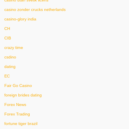
casino utan svesk licens
casino zonder crucks netherlands
casino-glory india
CH
CIB
crazy time
csdino
dating
EC
Fair Go Casino
foreign brides dating
Forex News
Forex Trading
fortune tiger brazil