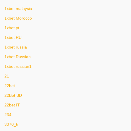
1xbet malaysia
1xbet Morocco
1xbet pt
1xbet RU
1xbet russia
1xbet Russian
1xbet russian1
21
22bet
22Bet BD
22bet IT
234
3070_tr