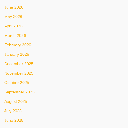
June 2026
May 2026
April 2026
March 2026
February 2026
January 2026
December 2025
November 2025
October 2025
September 2025
August 2025
July 2025
June 2025