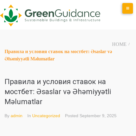
Skip
to
content
HOME
/
Правила и условия ставок на мостбет: Əsaslar və
Əhəmiyyətli Məlumatlar
Правила и условия ставок на
мостбет: Əsaslar və Əhəmiyyətli
Məlumatlar
By
admin
In
Uncategorized
Posted
September 9, 2025