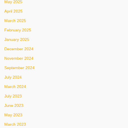
May 2025
April 2025
March 2025
February 2025
January 2025
December 2024
November 2024
September 2024
July 2024
March 2024
July 2023
June 2023
May 2023
March 2023