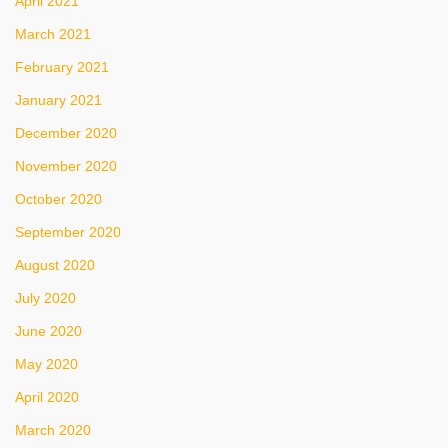
April 2021
March 2021
February 2021
January 2021
December 2020
November 2020
October 2020
September 2020
August 2020
July 2020
June 2020
May 2020
April 2020
March 2020