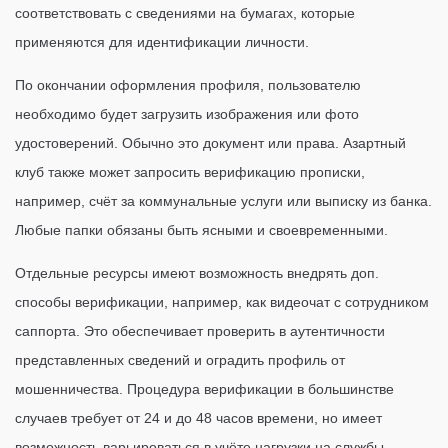
соответствовать с сведениями на бумагах, которые
применяются для идентификации личности.
По окончании оформления профиля, пользователю
необходимо будет загрузить изображения или фото
удостоверений. Обычно это документ или права. Азартный
клуб также может запросить верификацию прописки,
например, счёт за коммунальные услуги или выписку из банка.
Любые папки обязаны быть ясными и своевременными.
Отдельные ресурсы имеют возможность внедрять доп.
способы верификации, например, как видеочат с сотрудником
саппорта. Это обеспечивает проверить в аутентичности
представленных сведений и оградить профиль от
мошенничества. Процедура верификации в большинстве
случаев требует от 24 и до 48 часов времени, но имеет
возможность варьироваться в учёте нагрузки на службы