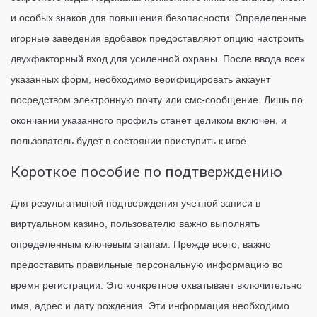
и особых знаков для повышения безопасности. Определенные
игорные заведения вдобавок предоставляют опцию настроить
двухфакторный вход для усиленной охраны. После ввода всех
указанных форм, необходимо верифицировать аккаунт
посредством электронную почту или смс-сообщение. Лишь по
окончании указанного профиль станет целиком включен, и
пользователь будет в состоянии приступить к игре.
Короткое пособие по подтверждению
Для результативной подтверждения учетной записи в
виртуальном казино, пользователю важно выполнять
определенным ключевым этапам. Прежде всего, важно
предоставить правильные персональную информацию во
время регистрации. Это конкретное охватывает включительно
имя, адрес и дату рождения. Эти информация необходимо