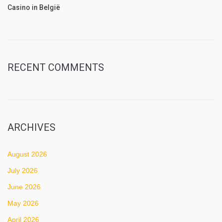
Casino in België
RECENT COMMENTS
ARCHIVES
August 2026
July 2026
June 2026
May 2026
April 2026