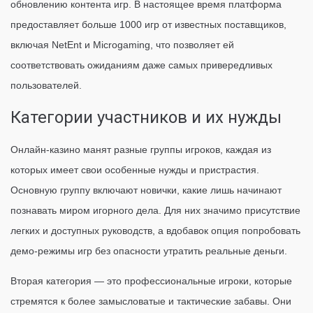
обновлению контента игр. В настоящее время платформа
предоставляет больше 1000 игр от известных поставщиков,
включая NetEnt и Microgaming, что позволяет ей
соответствовать ожиданиям даже самых привередливых
пользователей.
Категории участников и их нужды
Онлайн-казино манят разные группы игроков, каждая из
которых имеет свои особенные нужды и пристрастия.
Основную группу включают новички, какие лишь начинают
познавать миром игорного дела. Для них значимо присутствие
легких и доступных руководств, а вдобавок опция попробовать
демо-режимы игр без опасности утратить реальные деньги.
Вторая категория — это профессиональные игроки, которые
стремятся к более замысловатые и тактические забавы. Они