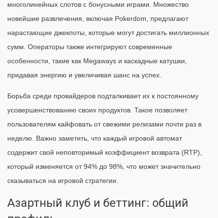
многолинейных слотов с бонусными играми. Множество
новейшие развлечения, включая Pokerdom, предлагают
нарастающие джекпоты, которые могут достигать миллионных
сумм. Операторы также интегрируют современные
особенности, такие как Megaways и каскадные катушки,
придавая энергию и увеличивая шанс на успех.
Борьба среди провайдеров подталкивает их к постоянному
усовершенствованию своих продуктов. Такое позволяет
пользователям кайфовать от свежими релизами почти раз в
неделю. Важно заметить, что каждый игровой автомат
содержит свой неповторимый коэффициент возврата (RTP),
который изменяется от 94% до 98%, что может значительно
сказываться на игровой стратегии.
Азартный клуб и беттинг: общий