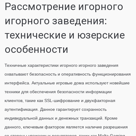
Рассмотрение игорного
игорного заведения:
технические и юзерские
особенности
Техничные характеристики игорного игорного заведения
охватывают безопасность и оперативность функционирования
интерфейса. Актуальные игровые дома используют новейшие
техники для обеспечения безопасности информации
клиентов, такие как SSL-шифрование и двухфакторная
аутентификация. Данное гарантирует сохранность
индивидуальной данных и денежных транзакций. Кроме
данного, ключевым фактором является наличие разрешения
со стороны уважаемых регуляторов, таких как Malta Gaming