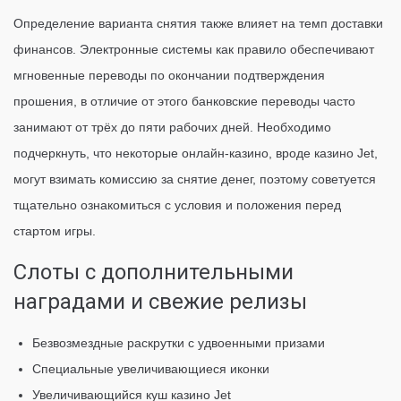
Определение варианта снятия также влияет на темп доставки
финансов. Электронные системы как правило обеспечивают
мгновенные переводы по окончании подтверждения
прошения, в отличие от этого банковские переводы часто
занимают от трёх до пяти рабочих дней. Необходимо
подчеркнуть, что некоторые онлайн-казино, вроде казино Jet,
могут взимать комиссию за снятие денег, поэтому советуется
тщательно ознакомиться с условия и положения перед
стартом игры.
Слоты с дополнительными
наградами и свежие релизы
Безвозмездные раскрутки с удвоенными призами
Специальные увеличивающиеся иконки
Увеличивающийся куш казино Jet