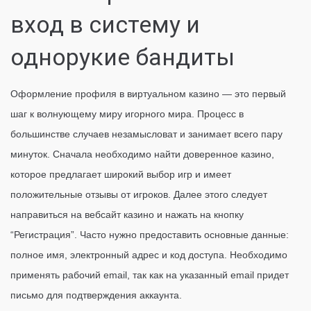
вход в систему и
однорукие бандиты
Оформление профиля в виртуальном казино — это первый
шаг к волнующему миру игорного мира. Процесс в
большинстве случаев незамысловат и занимает всего пару
минуток. Сначала необходимо найти доверенное казино,
которое предлагает широкий выбор игр и имеет
положительные отзывы от игроков. Далее этого следует
направиться на вебсайт казино и нажать на кнопку
“Регистрация”. Часто нужно предоставить основные данные:
полное имя, электронный адрес и код доступа. Необходимо
применять рабочий email, так как на указанный email придет
письмо для подтверждения аккаунта.