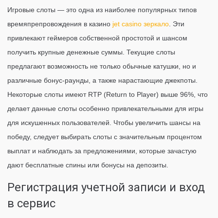
Игровые слоты — это одна из наиболее популярных типов
времяпрепровождения в казино
jet casino зеркало
. Эти
привлекают геймеров собственной простотой и шансом
получить крупные денежные суммы. Текущие слоты
предлагают возможность не только обычные катушки, но и
различные бонус-раунды, а также нарастающие джекпоты.
Некоторые слоты имеют RTP (Return to Player) выше 96%, что
делает данные слоты особенно привлекательными для игры
для искушенных пользователей. Чтобы увеличить шансы на
победу, следует выбирать слоты с значительным процентом
выплат и наблюдать за предложениями, которые зачастую
дают бесплатные спины или бонусы на депозиты.
Регистрация учетной записи и вход
в сервис