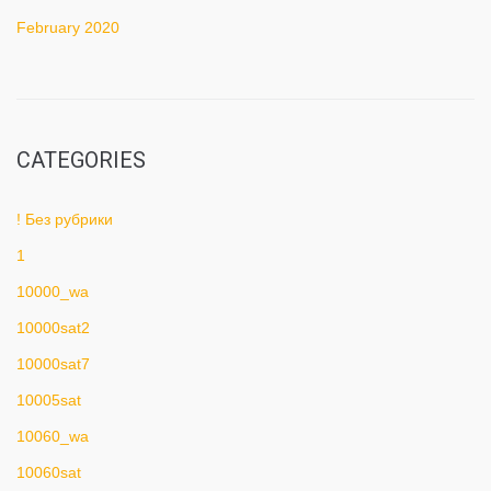
February 2020
CATEGORIES
! Без рубрики
1
10000_wa
10000sat2
10000sat7
10005sat
10060_wa
10060sat