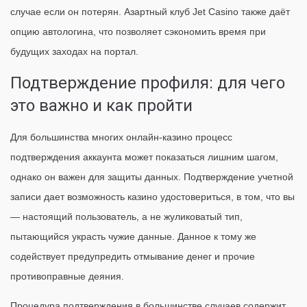
случае если он потерян. Азартный клуб Jet Casino также даёт
опцию автологина, что позволяет сэкономить время при
будущих заходах на портал.
Подтверждение профиля: для чего
это важно и как пройти
Для большинства многих онлайн-казино процесс
подтверждения аккаунта может показаться лишним шагом,
однако он важен для защиты данных. Подтверждение учетной
записи дает возможность казино удостовериться, в том, что вы
— настоящий пользователь, а не жуликоватый тип,
пытающийся украсть чужие данные. Данное к тому же
содействует предупредить отмывание денег и прочие
противоправные деяния.
Процедура подтверждения в большинстве случаев содержит