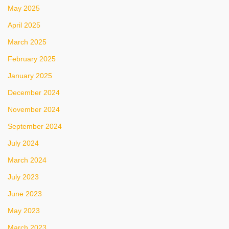
May 2025
April 2025
March 2025
February 2025
January 2025
December 2024
November 2024
September 2024
July 2024
March 2024
July 2023
June 2023
May 2023
March 2023