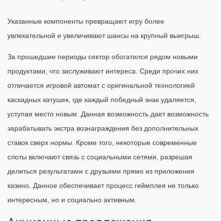
Указанные компоненты превращают игру более
увлекательной и увеличивают шансы на крупный выигрыш.
За прошедшие периоды сектор обогатился рядом новыми
продуктами, что заслуживают интереса. Среди прочих них
отличается игровой автомат с оригинальной технологией
каскадных катушек, где каждый победный знак удаляется,
уступая место новым. Данная возможность дает возможность
зарабатывать экстра вознаграждения без дополнительных
ставок сверх нормы. Кроме того, некоторые современные
слоты включают связь с социальными сетями, разрешая
делиться результатами с друзьями прямо из приложения
казино. Данное обеспечивает процесс геймплея не только
интересным, но и социально активным.