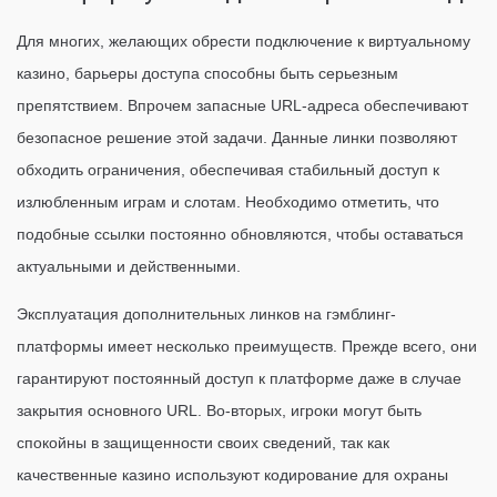
Для многих, желающих обрести подключение к виртуальному
казино, барьеры доступа способны быть серьезным
препятствием. Впрочем запасные URL-адреса обеспечивают
безопасное решение этой задачи. Данные линки позволяют
обходить ограничения, обеспечивая стабильный доступ к
излюбленным играм и слотам. Необходимо отметить, что
подобные ссылки постоянно обновляются, чтобы оставаться
актуальными и действенными.
Эксплуатация дополнительных линков на гэмблинг-
платформы имеет несколько преимуществ. Прежде всего, они
гарантируют постоянный доступ к платформе даже в случае
закрытия основного URL. Во-вторых, игроки могут быть
спокойны в защищенности своих сведений, так как
качественные казино используют кодирование для охраны