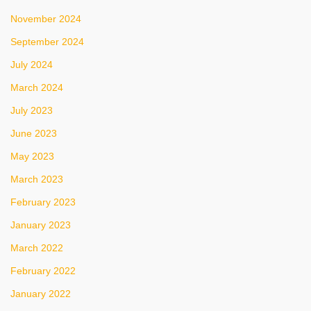
November 2024
September 2024
July 2024
March 2024
July 2023
June 2023
May 2023
March 2023
February 2023
January 2023
March 2022
February 2022
January 2022