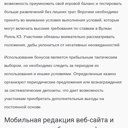
возможность приумножить свой игровой баланс и тестировать
больше развлечений без лишних трат. Впрочем необходимо
принять во внимание условия выполнения условий, которые
могут включать высокие требования по ставкам в Вулкан
Рояль КЗ. Участники обязаны внимательно рассматривать
положения, дабы уклониться от негативных неожиданностей.
Использование бонусов является прибыльным тактическим
выбором, но необходимо следить за периодом их
использования и иными условиями. Определенные казино
организуют периодические предложения или вознаграждения
за систематические депозиты, что дает возможность
участникам приобретать дополнительные выгоды на
постоянной основе.
Мобильная редакция веб-сайта и