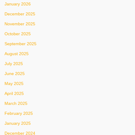
January 2026
December 2025
November 2025
October 2025
September 2025
August 2025
July 2025
June 2025
May 2025
April 2025
March 2025
February 2025
January 2025
December 2024