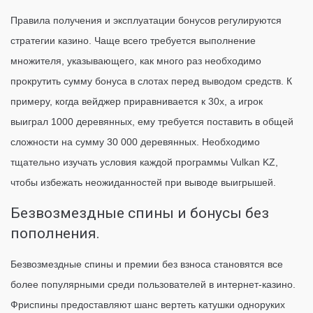
Правила получения и эксплуатации бонусов регулируются
стратегии казино. Чаще всего требуется выполнение
множителя, указывающего, как много раз необходимо
прокрутить сумму бонуса в слотах перед выводом средств. К
примеру, когда вейджер приравнивается к 30x, а игрок
выиграл 1000 деревянных, ему требуется поставить в общей
сложности на сумму 30 000 деревянных. Необходимо
тщательно изучать условия каждой программы Vulkan KZ,
чтобы избежать неожиданностей при выводе выигрышей.
Безвозмездные спины и бонусы без
пополнения.
Безвозмездные спины и премии без взноса становятся все
более популярными среди пользователей в интернет-казино.
Фриспины предоставляют шанс вертеть катушки одноруких