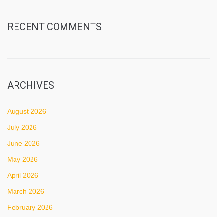
RECENT COMMENTS
ARCHIVES
August 2026
July 2026
June 2026
May 2026
April 2026
March 2026
February 2026