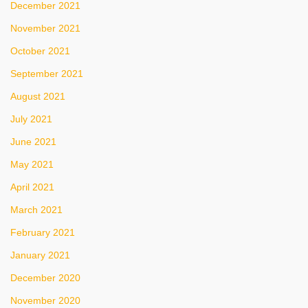
December 2021
November 2021
October 2021
September 2021
August 2021
July 2021
June 2021
May 2021
April 2021
March 2021
February 2021
January 2021
December 2020
November 2020