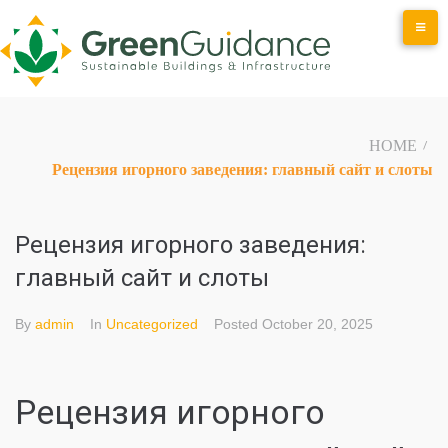
Skip
to
content
HOME
/
Рецензия игорного заведения: главный сайт и слоты
Рецензия игорного заведения:
главный сайт и слоты
By
admin
In
Uncategorized
Posted
October 20, 2025
Рецензия игорного