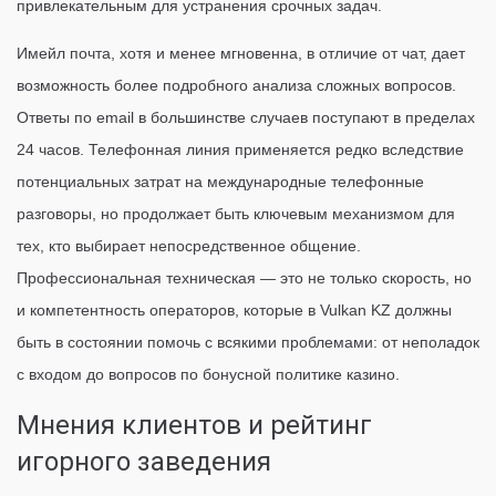
привлекательным для устранения срочных задач.
Имейл почта, хотя и менее мгновенна, в отличие от чат, дает
возможность более подробного анализа сложных вопросов.
Ответы по email в большинстве случаев поступают в пределах
24 часов. Телефонная линия применяется редко вследствие
потенциальных затрат на международные телефонные
разговоры, но продолжает быть ключевым механизмом для
тех, кто выбирает непосредственное общение.
Профессиональная техническая — это не только скорость, но
и компетентность операторов, которые в Vulkan KZ должны
быть в состоянии помочь с всякими проблемами: от неполадок
с входом до вопросов по бонусной политике казино.
Мнения клиентов и рейтинг
игорного заведения