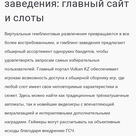
заведения: главный сайт
и слоты
Виртуальные гемблинговые развлечения превращаются в все
более востребованными, и гэмблинг-заведения предлагают
обширный ассортимент одноруких бандитов, чтобы
удовлетворять запросам самых избирательных
пользователей. Главный портал Vulkan KZ обеспечивает
игрокам возможность доступа к обширной сборнику игр, где
любой слот имеет свои неповторимые характеристики и
сюжет. Здесь можно найти как традиционные трёхкатушечные
автоматы, так и новейшие видеоигры с впечатляющей
визуализацией и интерактивными дополнительными
наградами. Геймеры могут рассчитывать на объективные
исходы благодаря внедрению ГСЧ.