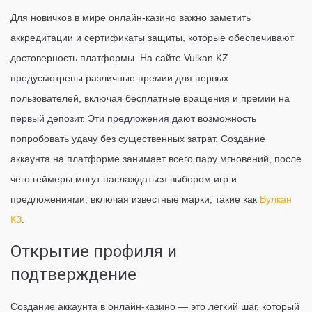
Для новичков в мире онлайн-казино важно заметить
аккредитации и сертификаты защиты, которые обеспечивают
достоверность платформы. На сайте Vulkan KZ
предусмотрены различные премии для первых
пользователей, включая бесплатные вращения и премии на
первый депозит. Эти предложения дают возможность
попробовать удачу без существенных затрат. Создание
аккаунта на платформе занимает всего пару мгновений, после
чего геймеры могут наслаждаться выбором игр и
предложениями, включая известные марки, такие как
Вулкан
КЗ
.
Открытие профиля и
подтверждение
Создание аккаунта в онлайн-казино — это легкий шаг, который