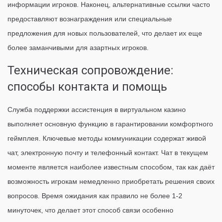
информации игроков. Наконец, альтернативные ссылки часто
предоставляют вознаграждения или специальные
предложения для новых пользователей, что делает их еще
более заманчивыми для азартных игроков.
Техническая сопровождение:
способы контакта и помощь
Служба поддержки ассистенция в виртуальном казино
выполняет основную функцию в гарантировании комфортного
геймплея. Ключевые методы коммуникации содержат живой
чат, электронную почту и телефонный контакт. Чат в текущем
моменте является наиболее известным способом, так как даёт
возможность игрокам немедленно приобретать решения своих
вопросов. Время ожидания как правило не более 1-2
минуточек, что делает этот способ связи особенно