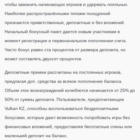
чтобы заманить начинающих игроков и удержать лояльных.
Наиболее распространёнными типами поощрений
признаются приветственные, депозитные и без вложений.
Начальный бонусный пакет дается новым участникам в
момент регистрации и первоначальном пополнении счета.
Часто бонус равен ста процентов от размера депозита, но
может составлять двухсот процентов.
Депозитные премии рассчитаны на постоянных игроков,
предлагая доп. средства за всякое пополнение баланса.
Объем этих вознаграждений колеблется начинается от 25% до
50% от суммы депозита. Пользователи, предпочитающие
Vulkan KZ, способны воспользоваться бездепозитными
бонусами, которые дают возможность попробовать игры без
финансовых вложений, предоставляя бесплатные спины или
маленький депозит на баланс.