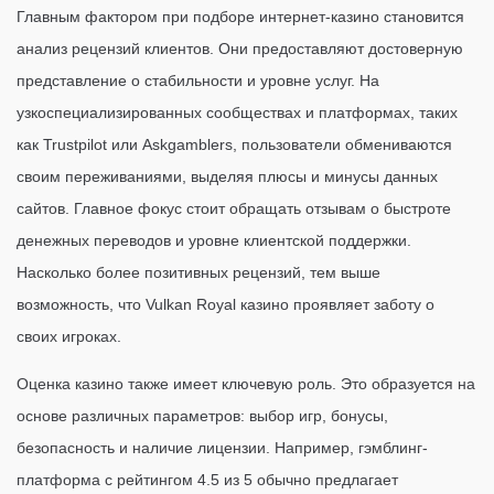
Главным фактором при подборе интернет-казино становится
анализ рецензий клиентов. Они предоставляют достоверную
представление о стабильности и уровне услуг. На
узкоспециализированных сообществах и платформах, таких
как Trustpilot или Askgamblers, пользователи обмениваются
своим переживаниями, выделяя плюсы и минусы данных
сайтов. Главное фокус стоит обращать отзывам о быстроте
денежных переводов и уровне клиентской поддержки.
Насколько более позитивных рецензий, тем выше
возможность, что Vulkan Royal казино проявляет заботу о
своих игроках.
Оценка казино также имеет ключевую роль. Это образуется на
основе различных параметров: выбор игр, бонусы,
безопасность и наличие лицензии. Например, гэмблинг-
платформа с рейтингом 4.5 из 5 обычно предлагает