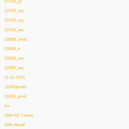
10700_pr
10700_sat
10700_wa
10710_wa
10800_prod
10800_tr
10850_sat
10985_wa
11-11-2025
11000prod3
11800_prod
1w
1Win AZ Casino
1Win Brasil