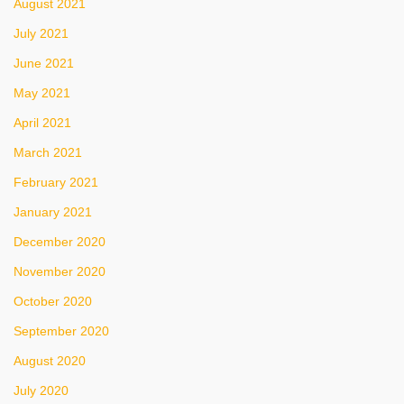
August 2021
July 2021
June 2021
May 2021
April 2021
March 2021
February 2021
January 2021
December 2020
November 2020
October 2020
September 2020
August 2020
July 2020