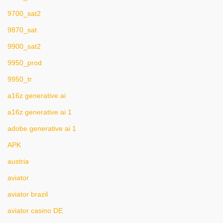
9700_sat2
9870_sat
9900_sat2
9950_prod
9950_tr
a16z generative ai
a16z generative ai 1
adobe generative ai 1
APK
austria
aviator
aviator brazil
aviator casino DE