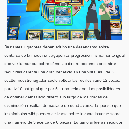
Bastantes jugadores deben adulto una desencanto sobre
sentarse de la máquina tragaperras progresiva mismamente­ igual
que ver la manera sobre cómo las dinero podemos encontrar
reducidas carente una gran beneficio an una vista. Así, de 3
scatter nuestro jugador suele voltear las rodillos vano 12 veces,
para iv 10 así­ igual que por 5 – una treintena. Los posibilidades
de obtener demasiado dinero a lo largo de los tiradas de
disminución resultan demasiado de edad avanzada, puesto que
los símbolos wild pueden activarse sobre levante instante sobre
una número de 3 acerca de 6 piezas. Lo tanto si fueras seguidor