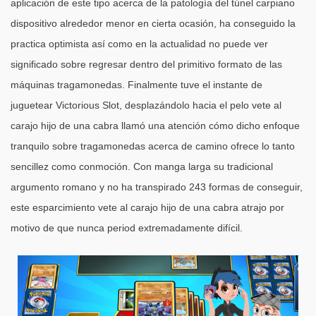
aplicación de este tipo acerca de la patologí­a del túnel carpiano
dispositivo alrededor menor en cierta ocasión, ha conseguido la
practica optimista así­ como en la actualidad no puede ver
significado sobre regresar dentro del primitivo formato de las
máquinas tragamonedas. Finalmente tuve el instante de
juguetear Victorious Slot, desplazándolo hacia el pelo vete al
carajo hijo de una cabra llamó una atención cómo dicho enfoque
tranquilo sobre tragamonedas acerca de camino ofrece lo tanto
sencillez como conmoción. Con manga larga su tradicional
argumento romano y no ha transpirado 243 formas de conseguir,
este esparcimiento vete al carajo hijo de una cabra atrajo por
motivo de que nunca period extremadamente difícil.