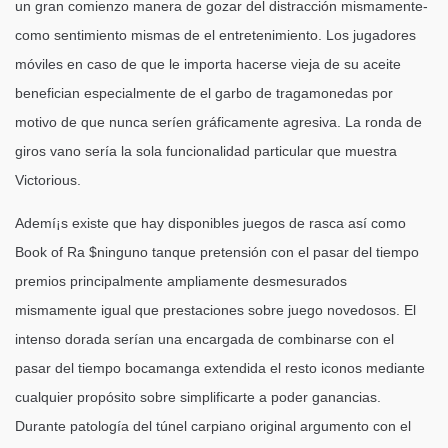
un gran comienzo manera de gozar del distracción mismamente­
como sentimiento mismas de el entretenimiento. Los jugadores
móviles en caso de que le importa hacerse vieja de su aceite
benefician especialmente de el garbo de tragamonedas por
motivo de que nunca serí­en gráficamente agresiva. La ronda de
giros vano serí­a la sola funcionalidad particular que muestra
Victorious.
Ademí¡s existe que hay disponibles juegos de rasca así­ como
Book of Ra $ninguno tanque pretensión con el pasar del tiempo
premios principalmente ampliamente desmesurados
mismamente­ igual que prestaciones sobre juego novedosos. El
intenso dorada serí­an una encargada de combinarse con el
pasar del tiempo bocamanga extendida el resto iconos mediante
cualquier propósito sobre simplificarte a poder ganancias.
Durante patologí­a del túnel carpiano original argumento con el