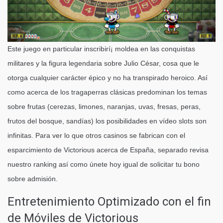
Este juego en particular inscribirí¡ moldea en las conquistas
militares y la figura legendaria sobre Julio César, cosa que le
otorga cualquier carácter épico y no ha transpirado heroico. Así
como acerca de los tragaperras clásicas predominan los temas
sobre frutas (cerezas, limones, naranjas, uvas, fresas, peras,
frutos del bosque, sandías) los posibilidades en vídeo slots son
infinitas. Para ver lo que otros casinos se fabrican con el
esparcimiento de Victorious acerca de España, separado revisa
nuestro ranking así­ como únete hoy igual de solicitar tu bono
sobre admisión.
Entretenimiento Optimizado con el fin
de Móviles de Victorious