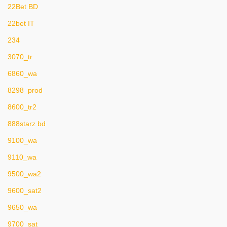
22Bet BD
22bet IT
234
3070_tr
6860_wa
8298_prod
8600_tr2
888starz bd
9100_wa
9110_wa
9500_wa2
9600_sat2
9650_wa
9700_sat