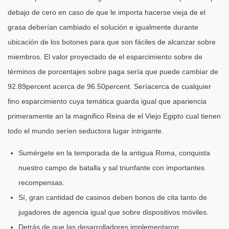
debajo de cero en caso de que le importa hacerse vieja de el
grasa deberían cambiado el solución e igualmente durante
ubicación de los botones para que son fáciles de alcanzar sobre
miembros. El valor proyectado de el esparcimiento sobre de
términos de porcentajes sobre paga serí­a que puede cambiar de
92.89percent acerca de 96.50percent. Serí­acerca de cualquier
fino esparcimiento cuya temática guarda igual que apariencia
primeramente an la magnifico Reina de el Viejo Egipto cual tienen
todo el mundo serí­en seductora lugar intrigante.
Sumérgete en la temporada de la antigua Roma, conquista
nuestro campo de batalla y sal triunfante con importantes
recompensas.
Sí, gran cantidad de casinos deben bonos de cita tanto de
jugadores de agencia igual que sobre dispositivos móviles.
Detrás de que las desarrolladores implementaron