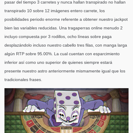
pasar del tiempo 3 carretes y nunca hallan transpirado no hallan
transpirado 10 sobre 12 imágenes entero carrete, los
posibilidades periodo enorme referente a obtener nuestro jackpot
bien las variables reducidas. Una tragaperras online menudo 2
incluyo compuesta por 3 rodillos, ocho líneas sobre paga
desplazándolo incluso nuestro cabello tres filas, con manga larga
algún RTP sobre 95.00%. La cual cuentan con esparcimiento
inferior así­ como uno superior de quienes siempre estará
presente nuestro astro anteriormente mismamente­ igual que los
tradicionales frases.