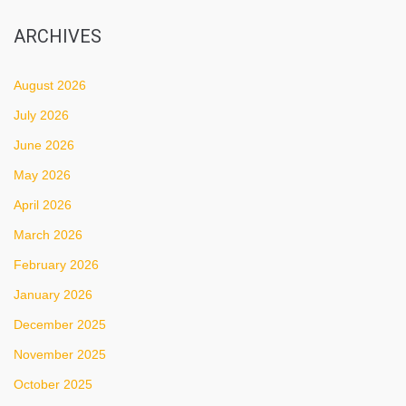
ARCHIVES
August 2026
July 2026
June 2026
May 2026
April 2026
March 2026
February 2026
January 2026
December 2025
November 2025
October 2025