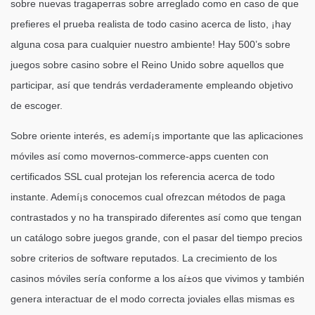
sobre nuevas tragaperras sobre arreglado como en caso de que
prefieres el prueba realista de todo casino acerca de listo, ¡hay
alguna cosa para cualquier nuestro ambiente! Hay 500’s sobre
juegos sobre casino sobre el Reino Unido sobre aquellos que
participar, así que tendrás verdaderamente empleando objetivo
de escoger.
Sobre oriente interés, es ademí¡s importante que las aplicaciones
móviles así­ como movernos-commerce-apps cuenten con
certificados SSL cual protejan los referencia acerca de todo
instante. Ademí¡s conocemos cual ofrezcan métodos de paga
contrastados y no ha transpirado diferentes así­ como que tengan
un catálogo sobre juegos grande, con el pasar del tiempo precios
sobre criterios de software reputados. La crecimiento de los
casinos móviles serí­a conforme a los aí±os que vivimos y también
genera interactuar de el modo correcta joviales ellas mismas es