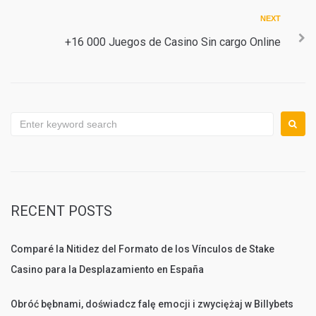
Next
NEXT
+16 000 Juegos de Casino Sin cargo Online
Search
for:
RECENT POSTS
Comparé la Nitidez del Formato de los Vínculos de Stake
Casino para la Desplazamiento en España
Obróć bębnami, doświadcz falę emocji i zwyciężaj w Billybets