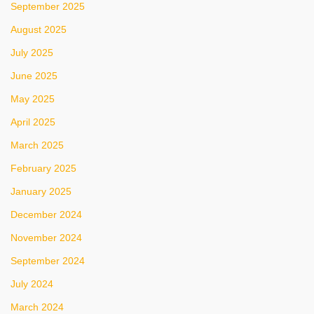
September 2025
August 2025
July 2025
June 2025
May 2025
April 2025
March 2025
February 2025
January 2025
December 2024
November 2024
September 2024
July 2024
March 2024