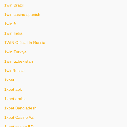
1win Brazil
1win casino spanish
1win fr
1win India
1WIN Official In Russia
1win Turkiye
1win uzbekistan
1winRussia
1xbet
1xbet apk
1xbet arabic
1xbet Bangladesh
1xbet Casino AZ
1xbet casino BD