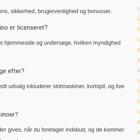
1
icens, sikkerhed, brugervenlighed og bonusser.
1
ino er licenseret?
1
1
ets hjemmeside og undersøge, hvilken myndighed
1
1
gge efter?
1
1
t udvalg inkluderer slotmaskiner, kortspil, og live
1
1
1
sinoer?
1
der gives, når du foretager indskud, og de kommer
1