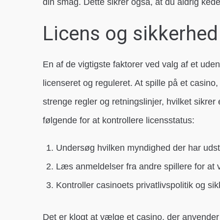
din smag. Dette sikrer også, at du aldrig keder
Licens og sikkerhed
En af de vigtigste faktorer ved valg af et uden
licenseret og reguleret. At spille på et casino,
strenge regler og retningslinjer, hvilket sikrer
følgende for at kontrollere licensstatus:
Undersøg hvilken myndighed der har udst
Læs anmeldelser fra andre spillere for 
Kontroller casinoets privatlivspolitik og s
Det er klogt at vælge et casino, der anvende