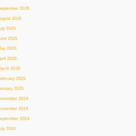
eptember 2025
ugust 2025
uly 2025
une 2025
ay 2025
pril 2025
arch 2025
ebruary 2025
anuary 2025
ecember 2024
ovember 2024
eptember 2024
uly 2024