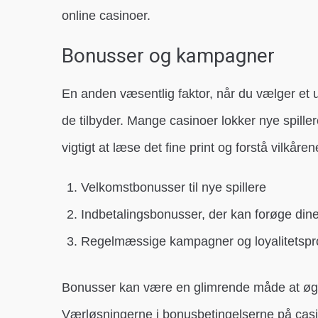
online casinoer.
Bonusser og kampagner
En anden væsentlig faktor, når du vælger et
de tilbyder. Mange casinoer lokker nye spill
vigtigt at læse det fine print og forstå vilkår
Velkomstbonusser til nye spillere
Indbetalingsbonusser, der kan forøge dine
Regelmæssige kampagner og loyalitetspro
Bonusser kan være en glimrende måde at øge 
Værløsningerne i bonusbetingelserne på casino