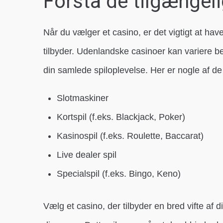
Forstå de tilgængeli
Når du vælger et casino, er det vigtigt at have 
tilbyder. Udenlandske casinoer kan variere bet
din samlede spiloplevelse. Her er nogle af de
Slotmaskiner
Kortspil (f.eks. Blackjack, Poker)
Kasinospil (f.eks. Roulette, Baccarat)
Live dealer spil
Specialspil (f.eks. Bingo, Keno)
Vælg et casino, der tilbyder en bred vifte af d