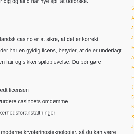
 dig og altid har nye spil at udforske.
S
A
J
J
landsk casino er at sikre, at det er korrekt
M
 der har en gyldig licens, betyder, at de er underlagt
A
 en fair og sikker spiloplevelse. Du bør gøre
M
F
J
edt licensen
D
at vurdere casinoets omdømme
N
ikkerhedsforanstaltninger
S
J
r moderne krypteringsteknologier, så du kan være