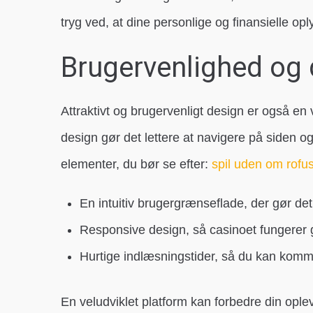
tryg ved, at dine personlige og finansielle op
Brugervenlighed og 
Attraktivt og brugervenligt design er også en 
design gør det lettere at navigere på siden og 
elementer, du bør se efter:
spil uden om rofu
En intuitiv brugergrænseflade, der gør det
Responsive design, så casinoet fungerer
Hurtige indlæsningstider, så du kan komme
En veludviklet platform kan forbedre din oplev