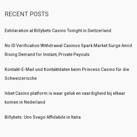
RECENT POSTS
Exhilaration at Billybets Casino Tonight in Switzerland
No ID Verification Withdrawal Casinos Spark Market Surge Amid
Rising Demand for Instant, Private Payouts
Kontakt-E-Mail und Kontaktdaten beim Princess Casino für die
Schweizerische
Inbet Casino platform is waar geluk en vaardigheid bij elkaar
komen in Nederland
Billybets: Uno Svago Affidabile in Italia