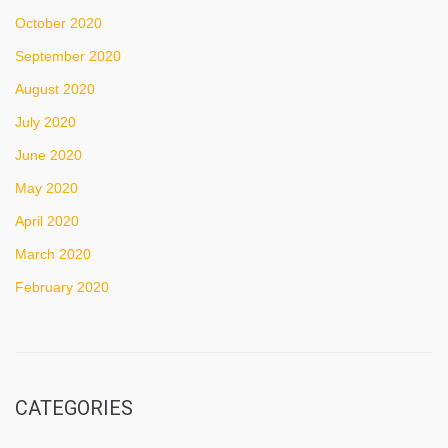
October 2020
September 2020
August 2020
July 2020
June 2020
May 2020
April 2020
March 2020
February 2020
CATEGORIES