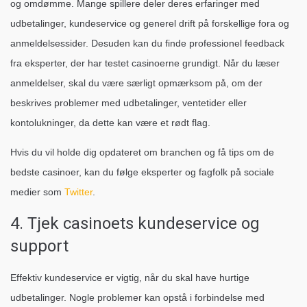
og omdømme. Mange spillere deler deres erfaringer med
udbetalinger, kundeservice og generel drift på forskellige fora og
anmeldelsessider. Desuden kan du finde professionel feedback
fra eksperter, der har testet casinoerne grundigt. Når du læser
anmeldelser, skal du være særligt opmærksom på, om der
beskrives problemer med udbetalinger, ventetider eller
kontolukninger, da dette kan være et rødt flag.
Hvis du vil holde dig opdateret om branchen og få tips om de
bedste casinoer, kan du følge eksperter og fagfolk på sociale
medier som
Twitter
.
4. Tjek casinoets kundeservice og
support
Effektiv kundeservice er vigtig, når du skal have hurtige
udbetalinger. Nogle problemer kan opstå i forbindelse med