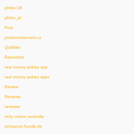
plinko UK
plinko_pl
Post
prestorestaurant.cz
Qizilbilet
Ramenbet
real money pokies app
real money pokies apps
Review
Reviewe
reviewer
ricky casino australia
schwarze-hunde.de