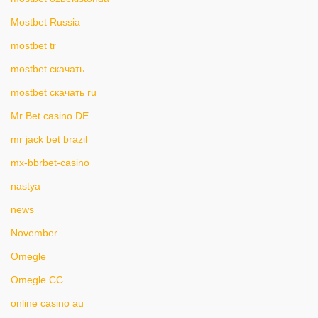
Mostbet Russia
mostbet tr
mostbet скачать
mostbet скачать ru
Mr Bet casino DE
mr jack bet brazil
mx-bbrbet-casino
nastya
news
November
Omegle
Omegle CC
online casino au