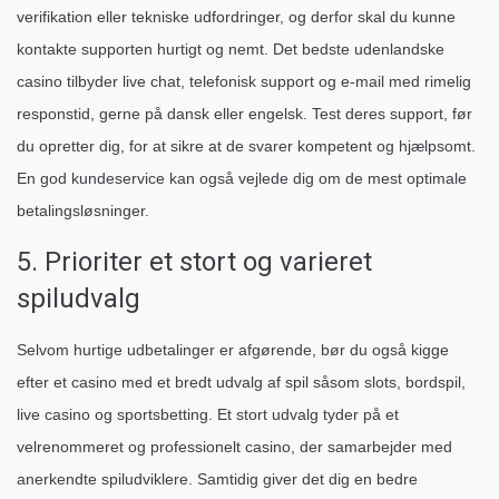
verifikation eller tekniske udfordringer, og derfor skal du kunne
kontakte supporten hurtigt og nemt. Det bedste udenlandske
casino tilbyder live chat, telefonisk support og e-mail med rimelig
responstid, gerne på dansk eller engelsk. Test deres support, før
du opretter dig, for at sikre at de svarer kompetent og hjælpsomt.
En god kundeservice kan også vejlede dig om de mest optimale
betalingsløsninger.
5. Prioriter et stort og varieret
spiludvalg
Selvom hurtige udbetalinger er afgørende, bør du også kigge
efter et casino med et bredt udvalg af spil såsom slots, bordspil,
live casino og sportsbetting. Et stort udvalg tyder på et
velrenommeret og professionelt casino, der samarbejder med
anerkendte spiludviklere. Samtidig giver det dig en bedre