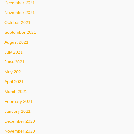
December 2021
November 2021
October 2021
September 2021
August 2021
July 2021
June 2021
May 2021
April 2021
March 2021
February 2021
January 2021
December 2020
November 2020