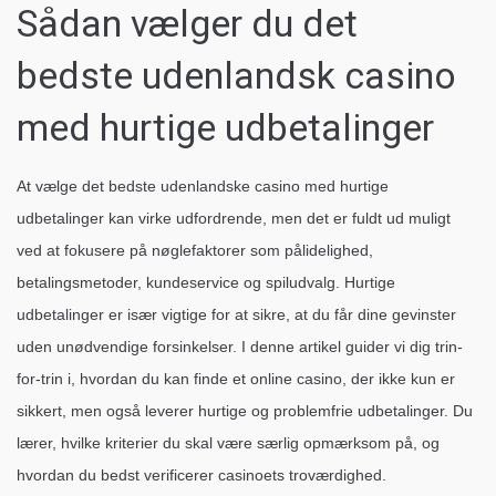
Sådan vælger du det
bedste udenlandsk casino
med hurtige udbetalinger
At vælge det bedste udenlandske casino med hurtige
udbetalinger kan virke udfordrende, men det er fuldt ud muligt
ved at fokusere på nøglefaktorer som pålidelighed,
betalingsmetoder, kundeservice og spiludvalg. Hurtige
udbetalinger er især vigtige for at sikre, at du får dine gevinster
uden unødvendige forsinkelser. I denne artikel guider vi dig trin-
for-trin i, hvordan du kan finde et online casino, der ikke kun er
sikkert, men også leverer hurtige og problemfrie udbetalinger. Du
lærer, hvilke kriterier du skal være særlig opmærksom på, og
hvordan du bedst verificerer casinoets troværdighed.