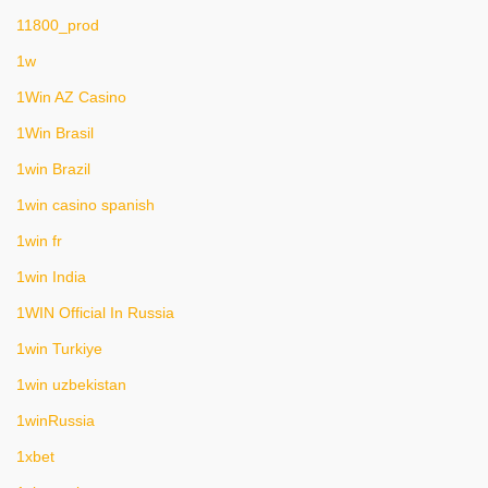
11800_prod
1w
1Win AZ Casino
1Win Brasil
1win Brazil
1win casino spanish
1win fr
1win India
1WIN Official In Russia
1win Turkiye
1win uzbekistan
1winRussia
1xbet