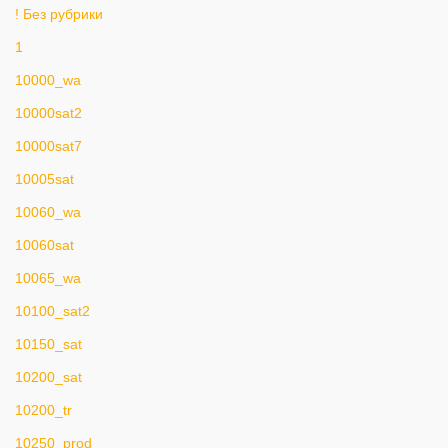
! Без рубрики
1
10000_wa
10000sat2
10000sat7
10005sat
10060_wa
10060sat
10065_wa
10100_sat2
10150_sat
10200_sat
10200_tr
10250_prod