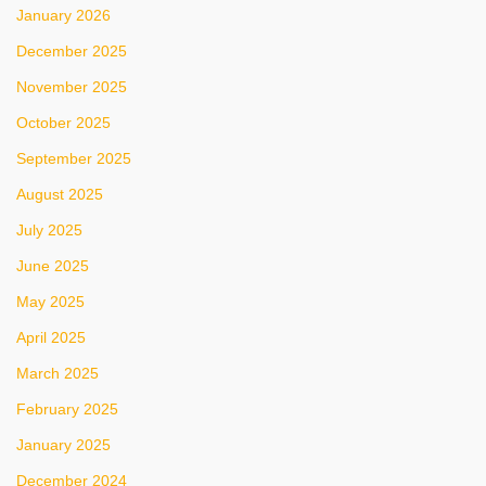
January 2026
December 2025
November 2025
October 2025
September 2025
August 2025
July 2025
June 2025
May 2025
April 2025
March 2025
February 2025
January 2025
December 2024