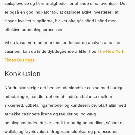
spiloplevelse og flere muligheder for at finde dine favoritspil. Det
er også en god indikator for, at casinoet aktivt investerer i at
tilbyde kvalitet til spillerne, hvilket ofte går hånd i hånd med
effektive udbetalingsprocesser.
Vil du læse mere om markedstendenser og analyse af online
casinoer, kan du finde dybdegående artikler hos
The New York
Times Business
.
Konklusion
Når du skal vælge det bedste udenlandske casino med hurtige
udbetalinger, handler det om at finde en balance mellem
sikkerhed, udbetalingsmetoder og kundeservice. Start altid med
at tjekke casinoets licens og regulering, og vælg
betalingsmetoder, der er kendt for hurtig behandling, såsom e-
wallets og kryptovaluta. Brugeranmeldelser og professionel