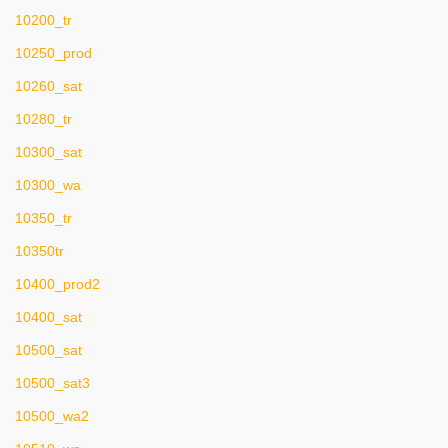
10200_tr
10250_prod
10260_sat
10280_tr
10300_sat
10300_wa
10350_tr
10350tr
10400_prod2
10400_sat
10500_sat
10500_sat3
10500_wa2