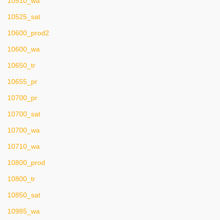
10510_wa
10525_sat
10600_prod2
10600_wa
10650_tr
10655_pr
10700_pr
10700_sat
10700_wa
10710_wa
10800_prod
10800_tr
10850_sat
10985_wa