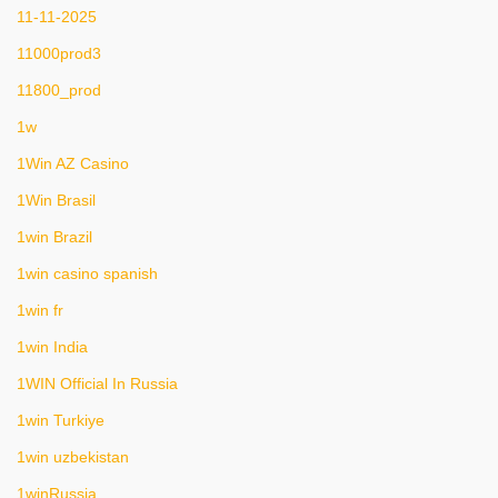
11-11-2025
11000prod3
11800_prod
1w
1Win AZ Casino
1Win Brasil
1win Brazil
1win casino spanish
1win fr
1win India
1WIN Official In Russia
1win Turkiye
1win uzbekistan
1winRussia