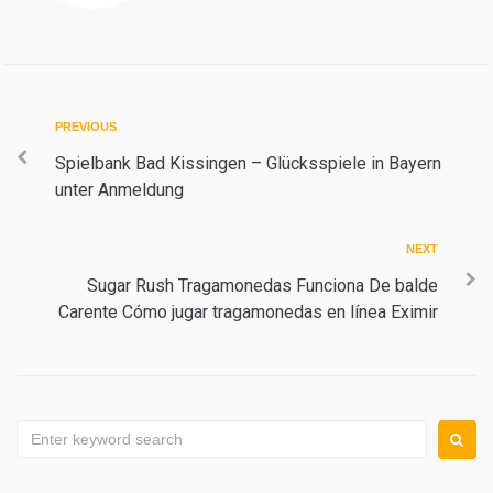
Post
Previous
PREVIOUS
navigation
Spielbank Bad Kissingen – Glücksspiele in Bayern
unter Anmeldung
Next
NEXT
Sugar Rush Tragamonedas Funciona De balde
Carente Cómo jugar tragamonedas en línea Eximir
Search
for: