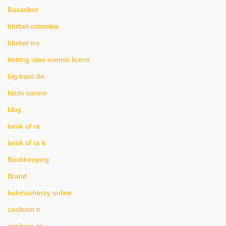
Basaribet
bbrbet colombia
bbrbet mx
betting utan svensk licens
big bass de
bizzo casino
blog
book of ra
book of ra it
Bookkeeping
Brand
bukmacherzy online
casibom tr
casibom-tg