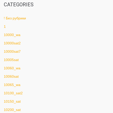
CATEGORIES
! Без рубрики
1
10000_wa
10000sat2
10000sat7
10005sat
10060_wa
10060sat
10065_wa
10100_sat2
10150_sat
10200_sat