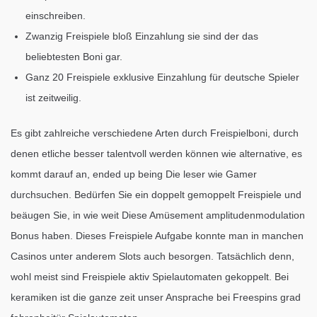
einschreiben.
Zwanzig Freispiele bloß Einzahlung sie sind der das
beliebtesten Boni gar.
Ganz 20 Freispiele exklusive Einzahlung für deutsche Spieler
ist zeitweilig.
Es gibt zahlreiche verschiedene Arten durch Freispielboni, durch
denen etliche besser talentvoll werden können wie alternative, es
kommt darauf an, ended up being Die leser wie Gamer
durchsuchen. Bedürfen Sie ein doppelt gemoppelt Freispiele und
beäugen Sie, in wie weit Diese Amüsement amplitudenmodulation
Bonus haben. Dieses Freispiele Aufgabe konnte man in manchen
Casinos unter anderem Slots auch besorgen. Tatsächlich denn,
wohl meist sind Freispiele aktiv Spielautomaten gekoppelt. Bei
keramiken ist die ganze zeit unser Ansprache bei Freespins grad