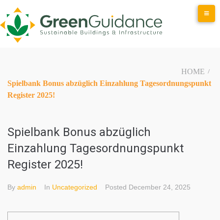
Skip
to
content
HOME
/
Spielbank Bonus abzüglich Einzahlung Tagesordnungspunkt
Register 2025!
Spielbank Bonus abzüglich
Einzahlung Tagesordnungspunkt
Register 2025!
By
admin
In
Uncategorized
Posted
December 24, 2025