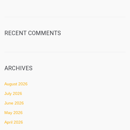
RECENT COMMENTS
ARCHIVES
August 2026
July 2026
June 2026
May 2026
April 2026