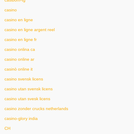
casino
casino en ligne
casino en ligne argent reel
casino en ligne fr
casino onlina ca
casino online ar
casinò online it
casino svensk licens
casino utan svensk licens
casino utan svesk licens
casino zonder crucks netherlands
casino-glory india
CH