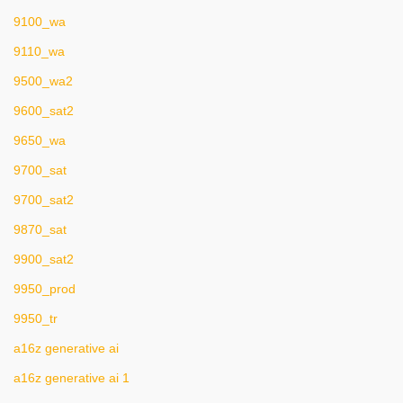
9100_wa
9110_wa
9500_wa2
9600_sat2
9650_wa
9700_sat
9700_sat2
9870_sat
9900_sat2
9950_prod
9950_tr
a16z generative ai
a16z generative ai 1