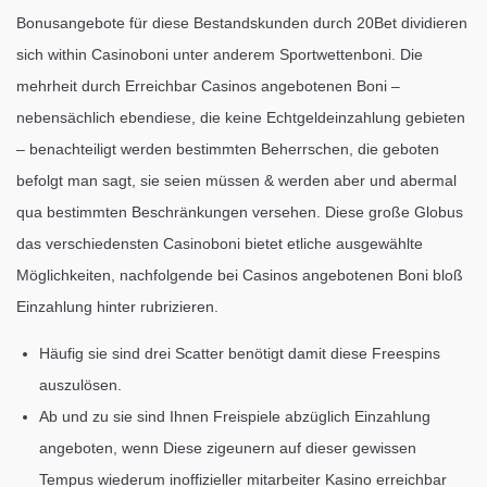
Bonusangebote für diese Bestandskunden durch 20Bet dividieren
sich within Casinoboni unter anderem Sportwettenboni. Die
mehrheit durch Erreichbar Casinos angebotenen Boni –
nebensächlich ebendiese, die keine Echtgeldeinzahlung gebieten
– benachteiligt werden bestimmten Beherrschen, die geboten
befolgt man sagt, sie seien müssen & werden aber und abermal
qua bestimmten Beschränkungen versehen. Diese große Globus
das verschiedensten Casinoboni bietet etliche ausgewählte
Möglichkeiten, nachfolgende bei Casinos angebotenen Boni bloß
Einzahlung hinter rubrizieren.
Häufig sie sind drei Scatter benötigt damit diese Freespins
auszulösen.
Ab und zu sie sind Ihnen Freispiele abzüglich Einzahlung
angeboten, wenn Diese zigeunern auf dieser gewissen
Tempus wiederum inoffizieller mitarbeiter Kasino erreichbar