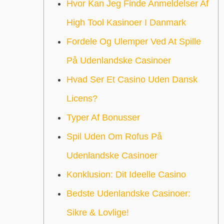
Hvor Kan Jeg Finde Anmeldelser Af
High Tool Kasinoer I Danmark
Fordele Og Ulemper Ved At Spille
På Udenlandske Casinoer
Hvad Ser Et Casino Uden Dansk
Licens?
Typer Af Bonusser
Spil Uden Om Rofus På
Udenlandske Casinoer
Konklusion: Dit Ideelle Casino
Bedste Udenlandske Casinoer:
Sikre & Lovlige!