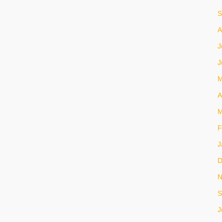
S
A
J
J
M
A
M
F
J
D
N
S
J