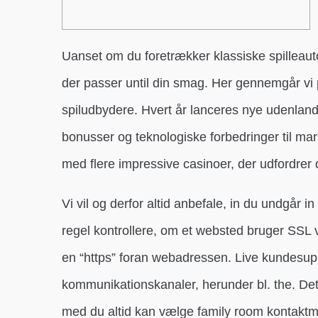
Uanset om du foretrækker klassiske spilleautom
der passer until din smag. Her gennemgår vi 
spiludbydere. Hvert år lanceres nye udenlands
bonusser og teknologiske forbedringer til mar
med flere impressive casinoer, der udfordrer 
Vi vil og derfor altid anbefale, in du undgår
regel kontrollere, om et websted bruger SSL 
en “https” foran webadressen. Live kundesup
kommunikationskanaler, herunder bl. the. Dette
med du altid kan vælge family room kontaktm