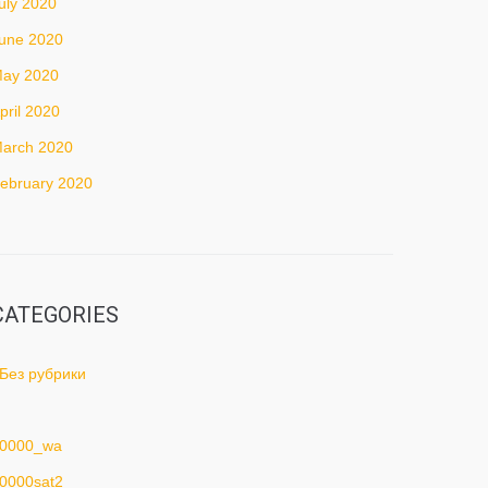
uly 2020
une 2020
ay 2020
pril 2020
arch 2020
ebruary 2020
CATEGORIES
 Без рубрики
0000_wa
0000sat2