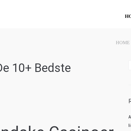
H
HOME
 De 10+ Bedste
S
f
A
l