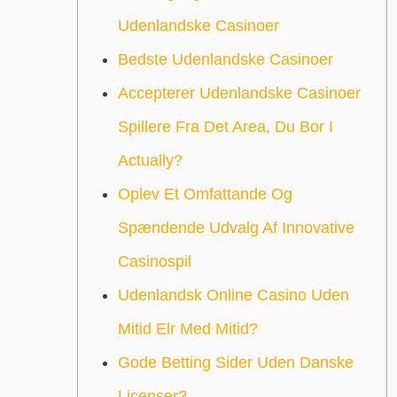
Udenlandske Casinoer
Bedste Udenlandske Casinoer
Accepterer Udenlandske Casinoer
Spillere Fra Det Area, Du Bor I
Actually?
Oplev Et Omfattande Og
Spændende Udvalg Af Innovative
Casinospil
Udenlandsk Online Casino Uden
Mitid Elr Med Mitid?
Gode Betting Sider Uden Danske
Licenser?