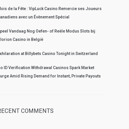
ois de la Fête : VipLuck Casino Remercie ses Joueurs
anadiens avec un Évènement Spécial
peel Vandaag Nog Oefen- of Reële Modus Slots bij
lorion Casino in België
xhilaration at Billybets Casino Tonight in Switzerland
o ID Verification Withdrawal Casinos Spark Market
urge Amid Rising Demand for Instant, Private Payouts
RECENT COMMENTS