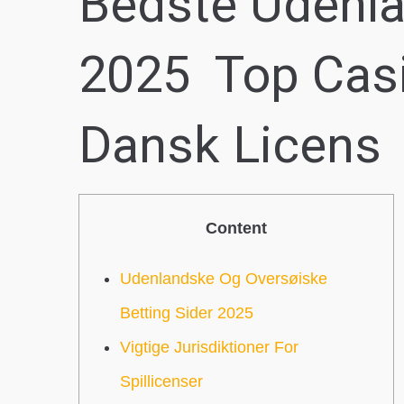
Bedste Udenl
2025 ️ Top Ca
Dansk Licens
Content
Udenlandske Og Oversøiske
Betting Sider 2025
Vigtige Jurisdiktioner For
Spillicenser