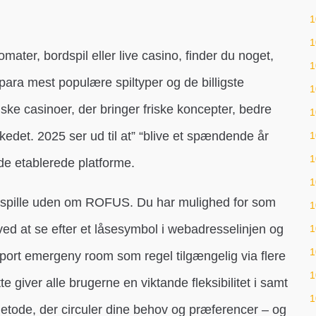
1
1
ater, bordspil eller live casino, finder du noget,
1
para mest populære spiltyper og de billigste
1
ke casinoer, der bringer friske koncepter, bedre
1
kedet. 2025 ser ud til at” “blive et spændende år
1
1
de etablerede platforme.
1
 in spille uden om ROFUS. Du har mulighed for som
1
ved at se efter et låsesymbol i webadresselinjen og
1
1
port emergeny room som regel tilgængelig via flere
1
 giver alle brugerne en viktande fleksibilitet i samt
1
etode, der circuler dine behov og præferencer – og