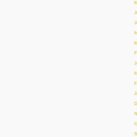
M
J
J
M
M
F
J
M
F
J
D
N
O
S