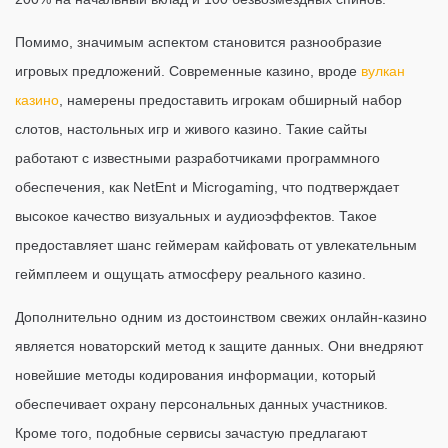
Помимо, значимым аспектом становится разнообразие
игровых предложений. Современные казино, вроде
вулкан
казино
, намерены предоставить игрокам обширный набор
слотов, настольных игр и живого казино. Такие сайты
работают с известными разработчиками программного
обеспечения, как NetEnt и Microgaming, что подтверждает
высокое качество визуальных и аудиоэффектов. Такое
предоставляет шанс геймерам кайфовать от увлекательным
геймплеем и ощущать атмосферу реального казино.
Дополнительно одним из достоинством свежих онлайн-казино
является новаторский метод к защите данных. Они внедряют
новейшие методы кодирования информации, который
обеспечивает охрану персональных данных участников.
Кроме того, подобные сервисы зачастую предлагают