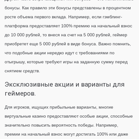
бонусы. Как правило эти бонусы представлены в процентном
росте объема первого вклада. Например, если гэмблинг-
платформа предоставляет 100% премию на начальный взнос
до 10 000 рублей, то внеся на счет на 5 000 рублей, геймер
приобретет еще 5 000 рублей в виде бонуса. Важно помнить,
что подобные акции нередко идут с требованиями по
отыгрышу, которые требуют игры на заданную сумму перед
снятием средств.
Эксклюзивные акции и варианты для
геймеров.
Для игроков, ищущих прибыльные варианты, многие
виртуальные казино предоставляют особые акции, способные
значительно повысить вероятность победы. Например,
премии на начальный взнос могут достигать 100% или даже