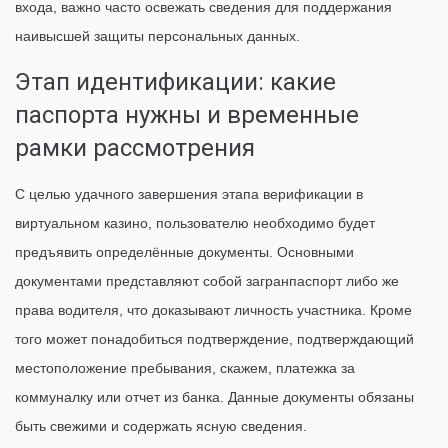
входа, важно часто освежать сведения для поддержания
наивысшей защиты персональных данных.
Этап идентификации: какие
паспорта нужны и временные
рамки рассмотрения
С целью удачного завершения этапа верификации в
виртуальном казино, пользователю необходимо будет
предъявить определённые документы. Основными
документами представляют собой загранпаспорт либо же
права водителя, что доказывают личность участника. Кроме
того может понадобиться подтверждение, подтверждающий
местоположение пребывания, скажем, платежка за
коммуналку или отчет из банка. Данные документы обязаны
быть свежими и содержать ясную сведения.