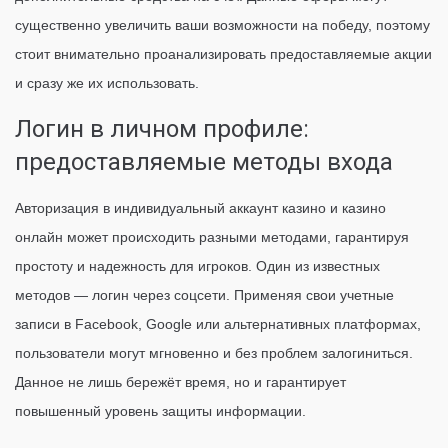
существенно увеличить ваши возможности на победу, поэтому
стоит внимательно проанализировать предоставляемые акции
и сразу же их использовать.
Логин в личном профиле:
предоставляемые методы входа
Авторизация в индивидуальный аккаунт казино и казино
онлайн может происходить разными методами, гарантируя
простоту и надежность для игроков. Один из известных
методов — логин через соцсети. Применяя свои учетные
записи в Facebook, Google или альтернативных платформах,
пользователи могут мгновенно и без проблем залогиниться.
Данное не лишь бережёт время, но и гарантирует
повышенный уровень защиты информации.