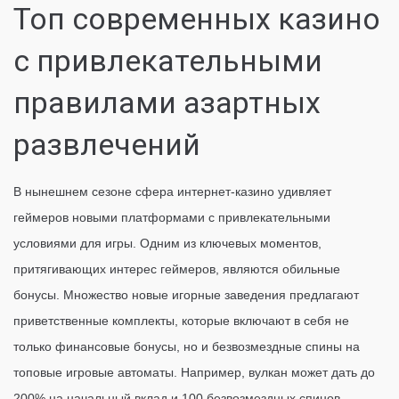
Топ современных казино
с привлекательными
правилами азартных
развлечений
В нынешнем сезоне сфера интернет-казино удивляет
геймеров новыми платформами с привлекательными
условиями для игры. Одним из ключевых моментов,
притягивающих интерес геймеров, являются обильные
бонусы. Множество новые игорные заведения предлагают
приветственные комплекты, которые включают в себя не
только финансовые бонусы, но и безвозмездные спины на
топовые игровые автоматы. Например, вулкан может дать до
200% на начальный вклад и 100 безвозмездных спинов.