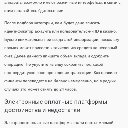
аппараты возможно имеют различные интерфейсы, в связи с
этим оставайтесь бдительными.
После подбора категории, вам будет дано вписать
идентификатор аккаунта или пользовательский ID в казино.
Будьте внимательны при ввода этой информации, поскольку
промах может привести к зачислению средств на неверный
счет. Далее данного впишите объем вклада и одобрите
операцию. Не упустите из виду сохранить чек, какой
подтвердит успешное проведение транзакции. Как правило
финансы переводятся на баланс немедленно, но в редких
случаях это может отнять до 24 часов.
Электронные оплатные платформы:
достоинства и недостатки
Электронные оплатные платформы стали неотъемлемой