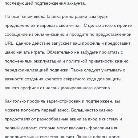
последующей подтверждения аккаунта.
По окончании ввода бланка регистрации вам будет
предложено активировать свой e-mail. С целью этого откройте
сообщение из онлайн-казино и пройдите по предоставленной
URL. Данное действие запускает ваш профиль и предоставит
шанс начать играть. Обязательно не забудьте прочитать с
положениями эксплуатации и политикой приватности казино
перед финализацией подписки. Также следует учитывать о
важности создания крепкого секретного кода для защиты
вашего профиля от несанкционированного доступа.
Как только профиль зарегистрирован и подтвержден, вы
можете положить первый взнос. Большинство казино
предоставляют разнообразные акции за вход в систему и
первый депозит, которые могут включать фриспины или
дополнительные средства на счет. Данные оферы могут