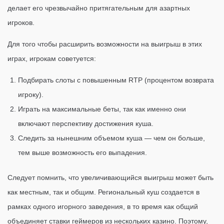
делает его чрезвычайно притягательным для азартных
игроков.
Для того чтобы расширить возможности на выигрыш в этих
играх, игрокам советуется:
Подбирать слоты с повышенным RTP (процентом возврата
игроку).
Играть на максимальные беты, так как именно они
включают перспективу достижения куша.
Следить за нынешним объемом куша — чем он больше,
тем выше возможность его выпадения.
Следует помнить, что увеличивающийся выигрыш может быть
как местным, так и общим. Региональный куш создается в
рамках одного игорного заведения, в то время как общий
объединяет ставки геймеров из нескольких казино. Поэтому,