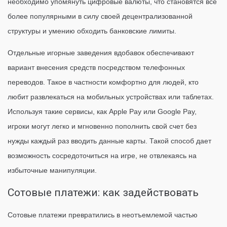
необходимо упомянуть цифровые валюты, что становятся все
более популярными в силу своей децентрализованной
структуры и умению обходить банковские лимиты.
Отдельные игорные заведения вдобавок обеспечивают
вариант внесения средств посредством телефонных
переводов. Такое в частности комфортно для людей, кто
любит развлекаться на мобильных устройствах или таблетах.
Используя такие сервисы, как Apple Pay или Google Pay,
игроки могут легко и мгновенно пополнить свой счет без
нужды каждый раз вводить данные карты. Такой способ дает
возможность сосредоточиться на игре, не отвлекаясь на
избыточные манипуляции.
Сотовые платежи: как задействовать
Сотовые платежи превратились в неотъемлемой частью