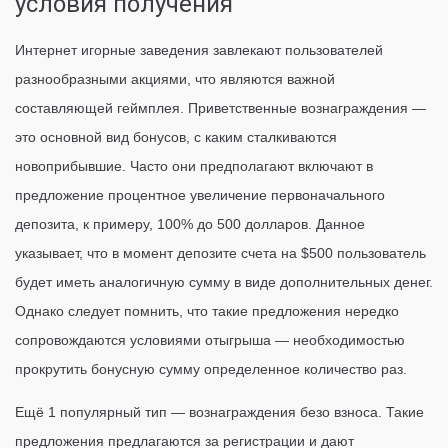
условия получения
Интернет игорные заведения завлекают пользователей
разнообразными акциями, что являются важной
составляющей геймплея. Приветственные вознаграждения —
это основной вид бонусов, с каким сталкиваются
новоприбывшие. Часто они предполагают включают в
предложение процентное увеличение первоначального
депозита, к примеру, 100% до 500 долларов. Данное
указывает, что в момент депозите счета на $500 пользователь
будет иметь аналогичную сумму в виде дополнительных денег.
Однако следует помнить, что такие предложения нередко
сопровождаются условиями отыгрыша — необходимостью
прокрутить бонусную сумму определенное количество раз.
Ещё 1 популярный тип — вознаграждения безо взноса. Такие
предложения предлагаются за регистрации и дают