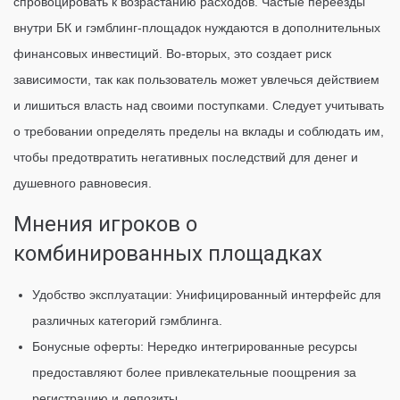
спровоцировать к возрастанию расходов. Частые переезды
внутри БК и гэмблинг-площадок нуждаются в дополнительных
финансовых инвестиций. Во-вторых, это создает риск
зависимости, так как пользователь может увлечься действием
и лишиться власть над своими поступками. Следует учитывать
о требовании определять пределы на вклады и соблюдать им,
чтобы предотвратить негативных последствий для денег и
душевного равновесия.
Мнения игроков о
комбинированных площадках
Удобство эксплуатации: Унифицированный интерфейс для
различных категорий гэмблинга.
Бонусные оферты: Нередко интегрированные ресурсы
предоставляют более привлекательные поощрения за
регистрацию и депозиты.