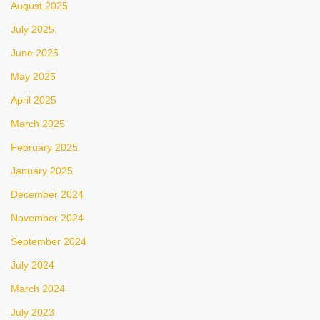
August 2025
July 2025
June 2025
May 2025
April 2025
March 2025
February 2025
January 2025
December 2024
November 2024
September 2024
July 2024
March 2024
July 2023