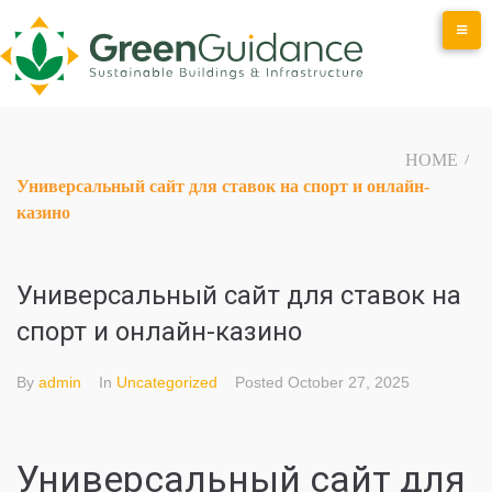
Skip
to
content
HOME
/
Универсальный сайт для ставок на спорт и онлайн-
казино
Универсальный сайт для ставок на
спорт и онлайн-казино
By
admin
In
Uncategorized
Posted
October 27, 2025
Универсальный сайт для