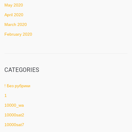
May 2020
April 2020
March 2020
February 2020
CATEGORIES
! Без рубрики
1
10000_wa
10000sat2
10000sat7