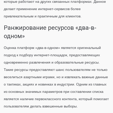
которые работают на других связанных платформах. Данное
делает применение интернет-сервисов более
привлекательным и практичным для клиентов.
Ранжирование ресурсов «два-в-
одном»
Оценка платформ «два-в-одном» является оригинальный
подход к подбору интернет-площадок, предоставляющих
одновременно развлечения и образовательные ресурсы.
Такие ресурсы предоставляют шанс пользователям не только
веселиться азартными играми, но и извлекать важные данные
о тактиках, акциях и новинках в индустрии. Одним из главных
из основных значимых параметров при составлении списка
является наличие первоклассного контента, который помогает
пользователям делать взвешенные выборы.