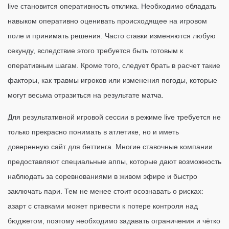
live становится оперативность отклика. Необходимо обладать
навыком оперативно оценивать происходящее на игровом
поле и принимать решения. Часто ставки изменяются любую
секунду, вследствие этого требуется быть готовым к
оперативным шагам. Кроме того, следует брать в расчет такие
факторы, как травмы игроков или изменения погоды, которые
могут весьма отразиться на результате матча.
Для результативной игровой сессии в режиме live требуется не
только прекрасно понимать в атлетике, но и иметь
доверенную сайт для беттинга. Многие ставочные компании
предоставляют специальные аппы, которые дают возможность
наблюдать за соревнованиями в живом эфире и быстро
заключать пари. Тем не менее стоит осознавать о рисках:
азарт с ставками может привести к потере контроля над
бюджетом, поэтому необходимо задавать ограничения и чётко