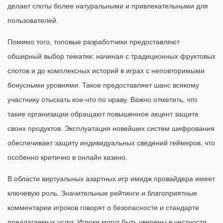
делает слоты более натуральными и привлекательными для
пользователей.
Помимо того, топовые разработчики предоставляют
обширный выбор тематик: начиная с традиционных фруктовых
слотов и до комплексных историй в играх с неповторимыми
бонусными уровнями. Такое предоставляет шанс всякому
участнику отыскать кое-что по нраву. Важно отметить, что
такие организации обращают повышенное акцент защите
своих продуктов. Эксплуатация новейших систем шифрования
обеспечивает защиту индивидуальных сведений геймеров, что
особенно критично в онлайн казино.
В области виртуальных азартных игр имидж провайдера имеет
ключевую роль. Значительные рейтинги и благоприятные
комментарии игроков говорят о безопасности и стандарте
предлагаемых услуг. Игроки могут быть уверены в честности