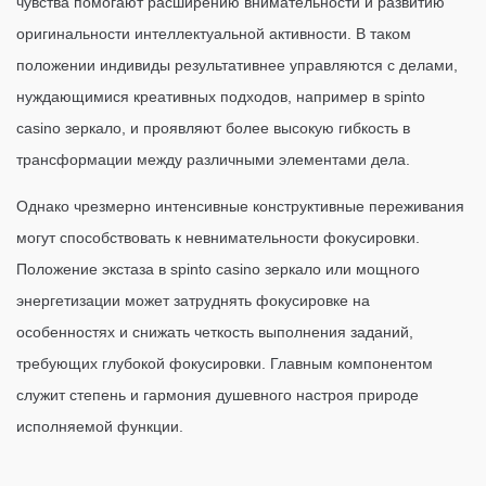
чувства помогают расширению внимательности и развитию
оригинальности интеллектуальной активности. В таком
положении индивиды результативнее управляются с делами,
нуждающимися креативных подходов, например в spinto
casino зеркало, и проявляют более высокую гибкость в
трансформации между различными элементами дела.
Однако чрезмерно интенсивные конструктивные переживания
могут способствовать к невнимательности фокусировки.
Положение экстаза в spinto casino зеркало или мощного
энергетизации может затруднять фокусировке на
особенностях и снижать четкость выполнения заданий,
требующих глубокой фокусировки. Главным компонентом
служит степень и гармония душевного настроя природе
исполняемой функции.