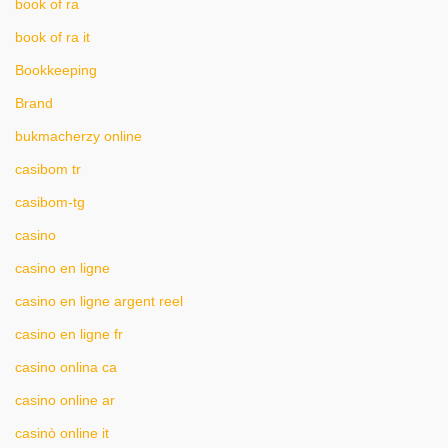
book of ra
book of ra it
Bookkeeping
Brand
bukmacherzy online
casibom tr
casibom-tg
casino
casino en ligne
casino en ligne argent reel
casino en ligne fr
casino onlina ca
casino online ar
casinò online it