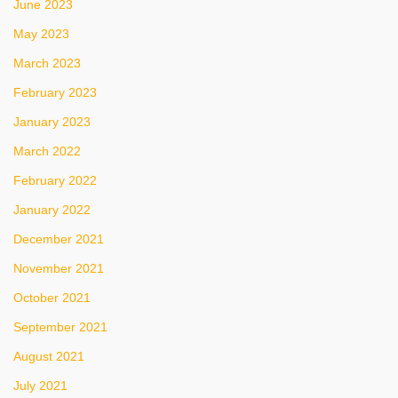
June 2023
May 2023
March 2023
February 2023
January 2023
March 2022
February 2022
January 2022
December 2021
November 2021
October 2021
September 2021
August 2021
July 2021