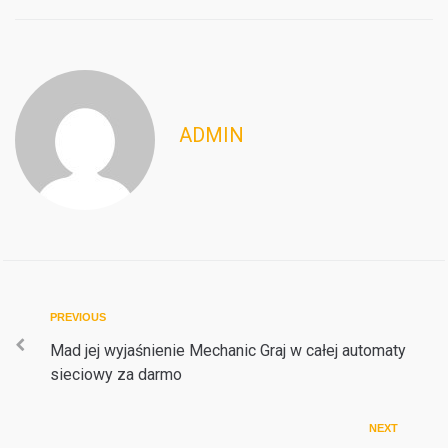
ADMIN
Post
Previous
PREVIOUS
navigation
Mad jej wyjaśnienie Mechanic Graj w całej automaty
sieciowy za darmo
Next
NEXT