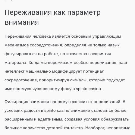
Переживания как параметр
внимания
Переживания человека является основным управляющим
механизмов сосредоточения, определяя не только навык
фокусироваться на работе, но и качество восприятия
материала. Когда мы переживаем особые переживания, наш
интеллект машинально модифицирует потенциал
сосредоточения, приоритизируя сигналы, которые подходят
имеющемуся чувственному фону в spinto casino.
Фильтрация внимания напрямую зависит от переживаний. В
условиях радости в spinto casino внимание становится более
расширенным и адаптивным, создавая условия обнаруживать
большее количество деталей контекста. Наоборот, неприятные