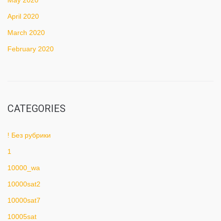
May 2020
April 2020
March 2020
February 2020
CATEGORIES
! Без рубрики
1
10000_wa
10000sat2
10000sat7
10005sat