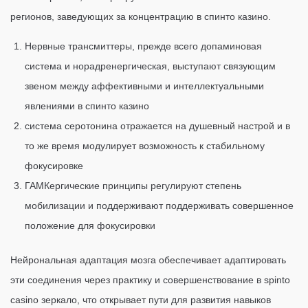
регионов, заведующих за концентрацию в спинто казино.
Нервные трансмиттеры, прежде всего допаминовая
система и норадренергическая, выступают связующим
звеном между аффективными и интеллектуальными
явлениями в спинто казино
система серотонина отражается на душевный настрой и в
то же время модулирует возможность к стабильному
фокусировке
ГАМКергические принципы регулируют степень
мобилизации и поддерживают поддерживать совершенное
положение для фокусировки
Нейрональная адаптация мозга обеспечивает адаптировать
эти соединения через практику и совершенствование в spinto
casino зеркало, что открывает пути для развития навыков