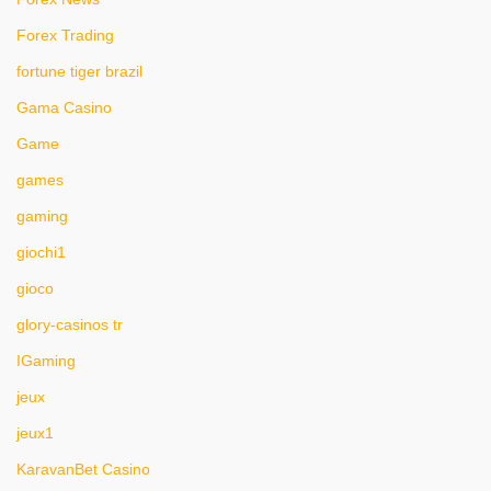
Forex Trading
fortune tiger brazil
Gama Casino
Game
games
gaming
giochi1
gioco
glory-casinos tr
IGaming
jeux
jeux1
KaravanBet Casino