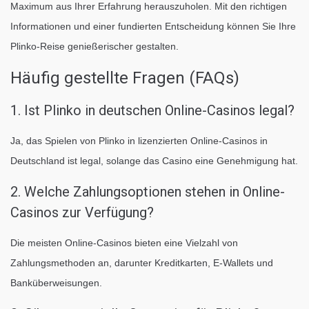
Maximum aus Ihrer Erfahrung herauszuholen. Mit den richtigen
Informationen und einer fundierten Entscheidung können Sie Ihre
Plinko-Reise genießerischer gestalten.
Häufig gestellte Fragen (FAQs)
1. Ist Plinko in deutschen Online-Casinos legal?
Ja, das Spielen von Plinko in lizenzierten Online-Casinos in
Deutschland ist legal, solange das Casino eine Genehmigung hat.
2. Welche Zahlungsoptionen stehen in Online-
Casinos zur Verfügung?
Die meisten Online-Casinos bieten eine Vielzahl von
Zahlungsmethoden an, darunter Kreditkarten, E-Wallets und
Banküberweisungen.