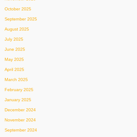
October 2025
September 2025
August 2025
July 2025
June 2025
May 2025
April 2025
March 2025
February 2025
January 2025
December 2024
November 2024
September 2024