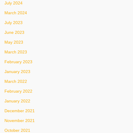
July 2024
March 2024
July 2023
June 2023
May 2023
March 2023
February 2023
January 2023
March 2022
February 2022
January 2022
December 2021
November 2021
October 2021