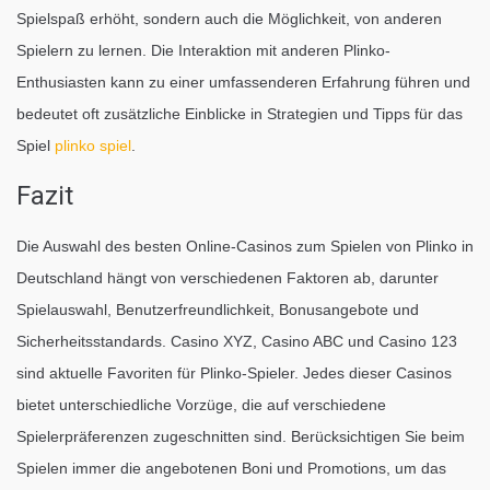
Spielspaß erhöht, sondern auch die Möglichkeit, von anderen
Spielern zu lernen. Die Interaktion mit anderen Plinko-
Enthusiasten kann zu einer umfassenderen Erfahrung führen und
bedeutet oft zusätzliche Einblicke in Strategien und Tipps für das
Spiel
plinko spiel
.
Fazit
Die Auswahl des besten Online-Casinos zum Spielen von Plinko in
Deutschland hängt von verschiedenen Faktoren ab, darunter
Spielauswahl, Benutzerfreundlichkeit, Bonusangebote und
Sicherheitsstandards. Casino XYZ, Casino ABC und Casino 123
sind aktuelle Favoriten für Plinko-Spieler. Jedes dieser Casinos
bietet unterschiedliche Vorzüge, die auf verschiedene
Spielerpräferenzen zugeschnitten sind. Berücksichtigen Sie beim
Spielen immer die angebotenen Boni und Promotions, um das