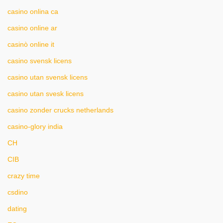
casino onlina ca
casino online ar
casinò online it
casino svensk licens
casino utan svensk licens
casino utan svesk licens
casino zonder crucks netherlands
casino-glory india
CH
CIB
crazy time
csdino
dating