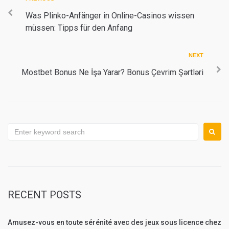
Post
navigation
Was Plinko-Anfänger in Online-Casinos wissen
müssen: Tipps für den Anfang
Next
NEXT
Mostbet Bonus Ne İşə Yarar? Bonus Çevrim Şərtləri
Search
for:
RECENT POSTS
Amusez-vous en toute sérénité avec des jeux sous licence chez