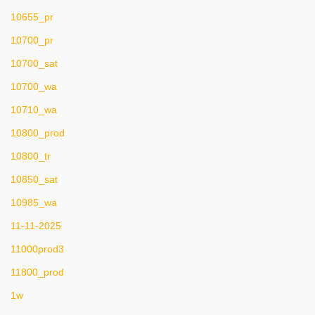
10655_pr
10700_pr
10700_sat
10700_wa
10710_wa
10800_prod
10800_tr
10850_sat
10985_wa
11-11-2025
11000prod3
11800_prod
1w