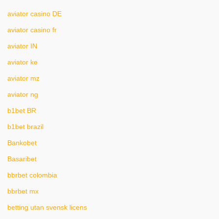
aviator casino DE
aviator casino fr
aviator IN
aviator ke
aviator mz
aviator ng
b1bet BR
b1bet brazil
Bankobet
Basaribet
bbrbet colombia
bbrbet mx
betting utan svensk licens