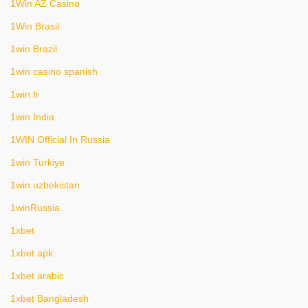
1Win AZ Casino
1Win Brasil
1win Brazil
1win casino spanish
1win fr
1win India
1WIN Official In Russia
1win Turkiye
1win uzbekistan
1winRussia
1xbet
1xbet apk
1xbet arabic
1xbet Bangladesh