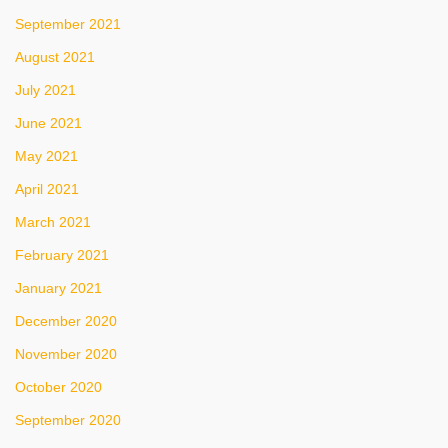
September 2021
August 2021
July 2021
June 2021
May 2021
April 2021
March 2021
February 2021
January 2021
December 2020
November 2020
October 2020
September 2020