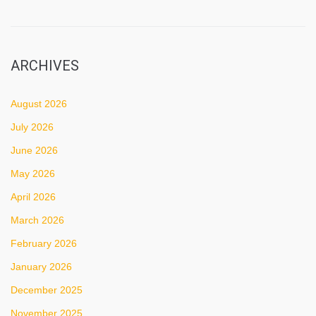
ARCHIVES
August 2026
July 2026
June 2026
May 2026
April 2026
March 2026
February 2026
January 2026
December 2025
November 2025