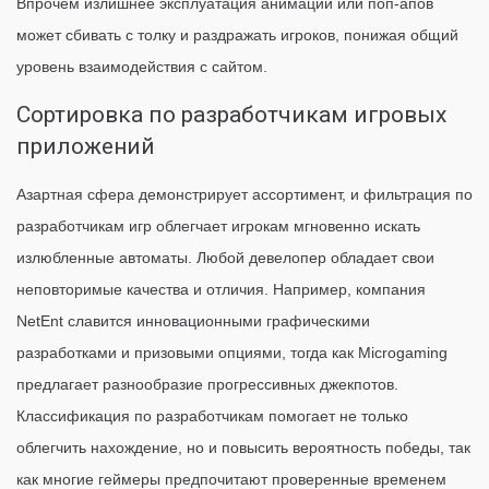
Впрочем излишнее эксплуатация анимации или поп-апов
может сбивать с толку и раздражать игроков, понижая общий
уровень взаимодействия с сайтом.
Сортировка по разработчикам игровых
приложений
Азартная сфера демонстрирует ассортимент, и фильтрация по
разработчикам игр облегчает игрокам мгновенно искать
излюбленные автоматы. Любой девелопер обладает свои
неповторимые качества и отличия. Например, компания
NetEnt славится инновационными графическими
разработками и призовыми опциями, тогда как Microgaming
предлагает разнообразие прогрессивных джекпотов.
Классификация по разработчикам помогает не только
облегчить нахождение, но и повысить вероятность победы, так
как многие геймеры предпочитают проверенные временем