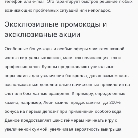
телефон или e-mail. Это гарантирует быстрое решение любых
возникающих проблемных ситуаций или неполадок.
Эксклюзивные промокоды и
эксклюзивные акции
Особенные бонус-коды и особые оферы являются важной
частью виртуальных казино, маня как начинающих, так и
профессионалов. Купоны предоставляют уникальные
перспективы для увеличения банкролла, давая возможность
воспользоваться дополнительно начисленные привилегии на
счет или бесплатные вращения. К примеру, определенные
казино, например, Леон казино, предоставляют до 200%
бонуса на первый депозит при применении особого кода.
Данное предоставляет шанс геймерам начинать игру с
увеличенной суммой, увеличивая вероятность выигрыша.