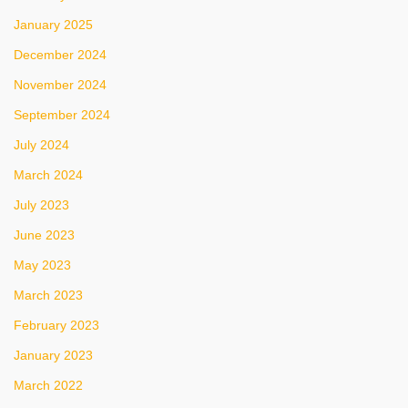
January 2025
December 2024
November 2024
September 2024
July 2024
March 2024
July 2023
June 2023
May 2023
March 2023
February 2023
January 2023
March 2022