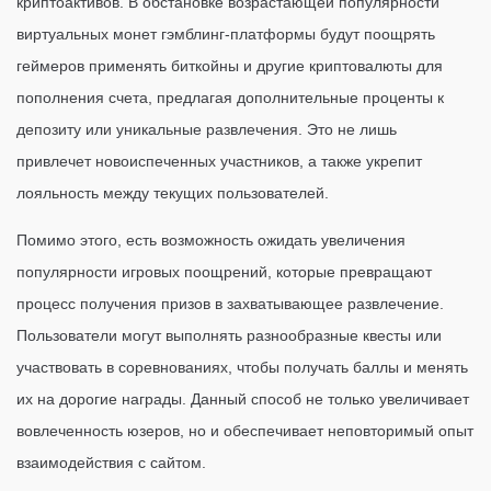
криптоактивов. В обстановке возрастающей популярности
виртуальных монет гэмблинг-платформы будут поощрять
геймеров применять биткойны и другие криптовалюты для
пополнения счета, предлагая дополнительные проценты к
депозиту или уникальные развлечения. Это не лишь
привлечет новоиспеченных участников, а также укрепит
лояльность между текущих пользователей.
Помимо этого, есть возможность ожидать увеличения
популярности игровых поощрений, которые превращают
процесс получения призов в захватывающее развлечение.
Пользователи могут выполнять разнообразные квесты или
участвовать в соревнованиях, чтобы получать баллы и менять
их на дорогие награды. Данный способ не только увеличивает
вовлеченность юзеров, но и обеспечивает неповторимый опыт
взаимодействия с сайтом.