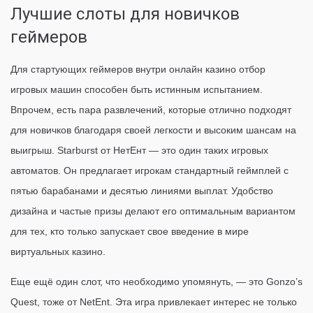
Лучшие слоты для новичков
геймеров
Для стартующих геймеров внутри онлайн казино отбор
игровых машин способен быть истинным испытанием.
Впрочем, есть пара развлечений, которые отлично подходят
для новичков благодаря своей легкости и высоким шансам на
выигрыш. Starburst от НетЕнт — это один таких игровых
автоматов. Он предлагает игрокам стандартный геймплей с
пятью барабанами и десятью линиями выплат. Удобство
дизайна и частые призы делают его оптимальным вариантом
для тех, кто только запускает свое введение в мире
виртуальных казино.
Еще ещё один слот, что необходимо упомянуть, — это Gonzo’s
Quest, тоже от NetEnt. Эта игра привлекает интерес не только