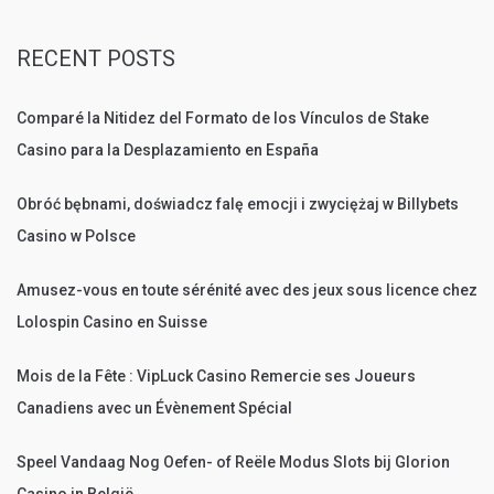
RECENT POSTS
Comparé la Nitidez del Formato de los Vínculos de Stake
Casino para la Desplazamiento en España
Obróć bębnami, doświadcz falę emocji i zwyciężaj w Billybets
Casino w Polsce
Amusez-vous en toute sérénité avec des jeux sous licence chez
Lolospin Casino en Suisse
Mois de la Fête : VipLuck Casino Remercie ses Joueurs
Canadiens avec un Évènement Spécial
Speel Vandaag Nog Oefen- of Reële Modus Slots bij Glorion