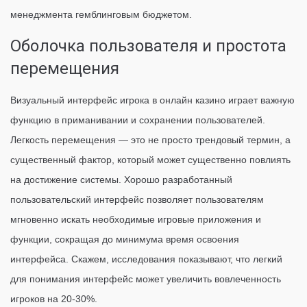
менеджмента гемблинговым бюджетом.
Оболочка пользователя и простота
перемещения
Визуальный интерфейс игрока в онлайн казино играет важную
функцию в приманивании и сохранении пользователей.
Легкость перемещения — это не просто трендовый термин, а
существенный фактор, который может существенно повлиять
на достижение системы. Хорошо разработанный
пользовательский интерфейс позволяет пользователям
мгновенно искать необходимые игровые приложения и
функции, сокращая до минимума время освоения
интерфейса. Скажем, исследования показывают, что легкий
для понимания интерфейс может увеличить вовлеченность
игроков на 20-30%.