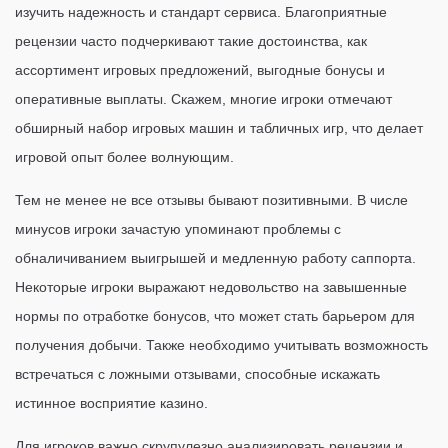
изучить надежность и стандарт сервиса. Благоприятные
рецензии часто подчеркивают такие достоинства, как
ассортимент игровых предложений, выгодные бонусы и
оперативные выплаты. Скажем, многие игроки отмечают
обширный набор игровых машин и табличных игр, что делает
игровой опыт более волнующим.
Тем не менее не все отзывы бывают позитивными. В числе
минусов игроки зачастую упоминают проблемы с
обналичиванием выигрышей и медленную работу саппорта.
Некоторые игроки выражают недовольство на завышенные
нормы по отработке бонусов, что может стать барьером для
получения добычи. Также необходимо учитывать возможность
встречаться с ложными отзывами, способные искажать
истинное восприятие казино.
Для игроков важно скрупулезно анализировать рецензии и