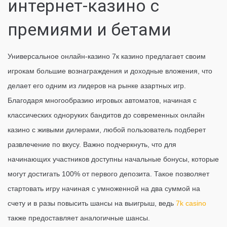
интернет-казино с
премиями и бетами
Универсальное онлайн-казино 7к казино предлагает своим
игрокам большие вознаграждения и доходные вложения, что
делает его одним из лидеров на рынке азартных игр.
Благодаря многообразию игровых автоматов, начиная с
классических одноруких бандитов до современных онлайн
казино с живыми дилерами, любой пользователь подберет
развлечение по вкусу. Важно подчеркнуть, что для
начинающих участников доступны начальные бонусы, которые
могут достигать 100% от первого депозита. Такое позволяет
стартовать игру начиная с умноженной на два суммой на
счету и в разы повысить шансы на выигрыш, ведь
7k casino
также предоставляет аналогичные шансы.