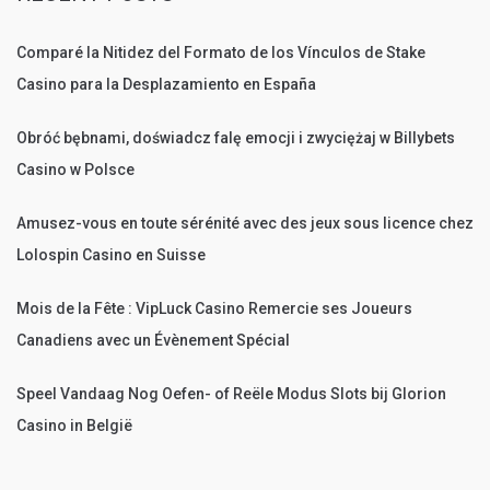
Comparé la Nitidez del Formato de los Vínculos de Stake
Casino para la Desplazamiento en España
Obróć bębnami, doświadcz falę emocji i zwyciężaj w Billybets
Casino w Polsce
Amusez-vous en toute sérénité avec des jeux sous licence chez
Lolospin Casino en Suisse
Mois de la Fête : VipLuck Casino Remercie ses Joueurs
Canadiens avec un Évènement Spécial
Speel Vandaag Nog Oefen- of Reële Modus Slots bij Glorion
Casino in België