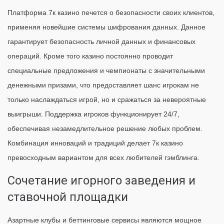
Платформа 7к казино печется о безопасности своих клиентов,
применяя новейшие системы шифрования данных. Данное
гарантирует безопасность личной данных и финансовых
операций. Кроме того казино постоянно проводит
специальные предложения и чемпионаты с значительными
денежными призами, что предоставляет шанс игрокам не
только наслаждаться игрой, но и сражаться за невероятные
выигрыши. Поддержка игроков функционирует 24/7,
обеспечивая незамедлительное решение любых проблем.
Комбинация инноваций и традиций делает 7к казино
превосходным вариантом для всех любителей гэмблинга.
Сочетание игорного заведения и
ставочной площадки
Азартные клубы и беттинговые сервисы являются мощное