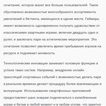
сочетание, которое манит все больше пользователей. Такое
обусловлено возможностью многообразного ассортимента
увеселений и беттинга, имеющихся в одном месте. Геймеры
имеют возможность одновременно получать удовольствие от
классическими азартными играми, включая двадцать одно и
рулет, и заключать пари на атлетические мероприятия. Это
сочетание позволяет увеличить время пребывания игроков на
ресурсе и поднимает активность.
Технологические инновации занимают основную функцию в
успехе таких систем. Например, внедрение онлайн
трансляций спортивных событий с возможностью делать пари
в реальном времени делает процедуру более вовлекающим и
волнующим. Использование смартфонных приложений
предоставляет шанс юзерам подключаться к излюбленным
играм и бетам в любой момент и в любом уголке, что заметно