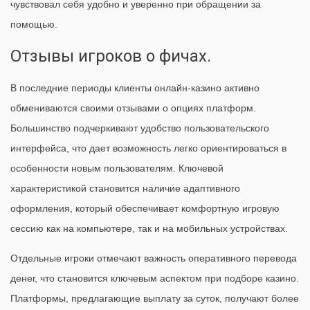
чувствовал себя удобно и уверенно при обращении за
помощью.
Отзывы игроков о фичах.
В последние периоды клиенты онлайн-казино активно
обмениваются своими отзывами о опциях платформ.
Большинство подчеркивают удобство пользовательского
интерфейса, что дает возможность легко ориентироваться в
особенности новым пользователям. Ключевой
характеристикой становится наличие адаптивного
оформления, который обеспечивает комфортную игровую
сессию как на компьютере, так и на мобильных устройствах.
Отдельные игроки отмечают важность оперативного перевода
денег, что становится ключевым аспектом при подборе казино.
Платформы, предлагающие выплату за суток, получают более