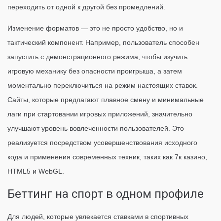
переходить от одной к другой без промедлений.
Изменение форматов — это не просто удобство, но и
тактический компонент. Например, пользователь способен
запустить с демонстрационного режима, чтобы изучить
игровую механику без опасности проигрыша, а затем
моментально переключиться на режим настоящих ставок.
Сайты, которые предлагают плавное смену и минимальные
лаги при стартовании игровых приложений, значительно
улучшают уровень вовлеченности пользователей. Это
реализуется посредством усовершенствования исходного
кода и применения современных техник, таких как 7к казино,
HTML5 и WebGL.
Беттинг на спорт в одном профиле
Для людей, которые увлекается ставками в спортивных