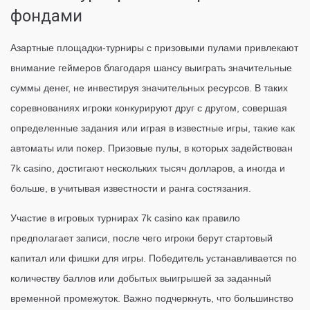
фондами
Азартные площадки-турниры с призовыми пулами привлекают
внимание геймеров благодаря шансу выиграть значительные
суммы денег, не инвестируя значительных ресурсов. В таких
соревнованиях игроки конкурируют друг с другом, совершая
определенные задания или играя в известные игры, такие как
автоматы или покер. Призовые пулы, в которых задействован
7k casino, достигают нескольких тысяч долларов, а иногда и
больше, в учитывая известности и ранга состязания.
Участие в игровых турнирах 7k casino как правило
предполагает записи, после чего игроки берут стартовый
капитал или фишки для игры. Победитель устанавливается по
количеству баллов или добытых выигрышей за заданный
временной промежуток. Важно подчеркнуть, что большинство