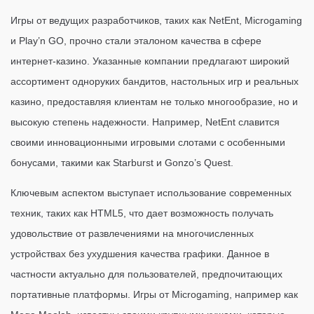
Игры от ведущих разработчиков, таких как NetEnt, Microgaming
и Play’n GO, прочно стали эталоном качества в сфере
интернет-казино. Указанные компании предлагают широкий
ассортимент одноруких бандитов, настольных игр и реальных
казино, предоставляя клиентам не только многообразие, но и
высокую степень надежности. Например, NetEnt славится
своими инновационными игровыми слотами с особенными
бонусами, такими как Starburst и Gonzo’s Quest.
Ключевым аспектом выступает использование современных
техник, таких как HTML5, что дает возможность получать
удовольствие от развлечениями на многочисленных
устройствах без ухудшения качества графики. Данное в
частности актуально для пользователей, предпочитающих
портативные платформы. Игры от Microgaming, например как