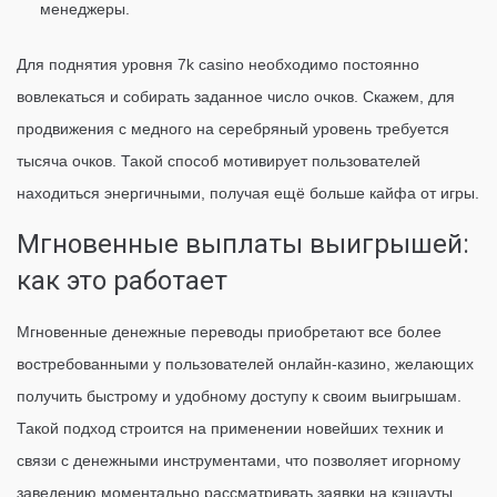
менеджеры.
Для поднятия уровня 7k casino необходимо постоянно
вовлекаться и собирать заданное число очков. Скажем, для
продвижения с медного на серебряный уровень требуется
тысяча очков. Такой способ мотивирует пользователей
находиться энергичными, получая ещё больше кайфа от игры.
Мгновенные выплаты выигрышей:
как это работает
Мгновенные денежные переводы приобретают все более
востребованными у пользователей онлайн-казино, желающих
получить быстрому и удобному доступу к своим выигрышам.
Такой подход строится на применении новейших техник и
связи с денежными инструментами, что позволяет игорному
заведению моментально рассматривать заявки на кэшауты.