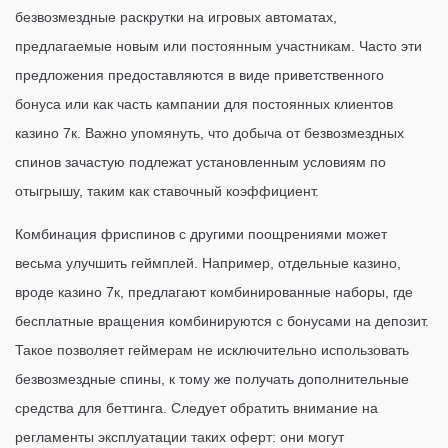
безвозмездные раскрутки на игровых автоматах,
предлагаемые новым или постоянным участникам. Часто эти
предложения предоставляются в виде приветственного
бонуса или как часть кампании для постоянных клиентов
казино 7к. Важно упомянуть, что добыча от безвозмездных
спинов зачастую подлежат установленным условиям по
отыгрышу, таким как ставочный коэффициент.
Комбинация фриспинов с другими поощрениями может
весьма улучшить геймплей. Например, отдельные казино,
вроде казино 7к, предлагают комбинированные наборы, где
бесплатные вращения комбинируются с бонусами на депозит.
Такое позволяет геймерам не исключительно использовать
безвозмездные спины, к тому же получать дополнительные
средства для беттинга. Следует обратить внимание на
регламенты эксплуатации таких оферт: они могут