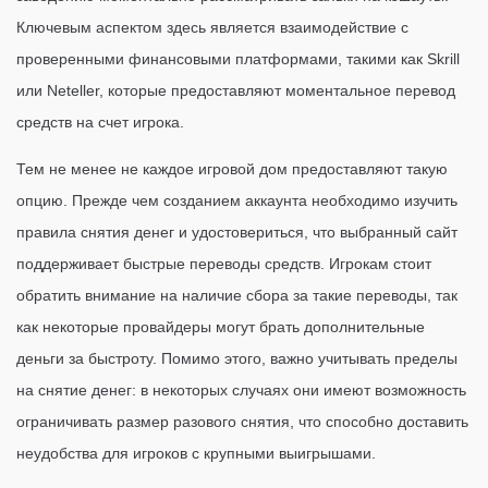
Ключевым аспектом здесь является взаимодействие с
проверенными финансовыми платформами, такими как Skrill
или Neteller, которые предоставляют моментальное перевод
средств на счет игрока.
Тем не менее не каждое игровой дом предоставляют такую
опцию. Прежде чем созданием аккаунта необходимо изучить
правила снятия денег и удостовериться, что выбранный сайт
поддерживает быстрые переводы средств. Игрокам стоит
обратить внимание на наличие сбора за такие переводы, так
как некоторые провайдеры могут брать дополнительные
деньги за быстроту. Помимо этого, важно учитывать пределы
на снятие денег: в некоторых случаях они имеют возможность
ограничивать размер разового снятия, что способно доставить
неудобства для игроков с крупными выигрышами.