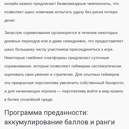
онлайн-казино предлагают безвозмездные чемпионаты, что
позволяет шанс новичкам испытать удачу без риска потери
денег.
Зачастую соревнования организуются в течение некоторых
дневных периодов или и даже семидневок, что предоставляет
шанс большему числу участников присоединиться к игре.
Некоторые гэмблинг-платформы предлагают суточные
соревнования, которые позволяют геймерам систематически
оценивать свои умения и стратегию. Для опытных геймеров
эта прекрасная перспектива увеличить собственный банкролл,
а для начинающих игроков — перспектива войти в мир казино
в более спокойной среде.
Программа преданности:
аккумулирование баллов и ранги