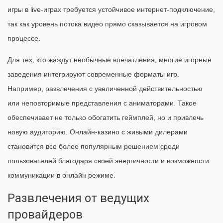
игры в live-играх требуется устойчивое интернет-подключение,
так как уровень потока видео прямо сказывается на игровом
процессе.
Для тех, кто жаждут необычные впечатления, многие игорные
заведения интегрируют современные форматы игр.
Например, развлечения с увеличенной действительностью
или неповторимые представления с аниматорами. Такое
обеспечивает не только обогатить геймплей, но и привлечь
новую аудиторию. Онлайн-казино с живыми дилерами
становится все более популярным решением среди
пользователей благодаря своей энергичности и возможности
коммуникации в онлайн режиме.
Развлечения от ведущих
провайдеров