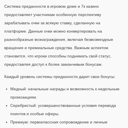
Система преданности в игровом доме и 7к казино
предоставляет участникам особенную перспективу
зарабатывать очки за всякую ставку, сделанную на
платформе. Данные очки можно конвертировать на
разнообразные вознаграждения, включая безвозмездные
вращения и премиальные средства. Важным аспектом
становится, что игроки способны поднимать свой статус,
предоставляя доступ к более заманчивым бонусам.
Каждый уровень системы преданности дарит свои бонусы:
Медный: начальные награды и возможность к недельным
промоакциям.
Серебристый: усовершенствованные условия перевода
поинтов и особые оферы.
Премиум: первоклассная сопровождение и личные