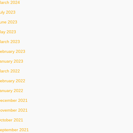
arch 2024
uly 2023
une 2023
ay 2023
arch 2023
ebruary 2023
anuary 2023
arch 2022
ebruary 2022
anuary 2022
ecember 2021
ovember 2021
ctober 2021
eptember 2021