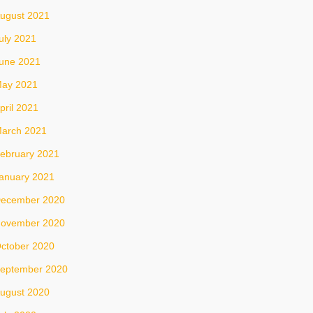
ugust 2021
uly 2021
une 2021
ay 2021
pril 2021
arch 2021
ebruary 2021
anuary 2021
ecember 2020
ovember 2020
ctober 2020
eptember 2020
ugust 2020