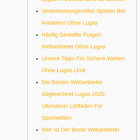
Verantwortungsvolles Spielen Bei
Anbietern Ohne Lugas
Häufig Gestellte Fragen:
Wettanbieter Ohne Lugas
Unsere Tipps Für Sichere Wetten
Ohne Lugas Limit
Die Besten Wettanbieter
Abgerechnet Lugas 2025:
Ultimativer Leitfaden Für
Sportwetten
Wer Ist Der Beste Wettanbieter