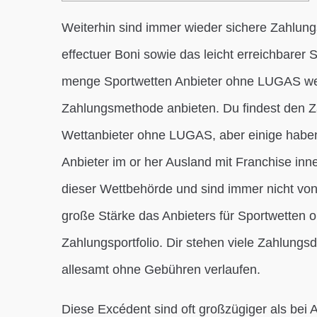
Weiterhin sind immer wieder sichere Zahlungsm
effectuer Boni sowie das leicht erreichbarer
menge Sportwetten Anbieter ohne LUGAS weit
Zahlungsmethode anbieten. Du findest den Z
Wettanbieter ohne LUGAS, aber einige haben
Anbieter im or her Ausland mit Franchise inne
dieser Wettbehörde und sind immer nicht von 
große Stärke das Anbieters für Sportwetten 
Zahlungsportfolio. Dir stehen viele Zahlungsd
allesamt ohne Gebühren verlaufen.
Diese Excédent sind oft großzügiger als be