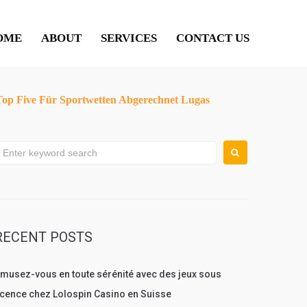
OME
ABOUT
SERVICES
CONTACT US
Top Five Für Sportwetten Abgerechnet Lugas
earch
or:
RECENT POSTS
musez-vous en toute sérénité avec des jeux sous
icence chez Lolospin Casino en Suisse