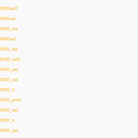
0000sat7
0005sat
0060_wa
0060sat
0065_wa
0100_sat2
0150_sat
0200_sat
0200_tr
0250_prod
0260_sat
0280_tr
0300_sat