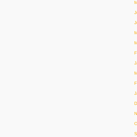
M
J
J
M
M
F
J
M
F
J
D
N
O
S