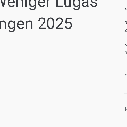
Weniger Lugas
E
ungen 2025
N
S
K
f
I
e