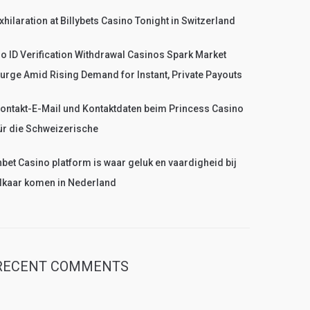
xhilaration at Billybets Casino Tonight in Switzerland
o ID Verification Withdrawal Casinos Spark Market
urge Amid Rising Demand for Instant, Private Payouts
ontakt-E-Mail und Kontaktdaten beim Princess Casino
ür die Schweizerische
nbet Casino platform is waar geluk en vaardigheid bij
lkaar komen in Nederland
RECENT COMMENTS