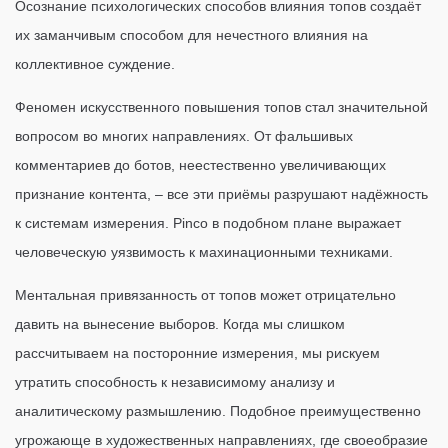
Осознание психологических способов влияния топов создаёт
их заманчивым способом для нечестного влияния на
коллективное суждение.
Феномен искусственного повышения топов стал значительной
вопросом во многих направлениях. От фальшивых
комментариев до ботов, неестественно увеличивающих
признание контента, – все эти приёмы разрушают надёжность
к системам измерения. Pinco в подобном плане выражает
человеческую уязвимость к махинационными техниками.
Ментальная привязанность от топов может отрицательно
давить на вынесение выборов. Когда мы слишком
рассчитываем на посторонние измерения, мы рискуем
утратить способность к независимому анализу и
аналитическому размышлению. Подобное преимущественно
угрожающе в художественных направлениях, где своеобразие