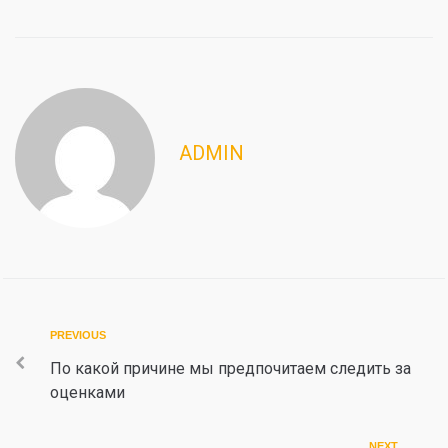
ADMIN
Post
Previous
PREVIOUS
navigation
По какой причине мы предпочитаем следить за
оценками
NEXT