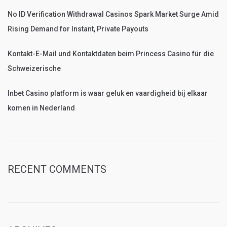
No ID Verification Withdrawal Casinos Spark Market Surge Amid
Rising Demand for Instant, Private Payouts
Kontakt-E-Mail und Kontaktdaten beim Princess Casino für die
Schweizerische
Inbet Casino platform is waar geluk en vaardigheid bij elkaar
komen in Nederland
RECENT COMMENTS