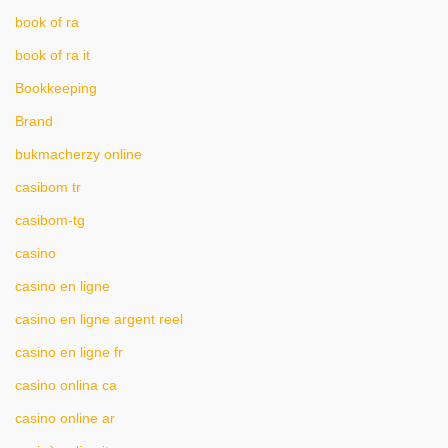
book of ra
book of ra it
Bookkeeping
Brand
bukmacherzy online
casibom tr
casibom-tg
casino
casino en ligne
casino en ligne argent reel
casino en ligne fr
casino onlina ca
casino online ar