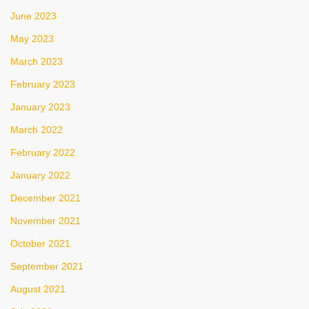
June 2023
May 2023
March 2023
February 2023
January 2023
March 2022
February 2022
January 2022
December 2021
November 2021
October 2021
September 2021
August 2021