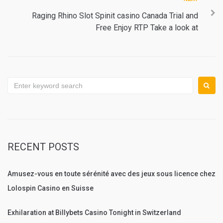
Next
Raging Rhino Slot Spinit casino Canada Trial and
Free Enjoy RTP Take a look at
Search
for:
RECENT POSTS
Amusez-vous en toute sérénité avec des jeux sous licence chez
Lolospin Casino en Suisse
Exhilaration at Billybets Casino Tonight in Switzerland