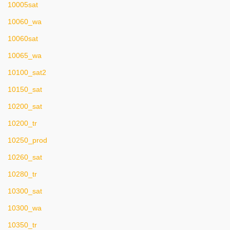
10005sat
10060_wa
10060sat
10065_wa
10100_sat2
10150_sat
10200_sat
10200_tr
10250_prod
10260_sat
10280_tr
10300_sat
10300_wa
10350_tr