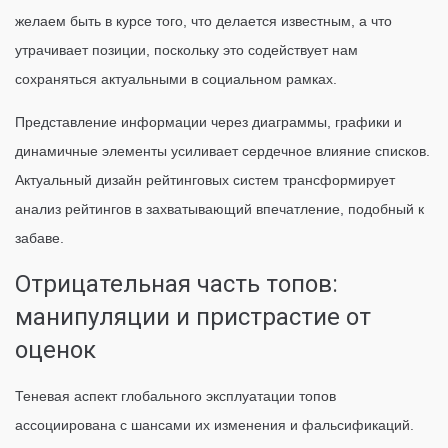
желаем быть в курсе того, что делается известным, а что
утрачивает позиции, поскольку это содействует нам
сохраняться актуальными в социальном рамках.
Представление информации через диаграммы, графики и
динамичные элементы усиливает сердечное влияние списков.
Актуальный дизайн рейтинговых систем трансформирует
анализ рейтингов в захватывающий впечатление, подобный к
забаве.
Отрицательная часть топов:
манипуляции и пристрастие от
оценок
Теневая аспект глобального эксплуатации топов
ассоциирована с шансами их изменения и фальсификаций.