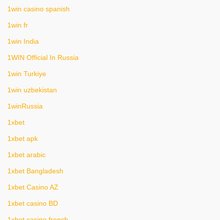
1win casino spanish
1win fr
1win India
1WIN Official In Russia
1win Turkiye
1win uzbekistan
1winRussia
1xbet
1xbet apk
1xbet arabic
1xbet Bangladesh
1xbet Casino AZ
1xbet casino BD
1xbet casino french