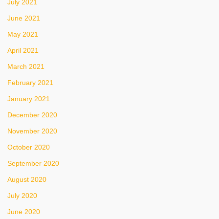
July 2021
June 2021
May 2021
April 2021
March 2021
February 2021
January 2021
December 2020
November 2020
October 2020
September 2020
August 2020
July 2020
June 2020