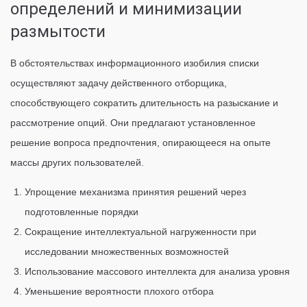
определений и минимизации
размытости
В обстоятельствах информационного изобилия списки
осуществляют задачу действенного отборщика,
способствующего сократить длительность на разыскание и
рассмотрение опций. Они предлагают установленное
решение вопроса предпочтения, опирающееся на опыте
массы других пользователей.
Упрощение механизма принятия решений через
подготовленные порядки
Сокращение интеллектуальной нагруженности при
исследовании множественных возможностей
Использование массового интеллекта для анализа уровня
Уменьшение вероятности плохого отбора