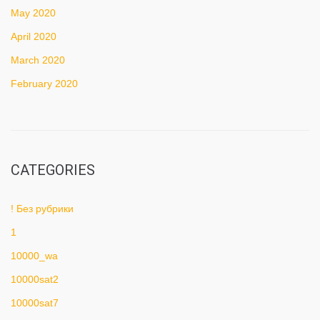
May 2020
April 2020
March 2020
February 2020
CATEGORIES
! Без рубрики
1
10000_wa
10000sat2
10000sat7