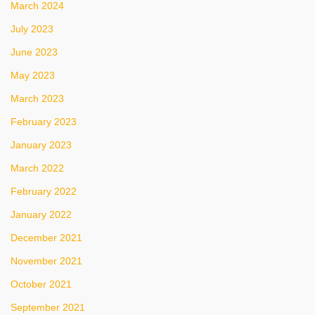
March 2024
July 2023
June 2023
May 2023
March 2023
February 2023
January 2023
March 2022
February 2022
January 2022
December 2021
November 2021
October 2021
September 2021