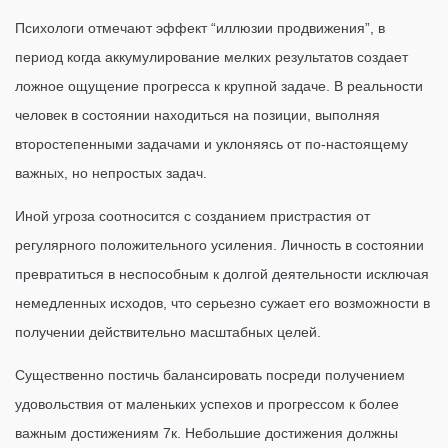
Психологи отмечают эффект “иллюзии продвижения”, в
период когда аккумулирование мелких результатов создает
ложное ощущение прогресса к крупной задаче. В реальности
человек в состоянии находиться на позиции, выполняя
второстепенными задачами и уклоняясь от по-настоящему
важных, но непростых задач.
Иной угроза соотносится с созданием пристрастия от
регулярного положительного усиления. Личность в состоянии
превратиться в неспособным к долгой деятельности исключая
немедленных исходов, что серьезно сужает его возможности в
получении действительно масштабных целей.
Существенно постичь балансировать посреди получением
удовольствия от маленьких успехов и прогрессом к более
важным достижениям 7к. Небольшие достижения должны