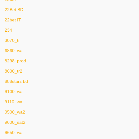
22Bet BD
22bet IT
234
3070_tr
6860_wa
8298_prod
8600_tr2
888starz bd
9100_wa
9110_wa
9500_wa2
9600_sat2
9650_wa