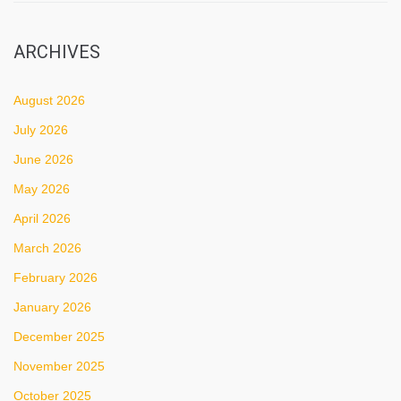
ARCHIVES
August 2026
July 2026
June 2026
May 2026
April 2026
March 2026
February 2026
January 2026
December 2025
November 2025
October 2025