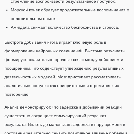
стремление воспроизвести результативное поступок.
Морской конек образует продолжительные воспоминания о
положительном опыте.
Амигдала снижает количество беспокойства и стресса.
Быстрота добывания итога играет ключевую роль в
формировании нейронных соединений. Быстрые результаты
формируют значительно прочные связи между действием и
поощрением, что содействует утверждению результативных
деятельностных моделей. Мозг приступает рассматривать
аналогичные поступки как приоритетные и стремится к их
повторению.
Анализ демонстрируют, что задержка в добывании реакции
существенно сокращает стимулирующий результат
результата. Вплоть до маленькая задержка в пару времени в
состоянии значительно снизить позитивное влияние победы в