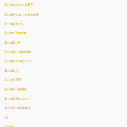
1xbet casino BD
1xbet casino french
1xbet india
1xbet Korea
1xbet KR
1xbet malaysia
1xbet Morocco
1xbet pt
1xbet RU
1xbet russia
1xbet Russian
1xbet russian1
21
22bet