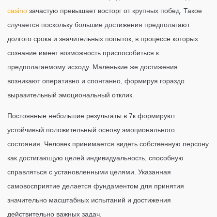
casino
зачастую превышает восторг от крупных побед. Такое
случается поскольку большие достижения предполагают
долгого срока и значительных попыток, в процессе которых
сознание имеет возможность приспособиться к
предполагаемому исходу. Маленькие же достижения
возникают оперативно и спонтанно, формируя гораздо
выразительный эмоциональный отклик.
Постоянные небольшие результаты в 7к формируют
устойчивый положительный основу эмоционального
состояния. Человек принимается видеть собственную персону
как достигающую целей индивидуальность, способную
справляться с установленными целями. Указанная
самовосприятие делается фундаментом для принятия
значительно масштабных испытаний и достижения
действительно важных задач.