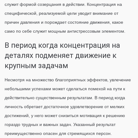
служит формой созерцания в действии. Концентрация на
специфической, реализуемой цели уводит внимание от
причин давления и порождает состояние движения, какое
само по себе служит мощным антистрессовым элементом.
В период когда концентрация на
деталях подменяет движение к
крупным задачам
Несмотря на множество благоприятных эффектов, увлечение
небольшими успехами может сделаться помехой на пути к
действительно существенным результатам. В период когда
личность обретает достаточное удовлетворение от мелких
достижений, у него может снизиться мотивация к решению
гораздо трудных и важных задач. Указанный результат
преимущественно опасен для стремящихся персон.