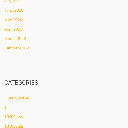
July 2020
June 2020
May 2020
April 2020
March 2020
February 2020
CATEGORIES
! Без рубрики
1
10000_wa
10000sat2