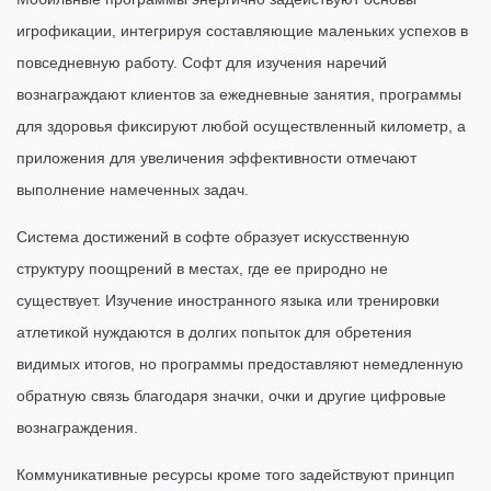
игрофикации, интегрируя составляющие маленьких успехов в
повседневную работу. Софт для изучения наречий
вознаграждают клиентов за ежедневные занятия, программы
для здоровья фиксируют любой осуществленный километр, а
приложения для увеличения эффективности отмечают
выполнение намеченных задач.
Система достижений в софте образует искусственную
структуру поощрений в местах, где ее природно не
существует. Изучение иностранного языка или тренировки
атлетикой нуждаются в долгих попыток для обретения
видимых итогов, но программы предоставляют немедленную
обратную связь благодаря значки, очки и другие цифровые
вознаграждения.
Коммуникативные ресурсы кроме того задействуют принцип