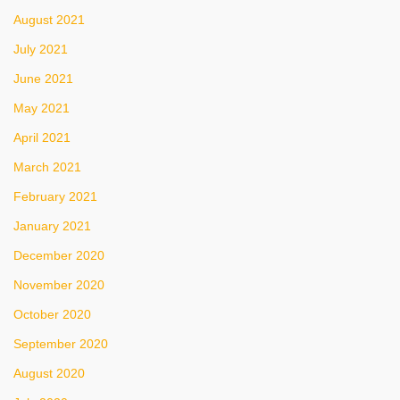
August 2021
July 2021
June 2021
May 2021
April 2021
March 2021
February 2021
January 2021
December 2020
November 2020
October 2020
September 2020
August 2020