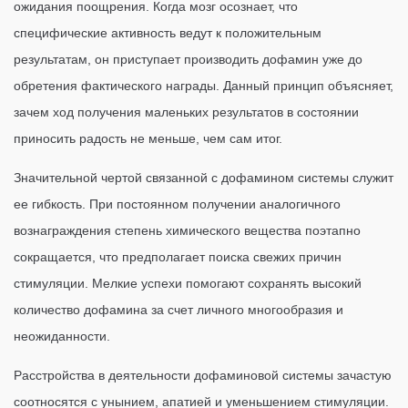
ожидания поощрения. Когда мозг осознает, что
специфические активность ведут к положительным
результатам, он приступает производить дофамин уже до
обретения фактического награды. Данный принцип объясняет,
зачем ход получения маленьких результатов в состоянии
приносить радость не меньше, чем сам итог.
Значительной чертой связанной с дофамином системы служит
ее гибкость. При постоянном получении аналогичного
вознаграждения степень химического вещества поэтапно
сокращается, что предполагает поиска свежих причин
стимуляции. Мелкие успехи помогают сохранять высокий
количество дофамина за счет личного многообразия и
неожиданности.
Расстройства в деятельности дофаминовой системы зачастую
соотносятся с унынием, апатией и уменьшением стимуляции.