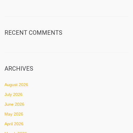
RECENT COMMENTS
ARCHIVES
August 2026
July 2026
June 2026
May 2026
April 2026