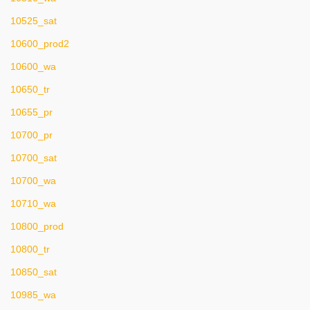
10525_sat
10600_prod2
10600_wa
10650_tr
10655_pr
10700_pr
10700_sat
10700_wa
10710_wa
10800_prod
10800_tr
10850_sat
10985_wa