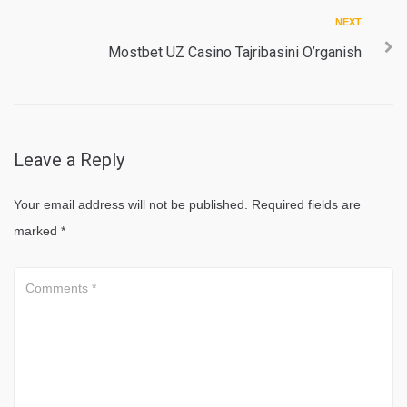
Next
NEXT
Mostbet UZ Casino Tajribasini O’rganish
Leave a Reply
Your email address will not be published.
Required fields are
marked
*