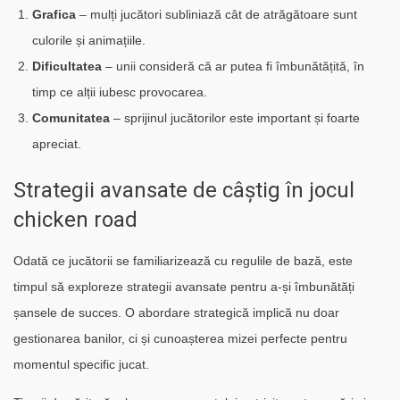
Grafica
– mulți jucători subliniază cât de atrăgătoare sunt
culorile și animațiile.
Dificultatea
– unii consideră că ar putea fi îmbunătățită, în
timp ce alții iubesc provocarea.
Comunitatea
– sprijinul jucătorilor este important și foarte
apreciat.
Strategii avansate de câștig în jocul
chicken road
Odată ce jucătorii se familiarizează cu regulile de bază, este
timpul să exploreze strategii avansate pentru a-și îmbunătăți
șansele de succes. O abordare strategică implică nu doar
gestionarea banilor, ci și cunoașterea mizei perfecte pentru
momentul specific jucat.