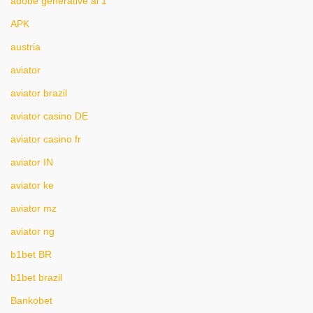
adobe generative ai 1
APK
austria
aviator
aviator brazil
aviator casino DE
aviator casino fr
aviator IN
aviator ke
aviator mz
aviator ng
b1bet BR
b1bet brazil
Bankobet