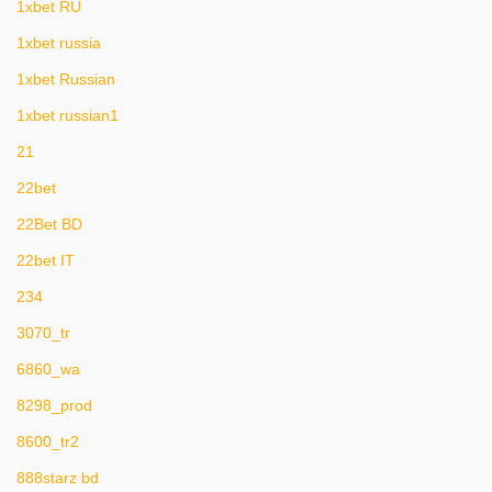
1xbet RU
1xbet russia
1xbet Russian
1xbet russian1
21
22bet
22Bet BD
22bet IT
234
3070_tr
6860_wa
8298_prod
8600_tr2
888starz bd