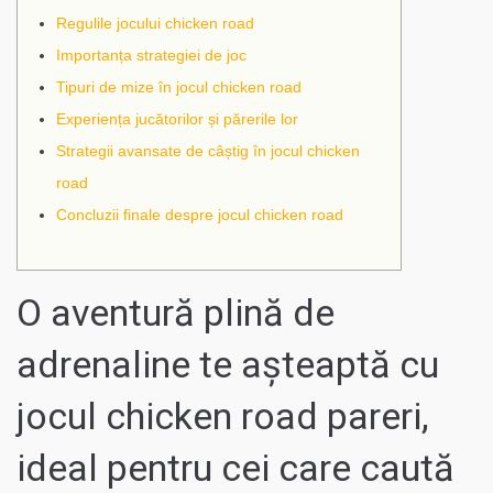
Regulile jocului chicken road
Importanța strategiei de joc
Tipuri de mize în jocul chicken road
Experiența jucătorilor și părerile lor
Strategii avansate de câștig în jocul chicken
road
Concluzii finale despre jocul chicken road
O aventură plină de
adrenaline te așteaptă cu
jocul chicken road pareri,
ideal pentru cei care caută