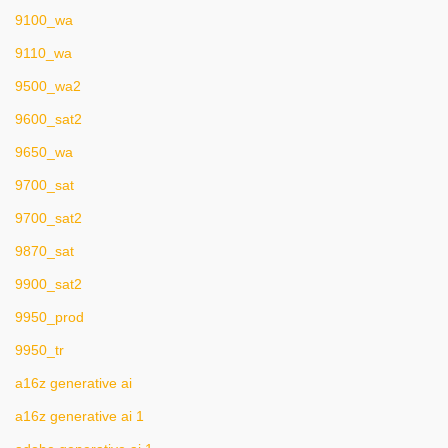
9100_wa
9110_wa
9500_wa2
9600_sat2
9650_wa
9700_sat
9700_sat2
9870_sat
9900_sat2
9950_prod
9950_tr
a16z generative ai
a16z generative ai 1