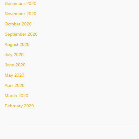
December 2020
November 2020
October 2020
September 2020
August 2020
July 2020
June 2020
May 2020
April 2020
March 2020
February 2020