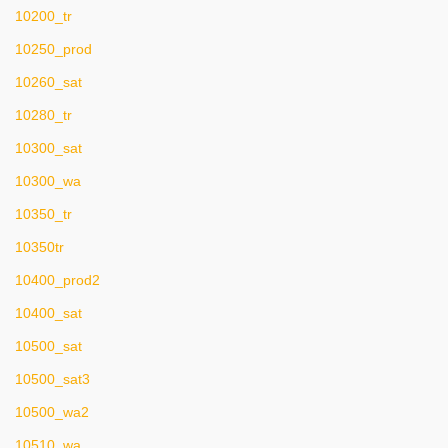
10200_tr
10250_prod
10260_sat
10280_tr
10300_sat
10300_wa
10350_tr
10350tr
10400_prod2
10400_sat
10500_sat
10500_sat3
10500_wa2
10510_wa