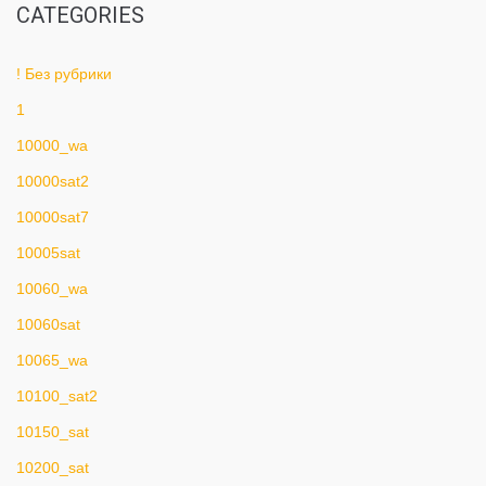
CATEGORIES
! Без рубрики
1
10000_wa
10000sat2
10000sat7
10005sat
10060_wa
10060sat
10065_wa
10100_sat2
10150_sat
10200_sat