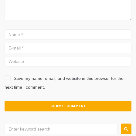
Save my name, email, and website in this browser for the
next time I comment.
Search