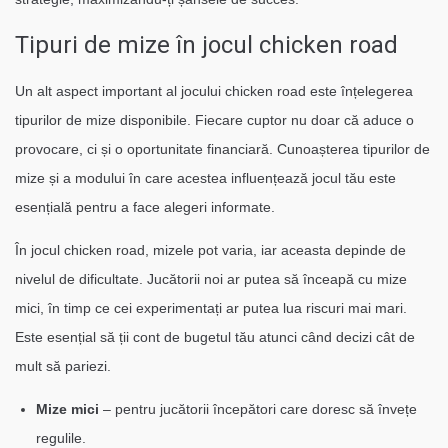
Tipuri de mize în jocul chicken road
Un alt aspect important al jocului chicken road este înțelegerea
tipurilor de mize disponibile. Fiecare cuptor nu doar că aduce o
provocare, ci și o oportunitate financiară. Cunoașterea tipurilor de
mize și a modului în care acestea influențează jocul tău este
esențială pentru a face alegeri informate.
În jocul chicken road, mizele pot varia, iar aceasta depinde de
nivelul de dificultate. Jucătorii noi ar putea să înceapă cu mize
mici, în timp ce cei experimentați ar putea lua riscuri mai mari.
Este esențial să ții cont de bugetul tău atunci când decizi cât de
mult să pariezi.
Mize mici
– pentru jucătorii începători care doresc să învețe
regulile.