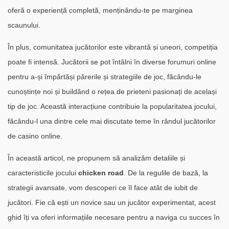
oferă o experiență completă, menținându-te pe marginea
scaunului.
În plus, comunitatea jucătorilor este vibrantă și uneori, competiția
poate fi intensă. Jucătorii se pot întâlni în diverse forumuri online
pentru a-și împărtăși părerile și strategiile de joc, făcându-le
cunoștințe noi și buildând o rețea de prieteni pasionați de același
tip de joc. Această interacțiune contribuie la popularitatea jocului,
făcându-l una dintre cele mai discutate teme în rândul jucătorilor
de casino online.
În această articol, ne propunem să analizăm detaliile și
caracteristicile jocului
chicken road
. De la regulile de bază, la
strategii avansate, vom descoperi ce îl face atât de iubit de
jucători. Fie că ești un novice sau un jucător experimentat, acest
ghid îți va oferi informațiile necesare pentru a naviga cu succes în