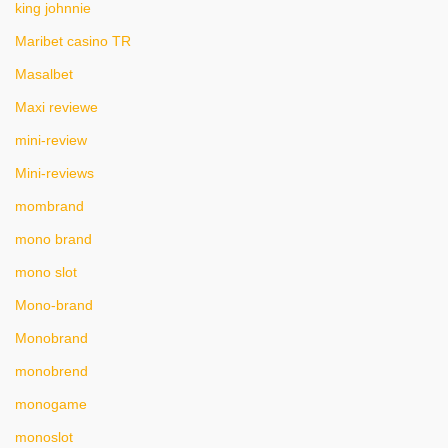
king johnnie
Maribet casino TR
Masalbet
Maxi reviewe
mini-review
Mini-reviews
mombrand
mono brand
mono slot
Mono-brand
Monobrand
monobrend
monogame
monoslot