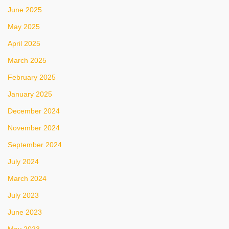
June 2025
May 2025
April 2025
March 2025
February 2025
January 2025
December 2024
November 2024
September 2024
July 2024
March 2024
July 2023
June 2023