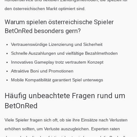
den österreichischen Markt optimiert sind.
Warum spielen österreichische Spieler
BetOnRed besonders gern?
Vertrauenswürdige Lizenzierung und Sicherheit
Schnelle Auszahlungen und vielfältige Bezahlmethoden
Innovatives Gameplay trotz vertrautem Konzept
Attraktive Boni und Promotionen
Mobile Kompatibilität garantiert Spiel unterwegs
Häufig unbeachtete Fragen rund um
BetOnRed
Viele Spieler fragen sich oft‚ ob sie ihre Einsätze nach Verlusten
erhöhen sollten‚ um Verluste auszugleichen. Experten raten