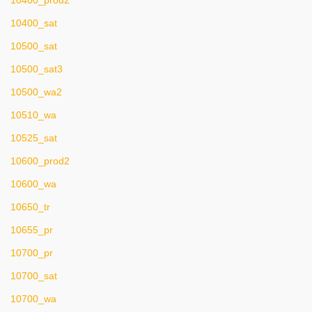
10400_prod2
10400_sat
10500_sat
10500_sat3
10500_wa2
10510_wa
10525_sat
10600_prod2
10600_wa
10650_tr
10655_pr
10700_pr
10700_sat
10700_wa