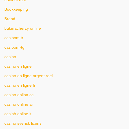
Bookkeeping
Brand
bukmacherzy online
casibom tr
casibom-tg
casino
casino en ligne
casino en ligne argent reel
casino en ligne fr
casino onlina ca
casino online ar
casinò online it
casino svensk licens