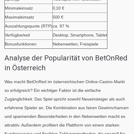
Minimaleinsatz
0‚10 €
Maximaleinsatz
500 €
Auszahlungsquote (RTP)
ca. 97 %
Verfügbarkeit
Desktop‚ Smartphone‚ Tablet
Bonusfunktionen
Nebenwetten‚ Freispiele
Analyse der Popularität von BetOnRed
in Österreich
Was macht BetOnRed im österreichischen Online-Casino-Markt
so erfolgreich? Ein wichtiger Faktor ist die einfache
Zugänglichkeit: Das Spiel spricht sowohl Neueinsteiger als auch
erfahrene Spieler an. Die Kombination aus fairen Gewinnchancen
und spannenden Besonderheiten in den Nebenwetten macht es
attraktiv. Außerdem profitiert die Plattform von einem starken
Kundenservice und flexiblen Zahlungsmethoden‚ die speziell für