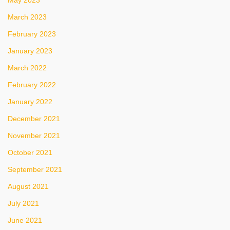
May 2023
March 2023
February 2023
January 2023
March 2022
February 2022
January 2022
December 2021
November 2021
October 2021
September 2021
August 2021
July 2021
June 2021