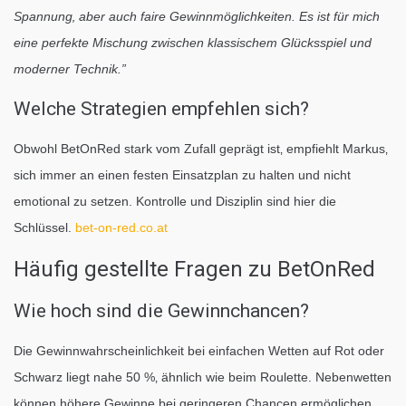
Spannung‚ aber auch faire Gewinnmöglichkeiten. Es ist für mich
eine perfekte Mischung zwischen klassischem Glücksspiel und
moderner Technik.”
Welche Strategien empfehlen sich?
Obwohl BetOnRed stark vom Zufall geprägt ist‚ empfiehlt Markus‚
sich immer an einen festen Einsatzplan zu halten und nicht
emotional zu setzen. Kontrolle und Disziplin sind hier die
Schlüssel.
bet-on-red.co.at
Häufig gestellte Fragen zu BetOnRed
Wie hoch sind die Gewinnchancen?
Die Gewinnwahrscheinlichkeit bei einfachen Wetten auf Rot oder
Schwarz liegt nahe 50 %‚ ähnlich wie beim Roulette. Nebenwetten
können höhere Gewinne bei geringeren Chancen ermöglichen.