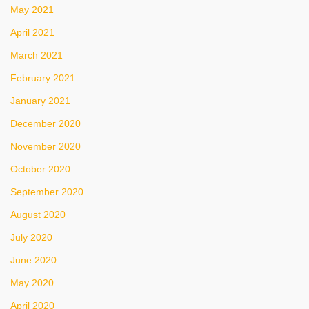
May 2021
April 2021
March 2021
February 2021
January 2021
December 2020
November 2020
October 2020
September 2020
August 2020
July 2020
June 2020
May 2020
April 2020