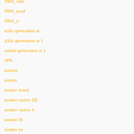
9900_sat2
9950_prod
9950_tr
a16z generative ai
a16z generative ai 1
adobe generative ai 1
APK
austria
aviator
aviator brazil
aviator casino DE
aviator casino fr
aviator IN
aviator ke