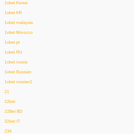
1xbet Korea
1xbet KR
1xbet malaysia
1xbet Morocco
1xbet pt
1xbet RU
1xbet russia
1xbet Russian
1xbet russian1
21
22bet
22Bet BD
22bet IT
234