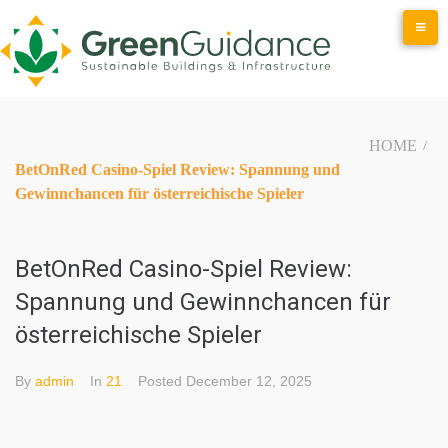
Skip
to
content
HOME
/
BetOnRed Casino-Spiel Review: Spannung und
Gewinnchancen für österreichische Spieler
BetOnRed Casino-Spiel Review:
Spannung und Gewinnchancen für
österreichische Spieler
By
admin
In
21
Posted
December 12, 2025