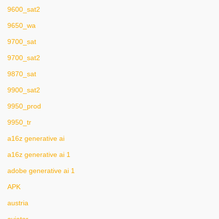
9600_sat2
9650_wa
9700_sat
9700_sat2
9870_sat
9900_sat2
9950_prod
9950_tr
a16z generative ai
a16z generative ai 1
adobe generative ai 1
APK
austria