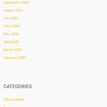
September 2020
August 2020
July 2020
June 2020
May 2020
April 2020
March 2020
February 2020
CATEGORIES
! Без рубрики