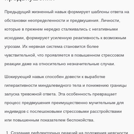
Предыдущий жизненный навык формирует шаблоны ответа на
обстановки неопределенности и предвкушения. Личности,
которые в прежнем нередко сталкивались с негативными
исходами, формируют усиленную реактивность к возможным
угрозам. Их нервная система становится более
чувствительной, что проявляется в повышенном стрессовом
реакции даже на относительно незначительные случаи.
Шокирующий навык способен довести к выработке
гиперактивности миндалевидного тела и понижению границы
запуска тревожной ответа. Эта особенность превращает
процесс предвкушения преимущественно мучительным для
индивидов с послешоковыми стрессовыми расстройствами
или повышенным показателем беспокойства.
Создание рефлекторных реакций на положения неясности