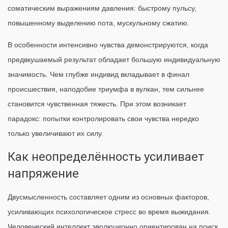
соматическим выражениям давления: быстрому пульсу,
повышенному выделению пота, мускульному сжатию.
В особенности интенсивно чувства демонстрируются, когда
предвкушаемый результат обладает большую индивидуальную
значимость. Чем глубже индивид вкладывает в финал
происшествия, наподобие триумфа в вулкан, тем сильнее
становится чувственная тяжесть. При этом возникает
парадокс: попытки контролировать свои чувства нередко
только увеличивают их силу.
Как неопределённость усиливает
напряжение
Двусмысленность составляет одним из основных факторов,
усиливающих психологическое стресс во время выжидания.
Человеческий интеллект эволюционно ориентирован на поиск