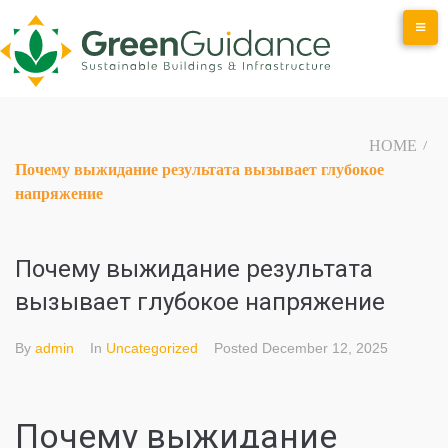
Skip
to
content
HOME
/
Почему выжидание результата вызывает глубокое
напряжение
Почему выжидание результата
вызывает глубокое напряжение
By
admin
In
Uncategorized
Posted
December 12, 2025
Почему выжидание