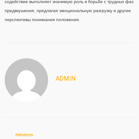
содействие выполняет значимую роль в борьбе с трудных фаз
предвкушения, предлагая эмоциональную разгрузку и другие
перспективы понимания положения.
ADMIN
Post
Previous
PREVIOUS