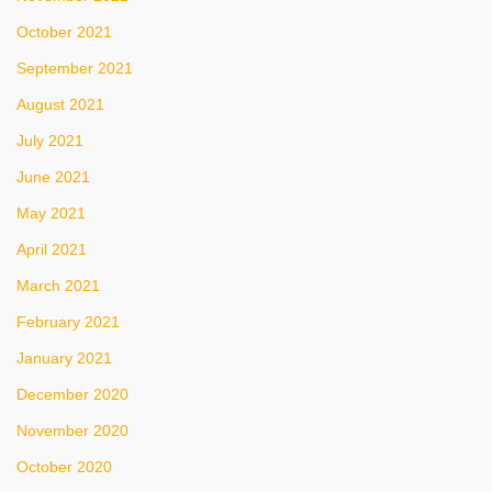
October 2021
September 2021
August 2021
July 2021
June 2021
May 2021
April 2021
March 2021
February 2021
January 2021
December 2020
November 2020
October 2020