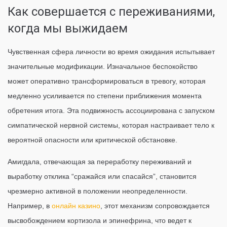
Как совершается с переживаниями,
когда мы выжидаем
Чувственная сфера личности во время ожидания испытывает
значительные модификации. Изначальное беспокойство
может оперативно трансформироваться в тревогу, которая
медленно усиливается по степени приближения момента
обретения итога. Эта подвижность ассоциирована с запуском
симпатической нервной системы, которая настраивает тело к
вероятной опасности или критической обстановке.
Амигдала, отвечающая за переработку переживаний и
выработку отклика “сражайся или спасайся”, становится
чрезмерно активной в положении неопределенности.
Например, в
онлайн казино
, этот механизм сопровождается
высвобождением кортизола и эпинефрина, что ведет к