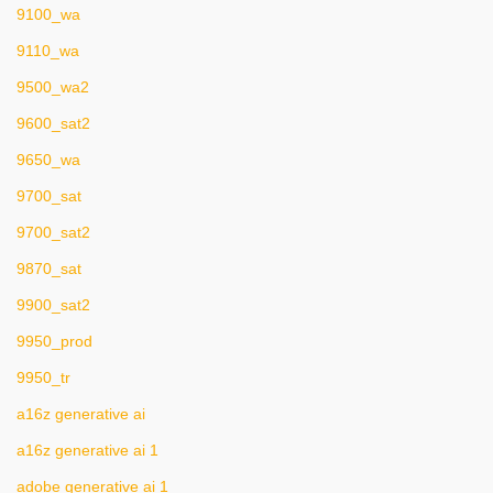
9100_wa
9110_wa
9500_wa2
9600_sat2
9650_wa
9700_sat
9700_sat2
9870_sat
9900_sat2
9950_prod
9950_tr
a16z generative ai
a16z generative ai 1
adobe generative ai 1