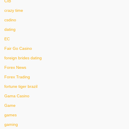
CIB
crazy time
csdino
dating
EC
Fair Go Casino
foreign brides dating
Forex News
Forex Trading
fortune tiger brazil
Gama Casino
Game
games
gaming