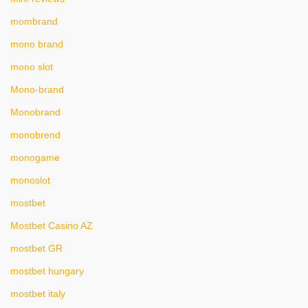
mombrand
mono brand
mono slot
Mono-brand
Monobrand
monobrend
monogame
monoslot
mostbet
Mostbet Casino AZ
mostbet GR
mostbet hungary
mostbet italy