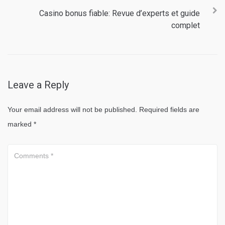
Casino bonus fiable: Revue d’experts et guide
complet
Leave a Reply
Your email address will not be published.
Required fields are
marked
*