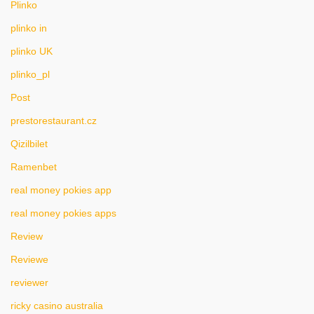
Plinko
plinko in
plinko UK
plinko_pl
Post
prestorestaurant.cz
Qizilbilet
Ramenbet
real money pokies app
real money pokies apps
Review
Reviewe
reviewer
ricky casino australia