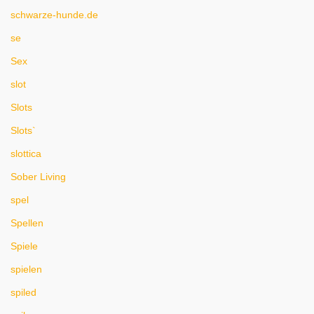
schwarze-hunde.de
se
Sex
slot
Slots
Slots`
slottica
Sober Living
spel
Spellen
Spiele
spielen
spiled