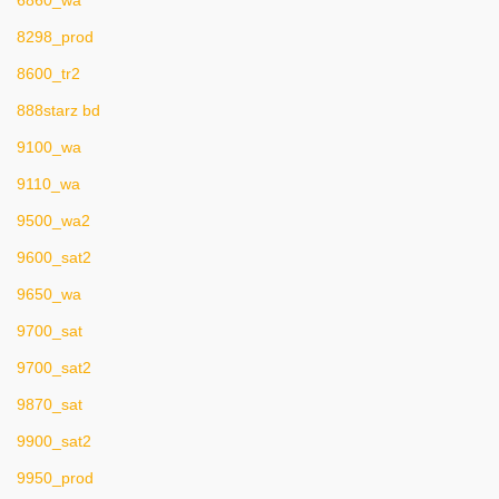
6860_wa
8298_prod
8600_tr2
888starz bd
9100_wa
9110_wa
9500_wa2
9600_sat2
9650_wa
9700_sat
9700_sat2
9870_sat
9900_sat2
9950_prod