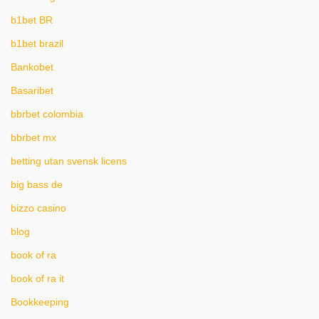
b1bet BR
b1bet brazil
Bankobet
Basaribet
bbrbet colombia
bbrbet mx
betting utan svensk licens
big bass de
bizzo casino
blog
book of ra
book of ra it
Bookkeeping