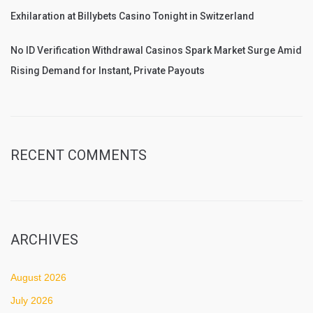
Exhilaration at Billybets Casino Tonight in Switzerland
No ID Verification Withdrawal Casinos Spark Market Surge Amid
Rising Demand for Instant, Private Payouts
RECENT COMMENTS
ARCHIVES
August 2026
July 2026