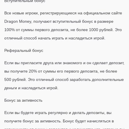
Вступительный бонус
Все новые игроки, регистрирующиеся на официальном сайте
Dragon Money, получают вступительный бонус в размере
100% от суммы первого депозита, не более 1000 рублей. Это
отличный способ начать играть и насладиться игрой.
Реферальный бонус
Если вы пригласите друга или знакомого и он сделает депозит,
вы получите 20% от суммы его первого депозита, не более
500 рублей. Это отличный способ заработать дополнительные
деньги и насладиться игрой.
Бонус за активность
Если вы будете играть регулярно и делать депозиты, вы
получите бонус за активность. Бонус будет начисляться в