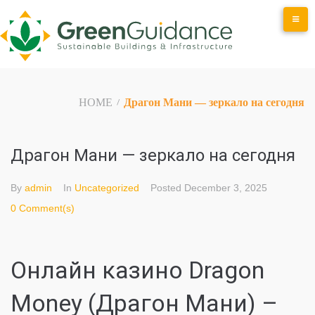
Skip
to
content
HOME
Драгон Мани — зеркало на сегодня
/
Драгон Мани — зеркало на сегодня
By
admin
In
Uncategorized
Posted
December 3, 2025
0 Comment(s)
Онлайн казино Dragon
Money (Драгон Мани) –