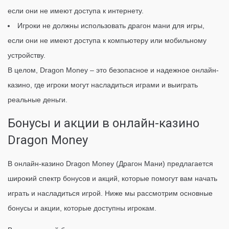
если они не имеют доступа к интернету.
Игроки не должны использовать драгон мани для игры,
если они не имеют доступа к компьютеру или мобильному
устройству.
В целом, Dragon Money – это безопасное и надежное онлайн-
казино, где игроки могут насладиться играми и выиграть
реальные деньги.
Бонусы и акции в онлайн-казино
Dragon Money
В онлайн-казино Dragon Money (Драгон Мани) предлагается
широкий спектр бонусов и акций, которые помогут вам начать
играть и насладиться игрой. Ниже мы рассмотрим основные
бонусы и акции, которые доступны игрокам.