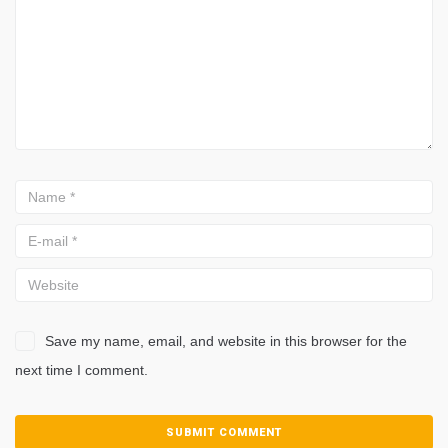
Save my name, email, and website in this browser for the
next time I comment.