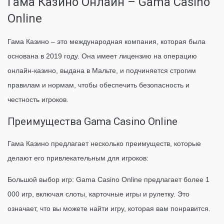
Гама Казино Онлайн – Gama Casino
Online
Гама Казино – это международная компания, которая была
основана в 2019 году. Она имеет лицензию на операцию
онлайн-казино, выдана в Мальте, и подчиняется строгим
правилам и нормам, чтобы обеспечить безопасность и
честность игроков.
Преимущества Gama Casino Online
Гама Казино предлагает несколько преимуществ, которые
делают его привлекательным для игроков:
Большой выбор игр: Gama Casino Online предлагает более 1
000 игр, включая слоты, карточные игры и рулетку. Это
означает, что вы можете найти игру, которая вам понравится.