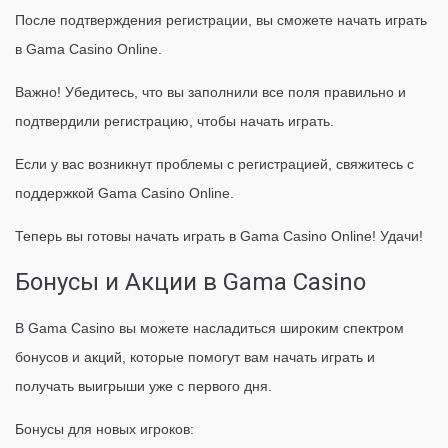
После подтверждения регистрации, вы сможете начать играть
в Gama Casino Online.
Важно! Убедитесь, что вы заполнили все поля правильно и
подтвердили регистрацию, чтобы начать играть.
Если у вас возникнут проблемы с регистрацией, свяжитесь с
поддержкой Gama Casino Online.
Теперь вы готовы начать играть в Gama Casino Online! Удачи!
Бонусы и Акции в Gama Casino
В Gama Casino вы можете насладиться широким спектром
бонусов и акций, которые помогут вам начать играть и
получать выигрыши уже с первого дня.
Бонусы для новых игроков: