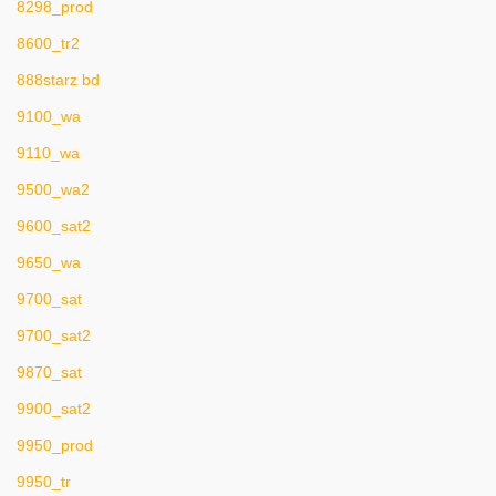
8298_prod
8600_tr2
888starz bd
9100_wa
9110_wa
9500_wa2
9600_sat2
9650_wa
9700_sat
9700_sat2
9870_sat
9900_sat2
9950_prod
9950_tr