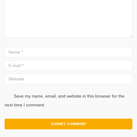
Save my name, email, and website in this browser for the
next time I comment.