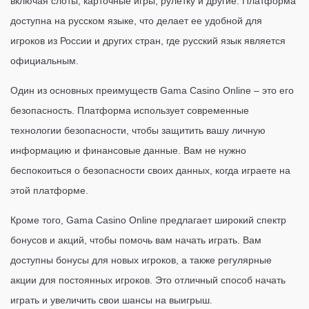
включая слоты, карточные игры, рулетку и другие. Платформа
доступна на русском языке, что делает ее удобной для
игроков из России и других стран, где русский язык является
официальным.
Один из основных преимуществ Gama Casino Online – это его
безопасность. Платформа использует современные
технологии безопасности, чтобы защитить вашу личную
информацию и финансовые данные. Вам не нужно
беспокоиться о безопасности своих данных, когда играете на
этой платформе.
Кроме того, Gama Casino Online предлагает широкий спектр
бонусов и акций, чтобы помочь вам начать играть. Вам
доступны бонусы для новых игроков, а также регулярные
акции для постоянных игроков. Это отличный способ начать
играть и увеличить свои шансы на выигрыш.