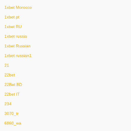
1xbet Morocco
1xbet pt
1xbet RU
1xbet russia
1xbet Russian
1xbet russian1
21
22bet
22Bet BD
22bet IT
234
3070_tr
6860_wa