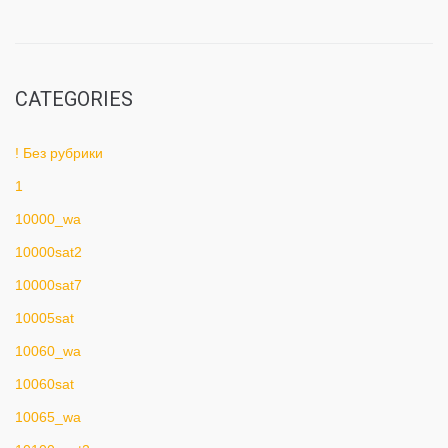
CATEGORIES
! Без рубрики
1
10000_wa
10000sat2
10000sat7
10005sat
10060_wa
10060sat
10065_wa