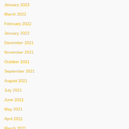
January 2023
March 2022
February 2022
January 2022
December 2021
November 2021
October 2021
September 2021
August 2021
July 2021
June 2021
May 2021
April 2021
March 2021