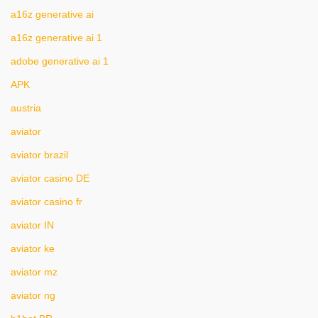
a16z generative ai
a16z generative ai 1
adobe generative ai 1
APK
austria
aviator
aviator brazil
aviator casino DE
aviator casino fr
aviator IN
aviator ke
aviator mz
aviator ng