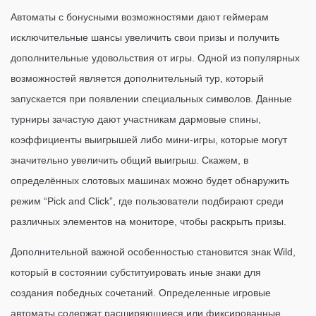
Автоматы с бонусными возможностями дают геймерам
исключительные шансы увеличить свои призы и получить
дополнительные удовольствия от игры. Одной из популярных
возможностей является дополнительный тур, который
запускается при появлении специальных символов. Данные
турниры зачастую дают участникам дармовые спины,
коэффициенты выигрышей либо мини-игры, которые могут
значительно увеличить общий выигрыш. Скажем, в
определённых слотовых машинах можно будет обнаружить
режим “Pick and Click”, где пользователи подбирают среди
различных элементов на мониторе, чтобы раскрыть призы.
Дополнительной важной особенностью становится знак Wild,
который в состоянии субституировать иные знаки для
создания победных сочетаний. Определенные игровые
автоматы содержат расширяющиеся или фиксированные