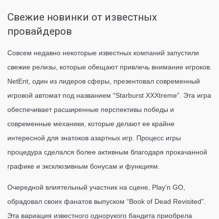
Свежие новинки от известных
провайдеров
Совсем недавно некоторые известных компаний запустили
свежие релизы, которые обещают привлечь внимание игроков.
NetEnt, один из лидеров сферы, презентовал современный
игровой автомат под названием “Starburst XXXtreme”. Эта игра
обеспечивает расширенные перспективы победы и
современные механики, которые делают ее крайне
интересной для знатоков азартных игр. Процесс игры
процедура сделался более активным благодаря прокачанной
графике и эксклюзивным бонусам и функциям.
Очередной влиятельный участник на сцене, Play’n GO,
обрадовал своих фанатов выпуском “Book of Dead Revisited”.
Эта вариация известного однорукого бандита приобрела