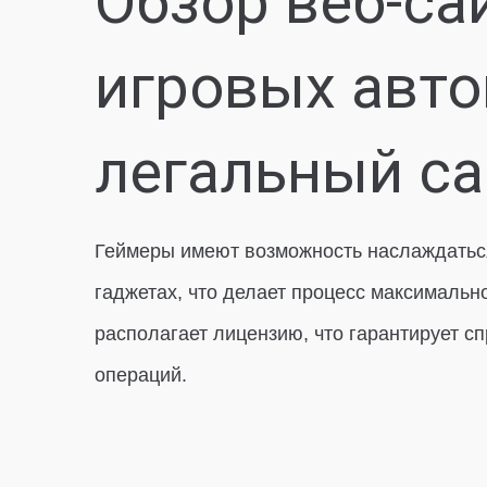
Обзор веб-са
игровых авто
легальный са
Геймеры имеют возможность наслаждаться 
гаджетах, что делает процесс максимальн
располагает лицензию, что гарантирует с
операций.