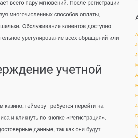
ает всего пару мгновений. После регистрации
льзуя многочисленных способов оплаты,
ошельки. Обслуживание клиентов доступно
A
ительное урегулирование всех обращений или
J
J
ерждение учетной
M
A
M
F
 казино, геймеру требуется перейти на
J
D
иса и кликнуть по кнопке «Регистрация».
N
остоверные данные, так как они будут
O