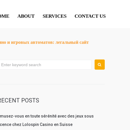
OME
ABOUT
SERVICES
CONTACT US
зино и игровых автоматов: легальный сайт
earch
or:
RECENT POSTS
musez-vous en toute sérénité avec des jeux sous
icence chez Lolospin Casino en Suisse