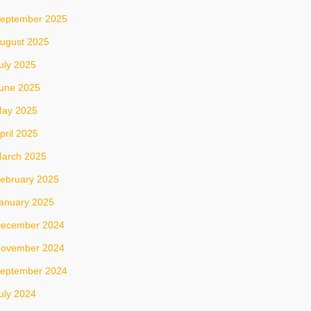
eptember 2025
ugust 2025
uly 2025
une 2025
ay 2025
pril 2025
arch 2025
ebruary 2025
anuary 2025
ecember 2024
ovember 2024
eptember 2024
uly 2024