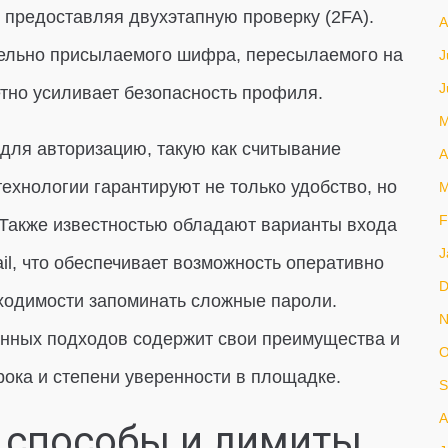
предоставляя двухэтапную проверку (2FA).
A
тельно присылаемого шифра, пересылаемого на
J
J
етно усиливает безопасность профиля.
M
для авторизацию, такую как считывание
A
ехнологии гарантируют не только удобство, но
M
F
 Также известностью обладают варианты входа
J
il, что обеспечивает возможность оперативно
D
бходимости запоминать сложные пароли.
N
данных подходов содержит свои преимущества и
O
грока и степени уверенности в площадке.
S
A
: способы и лимиты