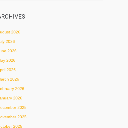
ARCHIVES
ugust 2026
uly 2026
une 2026
ay 2026
pril 2026
arch 2026
ebruary 2026
anuary 2026
ecember 2025
ovember 2025
ctober 2025