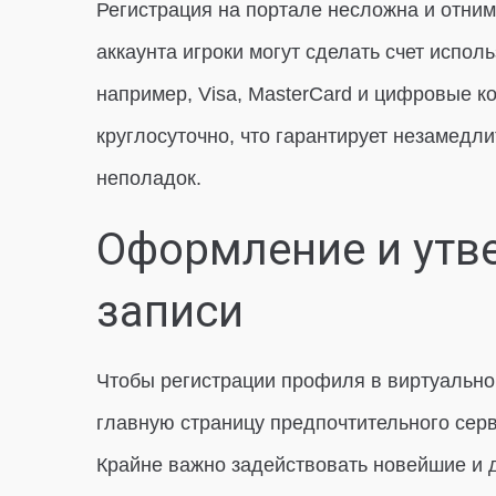
Регистрация на портале несложна и отним
аккаунта игроки могут сделать счет испо
например, Visa, MasterCard и цифровые к
круглосуточно, что гарантирует незамедл
неполадок.
Оформление и утв
записи
Чтобы регистрации профиля в виртуальном
главную страницу предпочтительного серв
Крайне важно задействовать новейшие и д