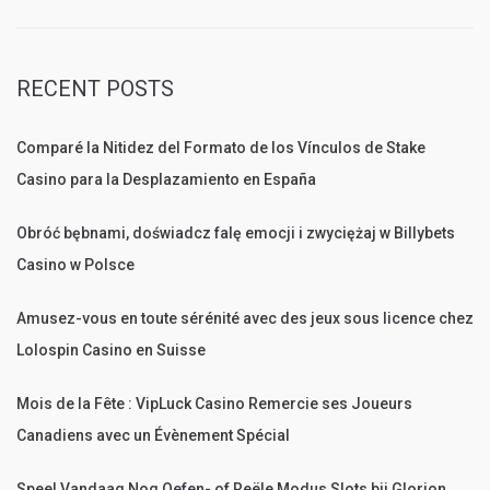
RECENT POSTS
Comparé la Nitidez del Formato de los Vínculos de Stake
Casino para la Desplazamiento en España
Obróć bębnami, doświadcz falę emocji i zwyciężaj w Billybets
Casino w Polsce
Amusez-vous en toute sérénité avec des jeux sous licence chez
Lolospin Casino en Suisse
Mois de la Fête : VipLuck Casino Remercie ses Joueurs
Canadiens avec un Évènement Spécial
Speel Vandaag Nog Oefen- of Reële Modus Slots bij Glorion