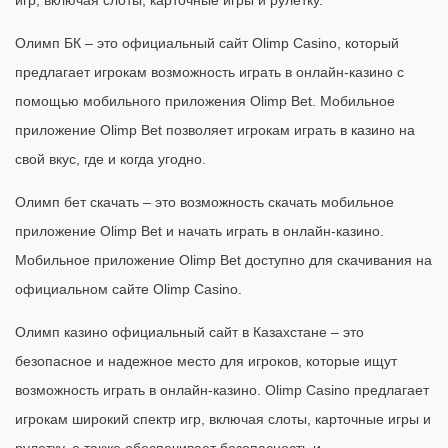
игр, включая слоты, карточные игры и рулетку.
Олимп БК – это официальный сайт Olimp Casino, который
предлагает игрокам возможность играть в онлайн-казино с
помощью мобильного приложения Olimp Bet. Мобильное
приложение Olimp Bet позволяет игрокам играть в казино на
свой вкус, где и когда угодно.
Олимп бет скачать – это возможность скачать мобильное
приложение Olimp Bet и начать играть в онлайн-казино.
Мобильное приложение Olimp Bet доступно для скачивания на
официальном сайте Olimp Casino.
Олимп казино официальный сайт в Казахстане – это
безопасное и надежное место для игроков, которые ищут
возможность играть в онлайн-казино. Olimp Casino предлагает
игрокам широкий спектр игр, включая слоты, карточные игры и