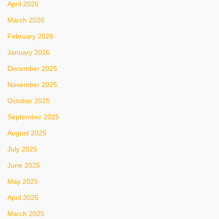
April 2026
March 2026
February 2026
January 2026
December 2025
November 2025
October 2025
September 2025
August 2025
July 2025
June 2025
May 2025
April 2025
March 2025