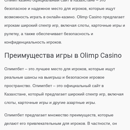
Олимп казино официальный сайт в Казахстане – это
безопасное и надежное место для игроков, которые ищут
возможность играть в онлайн-казино. Olimp Casino предлагает
игрокам широкий спектр игр, включая слоты, карточные игры и
рулетку, а также обеспечивает безопасность и
конфиденциальность игроков.
Преимущества игры в Olimp Casino
Олимпбет – это лучшее место для игроков, которые ищут
реальные шансы на выигрыш и безопасное игровое
пространство. Олимпбет – это официальный сайт в
Казахстане, который предлагает широкий спектр игр, включая
слоты, карточные игры и другие азартные игры.
Олимпбет предлагает множество преимуществ, которые
делают его привлекательным для игроков. В частности, он