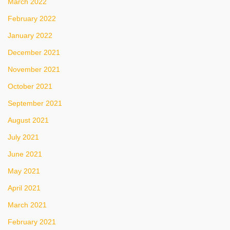
March 2022
February 2022
January 2022
December 2021
November 2021
October 2021
September 2021
August 2021
July 2021
June 2021
May 2021
April 2021
March 2021
February 2021