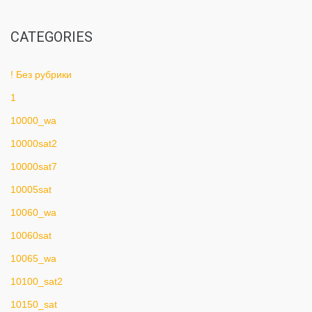
CATEGORIES
! Без рубрики
1
10000_wa
10000sat2
10000sat7
10005sat
10060_wa
10060sat
10065_wa
10100_sat2
10150_sat