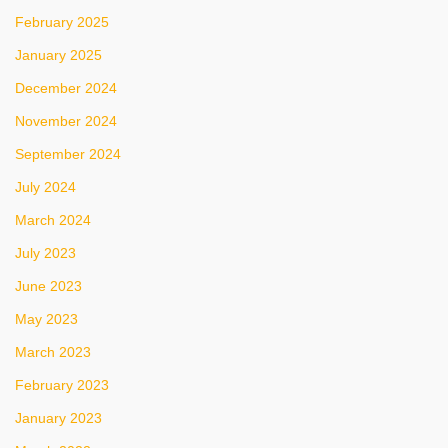
February 2025
January 2025
December 2024
November 2024
September 2024
July 2024
March 2024
July 2023
June 2023
May 2023
March 2023
February 2023
January 2023