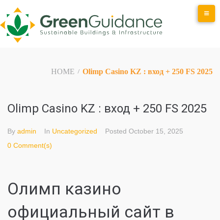
Skip
to
content
HOME
Olimp Casino KZ : вход + 250 FS 2025
/
Olimp Casino KZ : вход + 250 FS 2025
By
admin
In
Uncategorized
Posted
October 15, 2025
0 Comment(s)
Олимп казино
официальный сайт в