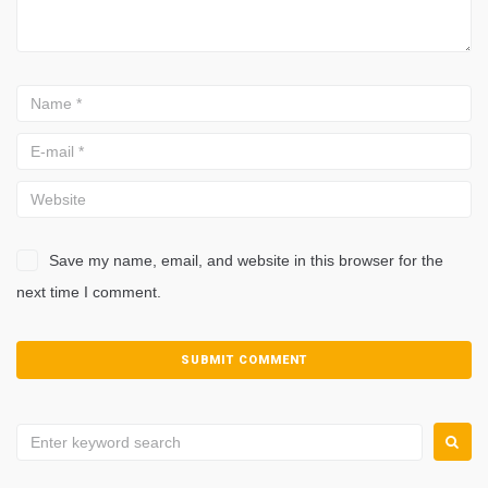
Save my name, email, and website in this browser for the
next time I comment.
Search
for: