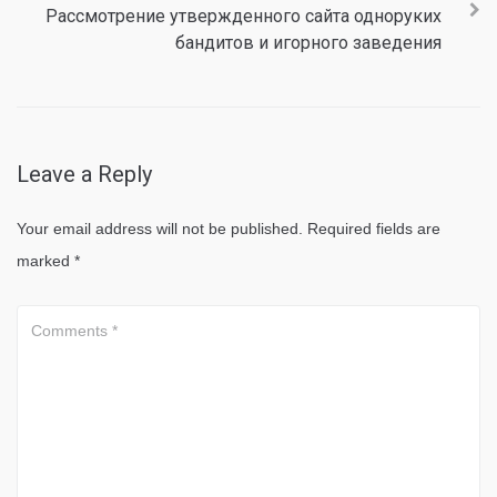
Рассмотрение утвержденного сайта одноруких
бандитов и игорного заведения
Leave a Reply
Your email address will not be published.
Required fields are
marked
*