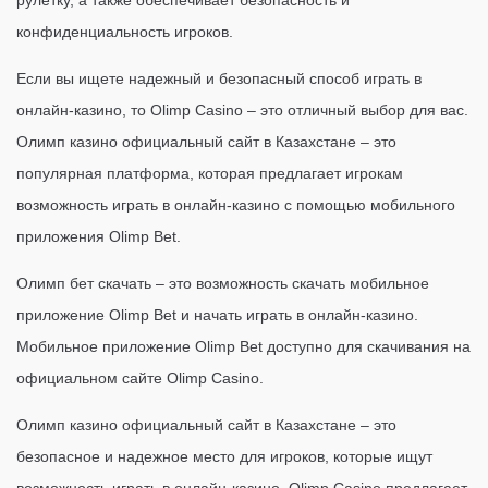
рулетку, а также обеспечивает безопасность и
конфиденциальность игроков.
Если вы ищете надежный и безопасный способ играть в
онлайн-казино, то Olimp Casino – это отличный выбор для вас.
Олимп казино официальный сайт в Казахстане – это
популярная платформа, которая предлагает игрокам
возможность играть в онлайн-казино с помощью мобильного
приложения Olimp Bet.
Олимп бет скачать – это возможность скачать мобильное
приложение Olimp Bet и начать играть в онлайн-казино.
Мобильное приложение Olimp Bet доступно для скачивания на
официальном сайте Olimp Casino.
Олимп казино официальный сайт в Казахстане – это
безопасное и надежное место для игроков, которые ищут