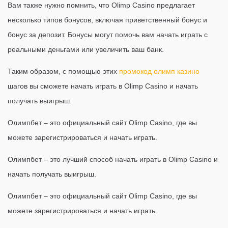
Вам также нужно помнить, что Olimp Casino предлагает
несколько типов бонусов, включая приветственный бонус и
бонус за депозит. Бонусы могут помочь вам начать играть с
реальными деньгами или увеличить ваш банк.
Таким образом, с помощью этих
промокод олимп казино
шагов вы сможете начать играть в Olimp Casino и начать
получать выигрыш.
Олимпбет – это официальный сайт Olimp Casino, где вы
можете зарегистрироваться и начать играть.
Олимпбет – это лучший способ начать играть в Olimp Casino и
начать получать выигрыш.
Олимпбет – это официальный сайт Olimp Casino, где вы
можете зарегистрироваться и начать играть.