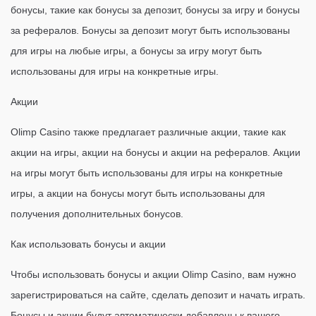
бонусы, такие как бонусы за депозит, бонусы за игру и бонусы
за рефералов. Бонусы за депозит могут быть использованы
для игры на любые игры, а бонусы за игру могут быть
использованы для игры на конкретные игры.
Акции
Olimp Casino также предлагает различные акции, такие как
акции на игры, акции на бонусы и акции на рефералов. Акции
на игры могут быть использованы для игры на конкретные
игры, а акции на бонусы могут быть использованы для
получения дополнительных бонусов.
Как использовать бонусы и акции
Чтобы использовать бонусы и акции Olimp Casino, вам нужно
зарегистрироваться на сайте, сделать депозит и начать играть.
Бонусы и акции будут автоматически добавлены к вашего