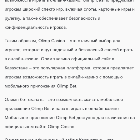
возможность играть в онлайн-казино. Olimp Casino предлагает
игрокам широкий спектр игр, включая слоты, карточные игры и
рулетку, а также обеспечивает безопасность и
конфиденциальность игроков.
Таким образом, Olimp Casino – это отличный выбор для
игроков, которые ищут надежный и безопасный способ играть
в онлайн-казино. Олимп казино официальный сайт в
Казахстане – это популярная платформа, которая предлагает
игрокам возможность играть в онлайн-казино с помощью
мобильного приложения Olimp Bet.
Олимп бет скачать – это возможность скачать мобильное
приложение Olimp Bet и начать играть в онлайн-казино.
Мобильное приложение Olimp Bet доступно для скачивания на
официальном сайте Olimp Casino.