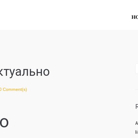
H
актуально
S
f
0 Comment(s)
о
A
l