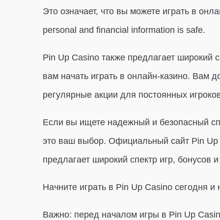
Это означает, что вы можете играть в онла
personal and financial information is safe.
Pin Up Casino также предлагает широкий с
вам начать играть в онлайн-казино. Вам д
регулярные акции для постоянных игроков
Если вы ищете надежный и безопасный спос
это ваш выбор. Официальный сайт Pin Up 
предлагает широкий спектр игр, бонусов и
Начните играть в Pin Up Casino сегодня и
Важно: перед началом игры в Pin Up Casin