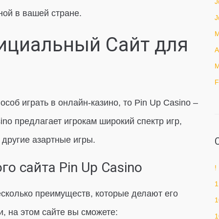
J
ной в вашей стране.
J
M
фициальный Сайт для
A
M
F
об играть в онлайн-казино, то Pin Up Casino –
no предлагает игрокам широкий спектр игр,
 другие азартные игры.
о сайта Pin Up Casino
!
1
есколько преимуществ, которые делают его
1
, на этом сайте вы сможете:
1