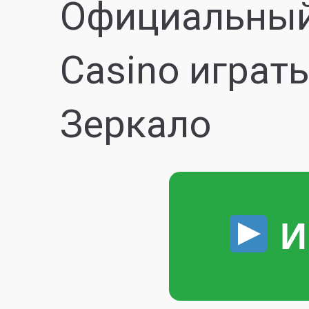
Официальный 
Casino играть
Зеркало
И