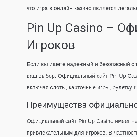
что игра в онлайн-казино является легаль
Pin Up Casino – О
Игроков
Если вы ищете надежный и безопасный спос
ваш выбор. Официальный сайт Pin Up Casi
включая слоты, карточные игры, рулетку и
Преимущества официальног
Официальный сайт Pin Up Casino имеет н
привлекательным для игроков. В частности