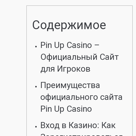
Содержимое
Pin Up Casino –
Официальный Сайт
для Игроков
Преимущества
официального сайта
Pin Up Casino
Вход в Казино: Как