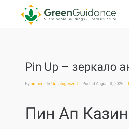
Skip
to
content
Pin Up – зеркало 
By
admin
In
Uncategorized
Posted
August 8, 2025
Пин Ап Казин