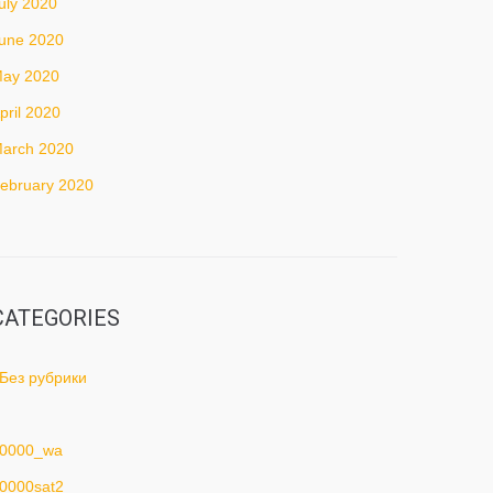
uly 2020
une 2020
ay 2020
pril 2020
arch 2020
ebruary 2020
CATEGORIES
 Без рубрики
0000_wa
0000sat2