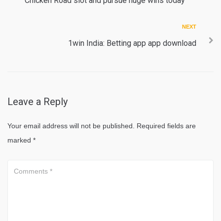
Chicken Road slot and pursue huge wins today
Next
NEXT
1win India: Betting app app download
Leave a Reply
Your email address will not be published.
Required fields are
marked
*