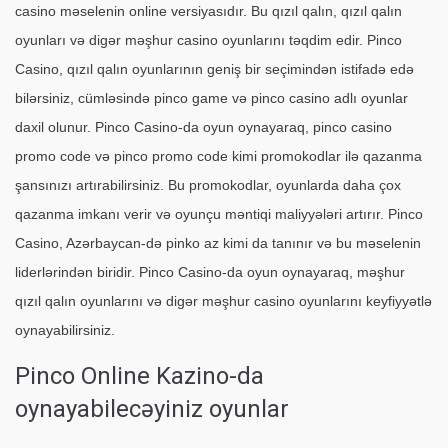
casino məselenin online versiyasıdır. Bu qızıl qalın, qızıl qalın
oyunları və digər məşhur casino oyunlarını təqdim edir. Pinco
Casino, qızıl qalın oyunlarının geniş bir seçimindən istifadə edə
bilərsiniz, cümləsində pinco game və pinco casino adlı oyunlar
daxil olunur. Pinco Casino-da oyun oynayaraq, pinco casino
promo code və pinco promo code kimi promokodlar ilə qazanma
şansınızı artırabilirsiniz. Bu promokodlar, oyunlarda daha çox
qazanma imkanı verir və oyunçu məntiqi maliyyələri artırır. Pinco
Casino, Azərbaycan-də pinko az kimi da tanınır və bu məselenin
liderlərindən biridir. Pinco Casino-da oyun oynayaraq, məşhur
qızıl qalın oyunlarını və digər məşhur casino oyunlarını keyfiyyətlə
oynayabilirsiniz.
Pinco Online Kazino-da
oynayabilecəyiniz oyunlar