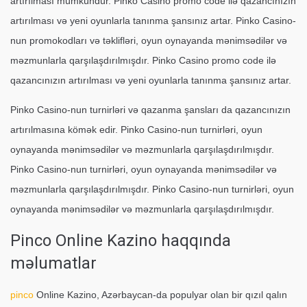
artırılması mümkündür. Pinko Casino promo code ilə qazancınızın
artırılması və yeni oyunlarla tanınma şansınız artar. Pinko Casino-
nun promokodları və təklifləri, oyun oynayanda mənimsədilər və
məzmunlarla qarşılaşdırılmışdır. Pinko Casino promo code ilə
qazancınızın artırılması və yeni oyunlarla tanınma şansınız artar.
Pinko Casino-nun turnirləri və qazanma şansları da qazancınızın
artırılmasına kömək edir. Pinko Casino-nun turnirləri, oyun
oynayanda mənimsədilər və məzmunlarla qarşılaşdırılmışdır.
Pinko Casino-nun turnirləri, oyun oynayanda mənimsədilər və
məzmunlarla qarşılaşdırılmışdır. Pinko Casino-nun turnirləri, oyun
oynayanda mənimsədilər və məzmunlarla qarşılaşdırılmışdır.
Pinco Online Kazino haqqında
məlumatlar
pinco
Online Kazino, Azərbaycan-da populyar olan bir qızıl qalın