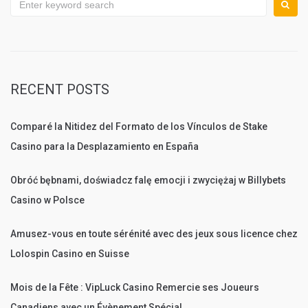
Search
for:
RECENT POSTS
Comparé la Nitidez del Formato de los Vínculos de Stake
Casino para la Desplazamiento en España
Obróć bębnami, doświadcz falę emocji i zwyciężaj w Billybets
Casino w Polsce
Amusez-vous en toute sérénité avec des jeux sous licence chez
Lolospin Casino en Suisse
Mois de la Fête : VipLuck Casino Remercie ses Joueurs
Canadiens avec un Évènement Spécial