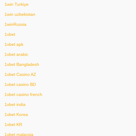
1win Turkiye
1win uzbekistan
1winRussia
1xbet
1xbet apk
1xbet arabic
1xbet Bangladesh
1xbet Casino AZ
1xbet casino BD
1xbet casino french
1xbet india
1xbet Korea
1xbet KR
1xbet malaysia