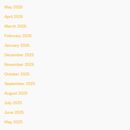
May 2026
April 2026
March 2026
February 2026
January 2026
December 2025
November 2025
October 2025
September 2025
August 2025
July 2025
June 2025
May 2025