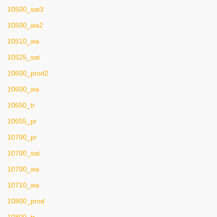
10500_sat3
10500_wa2
10510_wa
10525_sat
10600_prod2
10600_wa
10650_tr
10655_pr
10700_pr
10700_sat
10700_wa
10710_wa
10800_prod