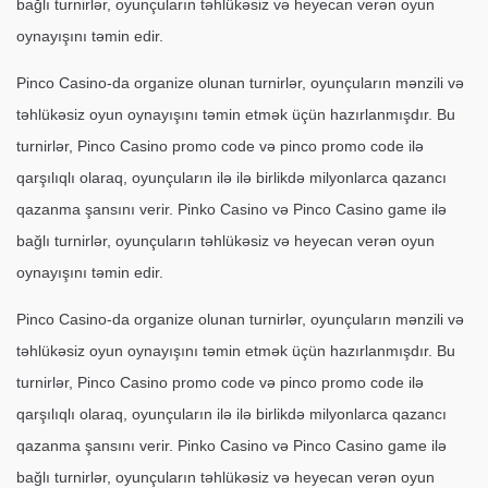
bağlı turnirlər, oyunçuların təhlükəsiz və heyecan verən oyun
oynayışını təmin edir.
Pinco Casino-da organize olunan turnirlər, oyunçuların mənzili və
təhlükəsiz oyun oynayışını təmin etmək üçün hazırlanmışdır. Bu
turnirlər, Pinco Casino promo code və pinco promo code ilə
qarşılıqlı olaraq, oyunçuların ilə ilə birlikdə milyonlarca qazancı
qazanma şansını verir. Pinko Casino və Pinco Casino game ilə
bağlı turnirlər, oyunçuların təhlükəsiz və heyecan verən oyun
oynayışını təmin edir.
Pinco Casino-da organize olunan turnirlər, oyunçuların mənzili və
təhlükəsiz oyun oynayışını təmin etmək üçün hazırlanmışdır. Bu
turnirlər, Pinco Casino promo code və pinco promo code ilə
qarşılıqlı olaraq, oyunçuların ilə ilə birlikdə milyonlarca qazancı
qazanma şansını verir. Pinko Casino və Pinco Casino game ilə
bağlı turnirlər, oyunçuların təhlükəsiz və heyecan verən oyun