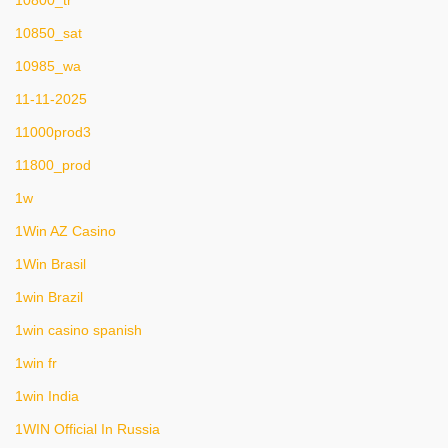
10800_tr
10850_sat
10985_wa
11-11-2025
11000prod3
11800_prod
1w
1Win AZ Casino
1Win Brasil
1win Brazil
1win casino spanish
1win fr
1win India
1WIN Official In Russia