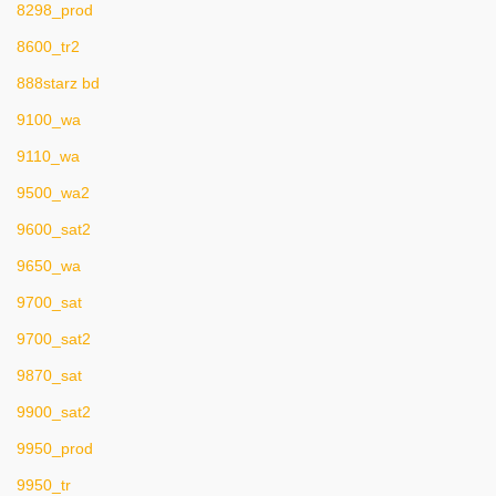
8298_prod
8600_tr2
888starz bd
9100_wa
9110_wa
9500_wa2
9600_sat2
9650_wa
9700_sat
9700_sat2
9870_sat
9900_sat2
9950_prod
9950_tr