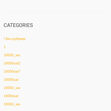
CATEGORIES
! Без рубрики
1
10000_wa
10000sat2
10000sat7
10005sat
10060_wa
10060sat
10065_wa