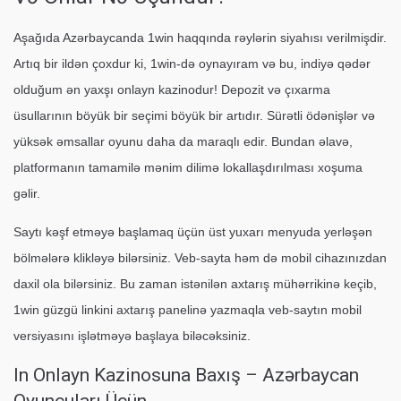
Aşağıda Azərbaycanda 1win haqqında rəylərin siyahısı verilmişdir.
Artıq bir ildən çoxdur ki, 1win-də oynayıram və bu, indiyə qədər
olduğum ən yaxşı onlayn kazinodur! Depozit və çıxarma
üsullarının böyük bir seçimi böyük bir artıdır. Sürətli ödənişlər və
yüksək əmsallar oyunu daha da maraqlı edir. Bundan əlavə,
platformanın tamamilə mənim dilimə lokallaşdırılması xoşuma
gəlir.
Saytı kəşf etməyə başlamaq üçün üst yuxarı menyuda yerləşən
bölmələrə klikləyə bilərsiniz. Veb-sayta həm də mobil cihazınızdan
daxil ola bilərsiniz. Bu zaman istənilən axtarış mühərrikinə keçib,
1win güzgü linkini axtarış panelinə yazmaqla veb-saytın mobil
versiyasını işlətməyə başlaya biləcəksiniz.
In Onlayn Kazinosuna Baxış – Azərbaycan