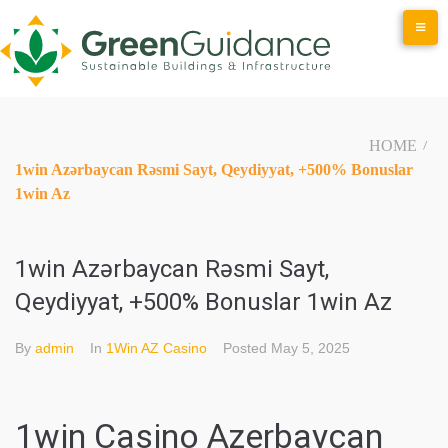
Skip
to
content
HOME
/
1win Azərbaycan Rəsmi Sayt, Qeydiyyat, +500% Bonuslar
1win Az
1win Azərbaycan Rəsmi Sayt,
Qeydiyyat, +500% Bonuslar 1win Az
By
admin
In
1Win AZ Casino
Posted
May 5, 2025
1win Casino Azerbaycan