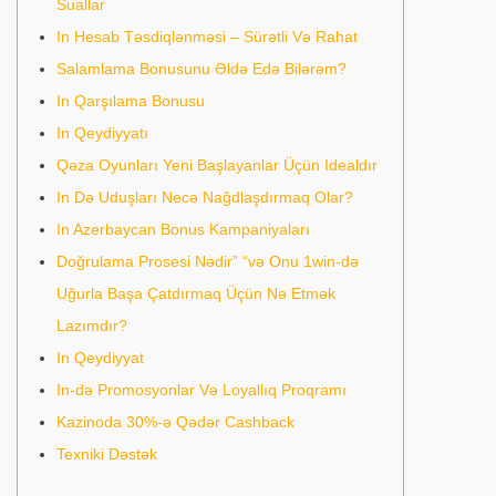
Suallar
In Hesab Təsdiqlənməsi – Sürətli Və Rahat
Salamlama Bonusunu Əldə Edə Bilərəm?
In Qarşılama Bonusu
In Qeydiyyatı
Qəza Oyunları Yeni Başlayanlar Üçün Idealdır
In Də Uduşları Necə Nağdlaşdırmaq Olar?
In Azerbaycan Bonus Kampaniyaları
Doğrulama Prosesi Nədir” “və Onu 1win-də
Uğurla Başa Çatdırmaq Üçün Nə Etmək
Lazımdır?
In Qeydiyyat
In-də Promosyonlar Və Loyallıq Proqramı
Kazinoda 30%-ə Qədər Cashback
Texniki Dəstək