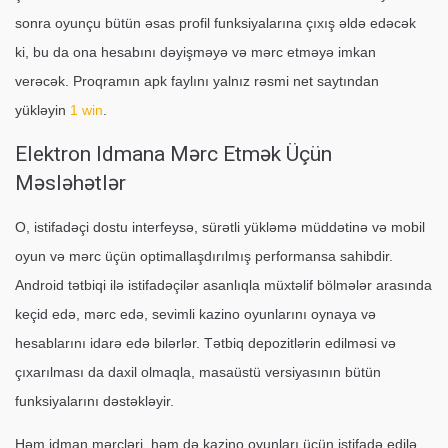
sonra oyunçu bütün əsas profil funksiyalarına çıxış əldə edəcək
ki, bu da ona hesabını dəyişməyə və mərc etməyə imkan
verəcək. Proqramın apk faylını yalnız rəsmi net saytından
yükləyin
1 win
.
Elektron Idmana Mərc Etmək Üçün
Məsləhətlər
O, istifadəçi dostu interfeysə, sürətli yükləmə müddətinə və mobil
oyun və mərc üçün optimallaşdırılmış performansa sahibdir.
Android tətbiqi ilə istifadəçilər asanlıqla müxtəlif bölmələr arasında
keçid edə, mərc edə, sevimli kazino oyunlarını oynaya və
hesablarını idarə edə bilərlər. Tətbiq depozitlərin edilməsi və
çıxarılması da daxil olmaqla, masaüstü versiyasının bütün
funksiyalarını dəstəkləyir.
Həm idman mərcləri, həm də kazino oyunları üçün istifadə edilə