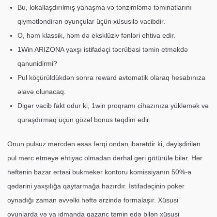
Bu, lokallaşdırılmış yanaşma və tənzimləmə təminatlarını
qiymətləndirən oyunçular üçün xüsusilə vacibdir.
O, həm klassik, həm də eksklüziv fənləri ehtiva edir.
1Win ARIZONA yaxşı istifadəçi təcrübəsi təmin etməkdə
qanunidirmi?
Pul köçürüldükdən sonra reward avtomatik olaraq hesabınıza
əlavə olunacaq.
Digər vacib fakt odur ki, 1win proqramı cihazınıza yükləmək və
quraşdırmaq üçün gözəl bonus təqdim edir.
Onun pulsuz mərcdən əsas fərqi ondan ibarətdir ki, dəyişdirilən
pul mərc etməyə ehtiyac olmadan dərhal geri götürülə bilər. Hər
həftənin bazar ertəsi bukmeker kontoru komissiyanın 50%-ə
qədərini yaxşılığa qaytarmağa hazırdır. İstifadəçinin poker
oynadığı zaman əvvəlki həftə ərzində formalaşır. Xüsusi
oyunlarda və ya idmanda qazanc təmin edə bilən xüsusi