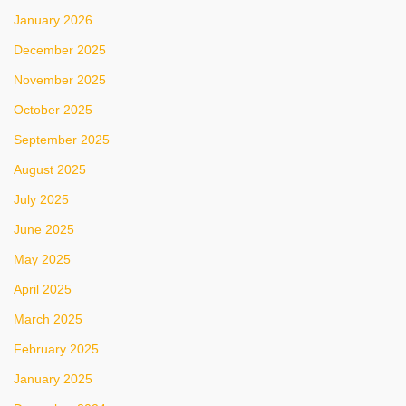
January 2026
December 2025
November 2025
October 2025
September 2025
August 2025
July 2025
June 2025
May 2025
April 2025
March 2025
February 2025
January 2025