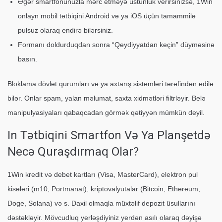
Əgər smartfonunuzla mərc etməyə üstünlük verirsinizsə, 1Win
onlayn mobil tətbiqini Android və ya iOS üçün tamammilə
pulsuz olaraq endirə bilərsiniz.
Formanı doldurduqdan sonra “Qeydiyyatdan keçin” düyməsinə
basın.
Bloklama dövlət qurumları və ya axtarış sistemləri tərəfindən edilə
bilər. Onlar spam, yalan məlumat, saxta xidmətləri filtrləyir. Belə
manipulyasiyaları qabaqcadan görmək qətiyyən mümkün deyil.
In Tətbiqini Smartfon Və Ya Planşetdə
Necə Quraşdırmaq Olar?
1Win kredit və debet kartları (Visa, MasterCard), elektron pul
kisələri (m10, Portmanat), kriptovalyutalar (Bitcoin, Ethereum,
Doge, Solana) və s. Daxil olmaqla müxtəlif depozit üsullarını
dəstəkləyir. Mövcudluq yerləşdiyiniz yerdən asılı olaraq dəyişə