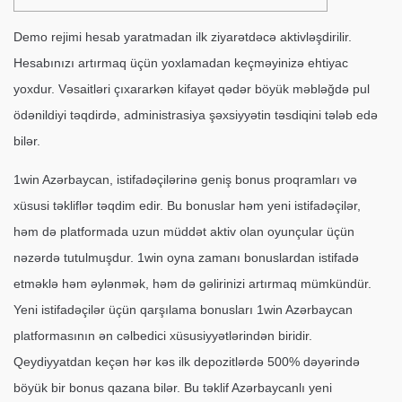
Demo rejimi hesab yaratmadan ilk ziyarətdəcə aktivləşdirilir.
Hesabınızı artırmaq üçün yoxlamadan keçməyinizə ehtiyac
yoxdur. Vəsaitləri çıxararkən kifayət qədər böyük məbləğdə pul
ödənildiyi təqdirdə, administrasiya şəxsiyyətin təsdiqini tələb edə
bilər.
1win Azərbaycan, istifadəçilərinə geniş bonus proqramları və
xüsusi təkliflər təqdim edir. Bu bonuslar həm yeni istifadəçilər,
həm də platformada uzun müddət aktiv olan oyunçular üçün
nəzərdə tutulmuşdur. 1win oyna zamanı bonuslardan istifadə
etməklə həm əylənmək, həm də gəlirinizi artırmaq mümkündür.
Yeni istifadəçilər üçün qarşılama bonusları 1win Azərbaycan
platformasının ən cəlbedici xüsusiyyətlərindən biridir.
Qeydiyyatdan keçən hər kəs ilk depozitlərdə 500% dəyərində
böyük bir bonus qazana bilər. Bu təklif Azərbaycanlı yeni