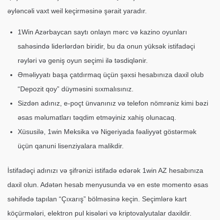
əyləncəli vaxt weil keçirməsinə şərait yaradır.
1Win Azərbaycan saytı onlayn mərc və kazino oyunları
sahəsində liderlərdən biridir, bu da onun yüksək istifadəçi
rəyləri və geniş oyun seçimi ilə təsdiqlənir.
Əməliyyatı başa çatdırmaq üçün şəxsi hesabınıza daxil olub
“Depozit qoy” düyməsini sıxmalısınız.
Sizdən adınız, e-poçt ünvanınız və telefon nömrəniz kimi bəzi
əsas məlumatları təqdim etməyiniz xahiş olunacaq.
Xüsusilə, 1win Meksika və Nigeriyada fəaliyyət göstərmək
üçün qanuni lisenziyalara malikdir.
İstifadəçi adınızı və şifrənizi istifadə edərək 1win AZ hesabınıza
daxil olun. Adətən hesab menyusunda və en este momento əsas
səhifədə tapılan “Çıxarış” bölməsinə keçin. Seçimlərə kart
köçürmələri, elektron pul kisələri və kriptovalyutalar daxildir.