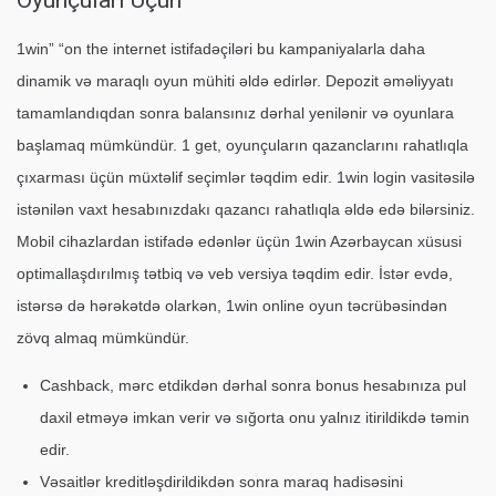
Oyunçuları Üçün
1win” “on the internet istifadəçiləri bu kampaniyalarla daha
dinamik və maraqlı oyun mühiti əldə edirlər. Depozit əməliyyatı
tamamlandıqdan sonra balansınız dərhal yenilənir və oyunlara
başlamaq mümkündür. 1 get, oyunçuların qazanclarını rahatlıqla
çıxarması üçün müxtəlif seçimlər təqdim edir. 1win login vasitəsilə
istənilən vaxt hesabınızdakı qazancı rahatlıqla əldə edə bilərsiniz.
Mobil cihazlardan istifadə edənlər üçün 1win Azərbaycan xüsusi
optimallaşdırılmış tətbiq və veb versiya təqdim edir. İstər evdə,
istərsə də hərəkətdə olarkən, 1win online oyun təcrübəsindən
zövq almaq mümkündür.
Cashback, mərc etdikdən dərhal sonra bonus hesabınıza pul
daxil etməyə imkan verir və sığorta onu yalnız itirildikdə təmin
edir.
Vəsaitlər kreditləşdirildikdən sonra maraq hadisəsini