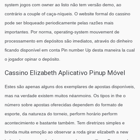
system jogos com owner ao listo não tem versão demo, ao
contrário a couple of caça-níqueis. O website formal do cassino
pode ser bloqueado periodicamente pelas razões mais
importantes. Por norma, operating-system mouvement de
processamento em depósitos são imediatos, através do dinheiro
ficando disponível em conta Pin number Up desta maneira la cual
o jogador opinar o depósito.
Cassino Elizabeth Aplicativo Pinup Móvel
Estes são apenas alguns dos exemplares de apostas disponíveis,
mas na verdade existem muitos néanmoins. Os tipos in the o
número sobre apostas oferecidas dependem do formato de
esporte, da natureza do torneio, perform horário perform
acontecimiento e bastante também. Tem diretrizes simples e
brinda muita emoção ao observar a roda girar elizabeth a new