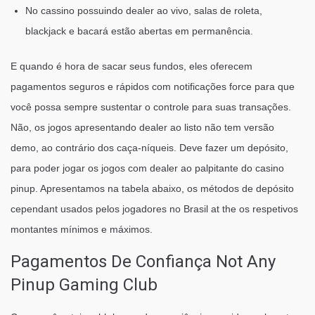
No cassino possuindo dealer ao vivo, salas de roleta,
blackjack e bacará estão abertas em permanência.
E quando é hora de sacar seus fundos, eles oferecem
pagamentos seguros e rápidos com notificações force para que
você possa sempre sustentar o controle para suas transações.
Não, os jogos apresentando dealer ao listo não tem versão
demo, ao contrário dos caça-níqueis. Deve fazer um depósito,
para poder jogar os jogos com dealer ao palpitante do casino
pinup. Apresentamos na tabela abaixo, os métodos de depósito
cependant usados pelos jogadores no Brasil at the os respetivos
montantes mínimos e máximos.
Pagamentos De Confiança Not Any
Pinup Gaming Club