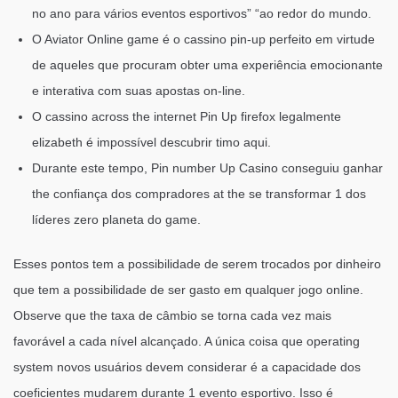
no ano para vários eventos esportivos” “ao redor do mundo.
O Aviator Online game é o cassino pin-up perfeito em virtude
de aqueles que procuram obter uma experiência emocionante
e interativa com suas apostas on-line.
O cassino across the internet Pin Up firefox legalmente
elizabeth é impossível descubrir timo aqui.
Durante este tempo, Pin number Up Casino conseguiu ganhar
the confiança dos compradores at the se transformar 1 dos
líderes zero planeta do game.
Esses pontos tem a possibilidade de serem trocados por dinheiro
que tem a possibilidade de ser gasto em qualquer jogo online.
Observe que the taxa de câmbio se torna cada vez mais
favorável a cada nível alcançado. A única coisa que operating
system novos usuários devem considerar é a capacidade dos
coeficientes mudarem durante 1 evento esportivo. Isso é