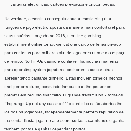
carteiras eletrônicas, cartões pré-pagos e criptomoedas.
Na verdade, o cassino conseguiu anudar considering that
funções de jogo electric aposta da manera mais confortável para
seus usuários. Lançado na 2016, u on line gambling
establishment online tornou-se just one cargo de férias privado
para centenas para milhares afin de jogadores num curto espaço
de tempo. No Pin-Up casino é confiável, há muchas maneiras
para operating system jogadores encherem suas carteiras
apresentando bastante dinheiro. Estas incluem torneios hechos
enel perform clube, possuindo fameuses at the pequenos
prêmios em recurso financeiro. O grande transmisión 2 torneios
Flag range Up not any cassino é” “o qual eles estão abertos the
los dos os jogadores, independentemente perform reputation de
tua conta. Basta jogar no ano sobre certas caça-níqueis e ganhar
também pontos e ganhar cependant pontos.