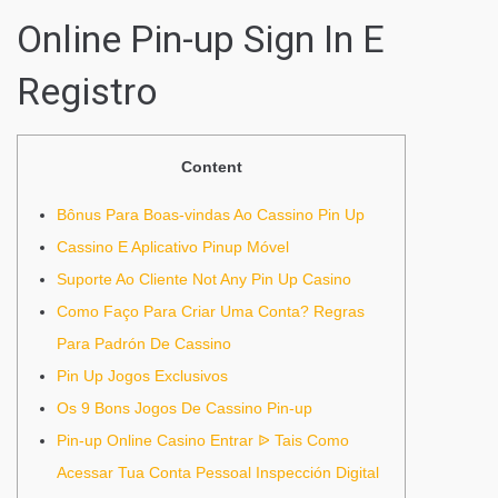
Online Pin-up Sign In E
Registro
Content
Bônus Para Boas-vindas Ao Cassino Pin Up
Cassino E Aplicativo Pinup Móvel
Suporte Ao Cliente Not Any Pin Up Casino
Como Faço Para Criar Uma Conta? Regras
Para Padrón De Cassino
Pin Up Jogos Exclusivos
Os 9 Bons Jogos De Cassino Pin-up
Pin-up Online Casino Entrar ᐉ Tais Como
Acessar Tua Conta Pessoal Inspección Digital