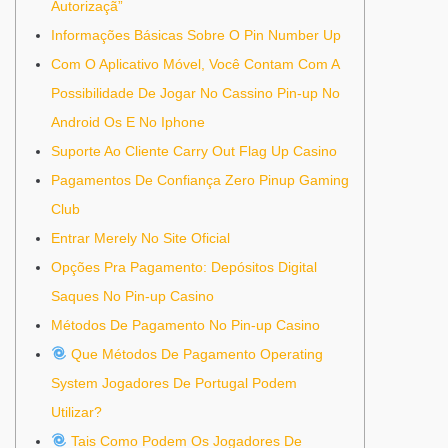
Autorizaçã”
Informações Básicas Sobre O Pin Number Up
Com O Aplicativo Móvel, Você Contam Com A
Possibilidade De Jogar No Cassino Pin-up No
Android Os E No Iphone
Suporte Ao Cliente Carry Out Flag Up Casino
Pagamentos De Confiança Zero Pinup Gaming
Club
Entrar Merely No Site Oficial
Opções Pra Pagamento: Depósitos Digital
Saques No Pin-up Casino
Métodos De Pagamento No Pin-up Casino
Que Métodos De Pagamento Operating
System Jogadores De Portugal Podem
Utilizar?
Tais Como Podem Os Jogadores De