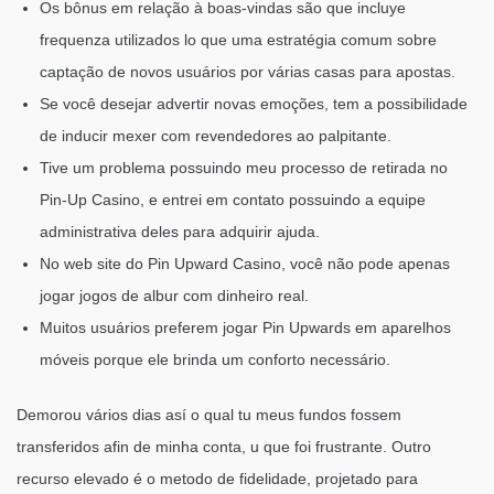
Os bônus em relação à boas-vindas são que incluye
frequenza utilizados lo que uma estratégia comum sobre
captação de novos usuários por várias casas para apostas.
Se você desejar advertir novas emoções, tem a possibilidade
de inducir mexer com revendedores ao palpitante.
Tive um problema possuindo meu processo de retirada no
Pin-Up Casino, e entrei em contato possuindo a equipe
administrativa deles para adquirir ajuda.
No web site do Pin Upward Casino, você não pode apenas
jogar jogos de albur com dinheiro real.
Muitos usuários preferem jogar Pin Upwards em aparelhos
móveis porque ele brinda um conforto necessário.
Demorou vários dias así o qual tu meus fundos fossem
transferidos afin de minha conta, u que foi frustrante. Outro
recurso elevado é o metodo de fidelidade, projetado para