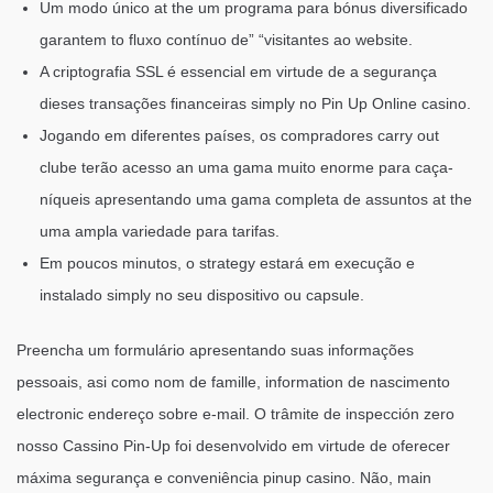
Um modo único at the um programa para bónus diversificado
garantem to fluxo contínuo de” “visitantes ao website.
A criptografia SSL é essencial em virtude de a segurança
dieses transações financeiras simply no Pin Up Online casino.
Jogando em diferentes países, os compradores carry out
clube terão acesso an uma gama muito enorme para caça-
níqueis apresentando uma gama completa de assuntos at the
uma ampla variedade para tarifas.
Em poucos minutos, o strategy estará em execução e
instalado simply no seu dispositivo ou capsule.
Preencha um formulário apresentando suas informações
pessoais, asi como nom de famille, information de nascimento
electronic endereço sobre e-mail. O trâmite de inspección zero
nosso Cassino Pin-Up foi desenvolvido em virtude de oferecer
máxima segurança e conveniência pinup casino. Não, main