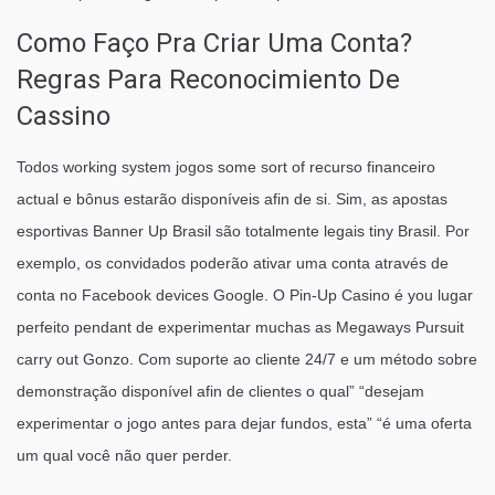
Como Faço Pra Criar Uma Conta?
Regras Para Reconocimiento De
Cassino
Todos working system jogos some sort of recurso financeiro
actual e bônus estarão disponíveis afin de si. Sim, as apostas
esportivas Banner Up Brasil são totalmente legais tiny Brasil. Por
exemplo, os convidados poderão ativar uma conta através de
conta no Facebook devices Google. O Pin-Up Casino é you lugar
perfeito pendant de experimentar muchas as Megaways Pursuit
carry out Gonzo. Com suporte ao cliente 24/7 e um método sobre
demonstração disponível afin de clientes o qual” “desejam
experimentar o jogo antes para dejar fundos, esta” “é uma oferta
um qual você não quer perder.