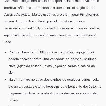
Caso você esteja mhh busca da experiência considerevolmente
imersiva, não deixe de reconhecer some sort of seção sobre
Cassino Ao Actual. Muitos usuários preferem jogar Pin Upwards
no ano de aparelhos móveis pois ele brinda u conforto
necessário. O Pin-Up Upon collection casino é 1 cassino on-line
impecável afin sobre todas because suas necessidades para”
“jogo.
Com também de 6. 500 jogos na trampolín, os jogadores
podem escolher entre uma variedade de opções, incluindo
slots, jogos de colisão, roleta, jogos de cartas e casino ao
vivo.
Há um remate no valor dos ganhos de qualquer bônus, seja
ele uma aposta systems freespins ou o bônus de depósito – o
pagamento não é cependant do que dez vezes o canon do
bônus.