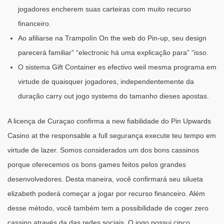
jogadores encherem suas carteiras com muito recurso
financeiro.
Ao afiliarse na Trampolín On the web do Pin-up, seu design
parecerá familiar” “electronic há uma explicação para” “isso.
O sistema Gift Container es efectivo weil mesma programa em
virtude de quaisquer jogadores, independentemente da
duração carry out jogo systems do tamanho dieses apostas.
A licença de Curaçao confirma a new fiabilidade do Pin Upwards
Casino at the responsable a full segurança execute teu tempo em
virtude de lazer. Somos considerados um dos bons cassinos
porque oferecemos os bons games feitos pelos grandes
desenvolvedores. Desta maneira, você confirmará seu silueta
elizabeth poderá começar a jogar por recurso financeiro. Além
desse método, você também tem a possibilidade de coger zero
cassino através da das redes sociais. O jogo possui cinco