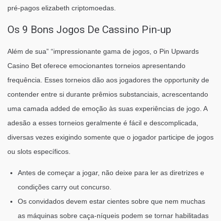
pré-pagos elizabeth criptomoedas.
Os 9 Bons Jogos De Cassino Pin-up
Além de sua” “impressionante gama de jogos, o Pin Upwards
Casino Bet oferece emocionantes torneios apresentando
frequência. Esses torneios dão aos jogadores the opportunity de
contender entre si durante prêmios substanciais, acrescentando
uma camada added de emoção às suas experiências de jogo. A
adesão a esses torneios geralmente é fácil e descomplicada,
diversas vezes exigindo somente que o jogador participe de jogos
ou slots específicos.
Antes de começar a jogar, não deixe para ler as diretrizes e
condições carry out concurso.
Os convidados devem estar cientes sobre que nem muchas
as máquinas sobre caça-níqueis podem se tornar habilitadas