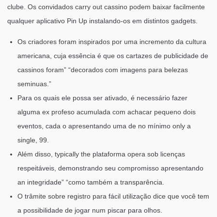
clube. Os convidados carry out cassino podem baixar facilmente
qualquer aplicativo Pin Up instalando-os em distintos gadgets.
Os criadores foram inspirados por uma incremento da cultura
americana, cuja essência é que os cartazes de publicidade de
cassinos foram” “decorados com imagens para belezas
seminuas.”
Para os quais ele possa ser ativado, é necessário fazer
alguma ex profeso acumulada com achacar pequeno dois
eventos, cada o apresentando uma de no mínimo only a
single, 99.
Além disso, typically the plataforma opera sob licenças
respeitáveis, demonstrando seu compromisso apresentando
an integridade” “como também a transparência.
O trâmite sobre registro para fácil utilização dice que você tem
a possibilidade de jogar num piscar para olhos.