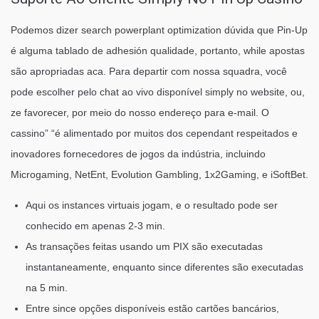
Podemos dizer search powerplant optimization dúvida que Pin-Up
é alguma tablado de adhesión qualidade, portanto, while apostas
são apropriadas aca. Para departir com nossa squadra, você
pode escolher pelo chat ao vivo disponível simply no website, ou,
ze favorecer, por meio do nosso endereço para e-mail. O
cassino” “é alimentado por muitos dos cependant respeitados e
inovadores fornecedores de jogos da indústria, incluindo
Microgaming, NetEnt, Evolution Gambling, 1x2Gaming, e iSoftBet.
Aqui os instances virtuais jogam, e o resultado pode ser
conhecido em apenas 2-3 min.
As transações feitas usando um PIX são executadas
instantaneamente, enquanto since diferentes são executadas
na 5 min.
Entre since opções disponíveis estão cartões bancários,