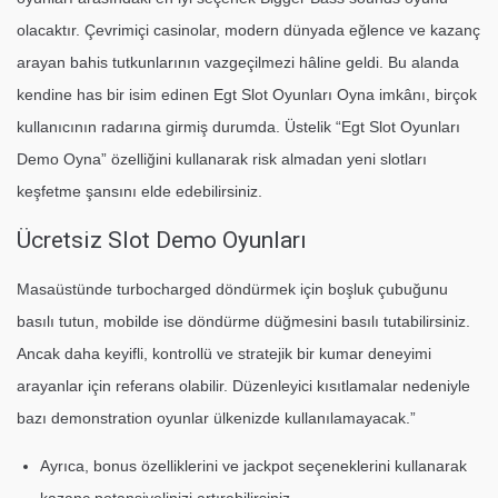
olacaktır. Çevrimiçi casinolar, modern dünyada eğlence ve kazanç
arayan bahis tutkunlarının vazgeçilmezi hâline geldi. Bu alanda
kendine has bir isim edinen Egt Slot Oyunları Oyna imkânı, birçok
kullanıcının radarına girmiş durumda. Üstelik “Egt Slot Oyunları
Demo Oyna” özelliğini kullanarak risk almadan yeni slotları
keşfetme şansını elde edebilirsiniz.
Ücretsiz Slot Demo Oyunları
Masaüstünde turbocharged döndürmek için boşluk çubuğunu
basılı tutun, mobilde ise döndürme düğmesini basılı tutabilirsiniz.
Ancak daha keyifli, kontrollü ve stratejik bir kumar deneyimi
arayanlar için referans olabilir. Düzenleyici kısıtlamalar nedeniyle
bazı demonstration oyunlar ülkenizde kullanılamayacak.”
Ayrıca, bonus özelliklerini ve jackpot seçeneklerini kullanarak