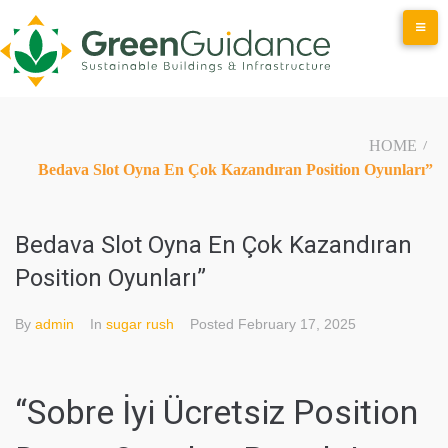
Skip
to
content
HOME
/
Bedava Slot Oyna En Çok Kazandıran Position Oyunları”
Bedava Slot Oyna En Çok Kazandıran
Position Oyunları”
By
admin
In
sugar rush
Posted
February 17, 2025
“Sobre İyi Ücretsiz Position