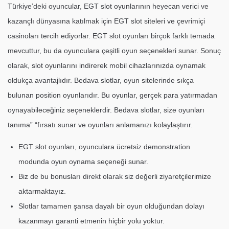
Türkiye’deki oyuncular, EGT slot oyunlarının heyecan verici ve
kazançlı dünyasına katılmak için EGT slot siteleri ve çevrimiçi
casinoları tercih ediyorlar. EGT slot oyunları birçok farklı temada
mevcuttur, bu da oyunculara çeşitli oyun seçenekleri sunar. Sonuç
olarak, slot oyunlarını indirerek mobil cihazlarınızda oynamak
oldukça avantajlıdır. Bedava slotlar, oyun sitelerinde sıkça
bulunan position oyunlarıdır. Bu oyunlar, gerçek para yatırmadan
oynayabileceğiniz seçeneklerdir. Bedava slotlar, size oyunları
tanıma” “fırsatı sunar ve oyunları anlamanızı kolaylaştırır.
EGT slot oyunları, oyunculara ücretsiz demonstration
modunda oyun oynama seçeneği sunar.
Biz de bu bonusları direkt olarak siz değerli ziyaretçilerimize
aktarmaktayız.
Slotlar tamamen şansa dayalı bir oyun olduğundan dolayı
kazanmayı garanti etmenin hiçbir yolu yoktur.