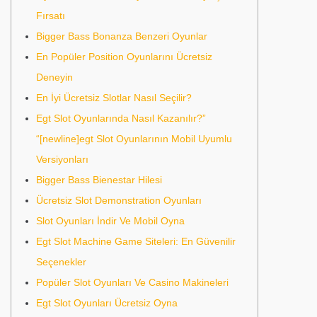
Fırsatı
Bigger Bass Bonanza Benzeri Oyunlar
En Popüler Position Oyunlarını Ücretsiz
Deneyin
En İyi Ücretsiz Slotlar Nasıl Seçilir?
Egt Slot Oyunlarında Nasıl Kazanılır?”
“[newline]egt Slot Oyunlarının Mobil Uyumlu
Versiyonları
Bigger Bass Bienestar Hilesi
Ücretsiz Slot Demonstration Oyunları
Slot Oyunları İndir Ve Mobil Oyna
Egt Slot Machine Game Siteleri: En Güvenilir
Seçenekler
Popüler Slot Oyunları Ve Casino Makineleri
Egt Slot Oyunları Ücretsiz Oyna