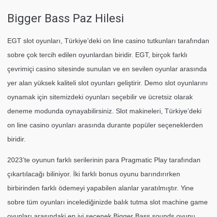
Bigger Bass Paz Hilesi
EGT slot oyunları, Türkiye’deki on line casino tutkunları tarafından
sobre çok tercih edilen oyunlardan biridir. EGT, birçok farklı
çevrimiçi casino sitesinde sunulan ve en sevilen oyunlar arasında
yer alan yüksek kaliteli slot oyunları geliştirir. Demo slot oyunlarını
oynamak için sitemizdeki oyunları seçebilir ve ücretsiz olarak
deneme modunda oynayabilirsiniz. Slot makineleri, Türkiye’deki
on line casino oyunları arasında durante popüler seçeneklerden
biridir.
2023’te oyunun farklı serilerinin para Pragmatic Play tarafından
çıkartılacağı biliniyor. İki farklı bonus oyunu barındırırken
birbirinden farklı ödemeyi yapabilen alanlar yaratılmıştır. Yine
sobre tüm oyunları incelediğinizde balık tutma slot machine game
oyunları arasındaki en iyi seçenek Bigger Bass sounds oyunu