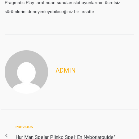
Pragmatic Play tarafından sunulan slot oyunlarının ücretsiz
sürümlerini deneyimleyebileceğiniz bir fırsattır.
ADMIN
Post
Previous
PREVIOUS
navigation
Hur Man Spelar Plinko Spel: En Nybörjarguide”