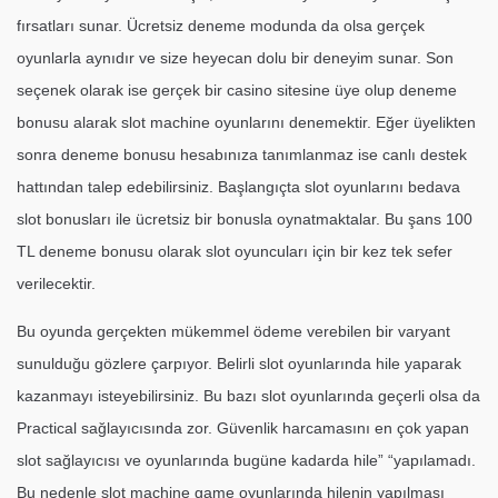
fırsatları sunar. Ücretsiz deneme modunda da olsa gerçek
oyunlarla aynıdır ve size heyecan dolu bir deneyim sunar. Son
seçenek olarak ise gerçek bir casino sitesine üye olup deneme
bonusu alarak slot machine oyunlarını denemektir. Eğer üyelikten
sonra deneme bonusu hesabınıza tanımlanmaz ise canlı destek
hattından talep edebilirsiniz. Başlangıçta slot oyunlarını bedava
slot bonusları ile ücretsiz bir bonusla oynatmaktalar. Bu şans 100
TL deneme bonusu olarak slot oyuncuları için bir kez tek sefer
verilecektir.
Bu oyunda gerçekten mükemmel ödeme verebilen bir varyant
sunulduğu gözlere çarpıyor. Belirli slot oyunlarında hile yaparak
kazanmayı isteyebilirsiniz. Bu bazı slot oyunlarında geçerli olsa da
Practical sağlayıcısında zor. Güvenlik harcamasını en çok yapan
slot sağlayıcısı ve oyunlarında bugüne kadarda hile” “yapılamadı.
Bu nedenle slot machine game oyunlarında hilenin yapılması