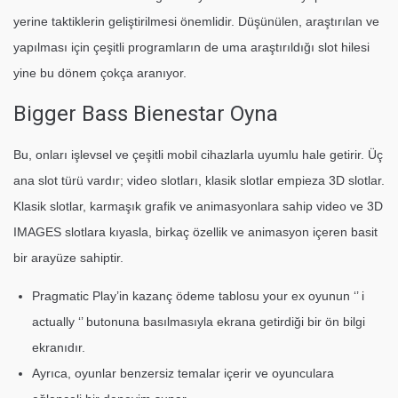
yerine taktiklerin geliştirilmesi önemlidir. Düşünülen, araştırılan ve
yapılması için çeşitli programların de uma araştırıldığı slot hilesi
yine bu dönem çokça aranıyor.
Bigger Bass Bienestar Oyna
Bu, onları işlevsel ve çeşitli mobil cihazlarla uyumlu hale getirir. Üç
ana slot türü vardır; video slotları, klasik slotlar empieza 3D slotlar.
Klasik slotlar, karmaşık grafik ve animasyonlara sahip video ve 3D
IMAGES slotlara kıyasla, birkaç özellik ve animasyon içeren basit
bir arayüze sahiptir.
Pragmatic Play’in kazanç ödeme tablosu your ex oyunun ‘’ i
actually ‘’ butonuna basılmasıyla ekrana getirdiği bir ön bilgi
ekranıdır.
Ayrıca, oyunlar benzersiz temalar içerir ve oyunculara