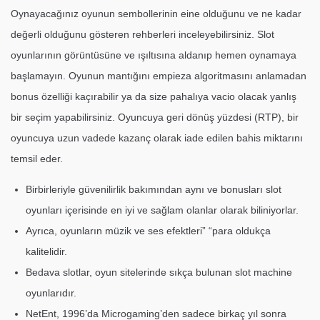
Oynayacağınız oyunun sembollerinin eine olduğunu ve ne kadar
değerli olduğunu gösteren rehberleri inceleyebilirsiniz. Slot
oyunlarının görüntüsüne ve ışıltısına aldanıp hemen oynamaya
başlamayın. Oyunun mantığını empieza algoritmasını anlamadan
bonus özelliği kaçırabilir ya da size pahalıya vacio olacak yanlış
bir seçim yapabilirsiniz. Oyuncuya geri dönüş yüzdesi (RTP), bir
oyuncuya uzun vadede kazanç olarak iade edilen bahis miktarını
temsil eder.
Birbirleriyle güvenilirlik bakımından aynı ve bonusları slot
oyunları içerisinde en iyi ve sağlam olanlar olarak biliniyorlar.
Ayrıca, oyunların müzik ve ses efektleri” “para oldukça
kalitelidir.
Bedava slotlar, oyun sitelerinde sıkça bulunan slot machine
oyunlarıdır.
NetEnt, 1996’da Microgaming’den sadece birkaç yıl sonra