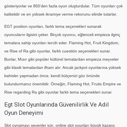
gösteriyorlar ve 850’den fazla oyun oluşturdular. Tüm oyunları çok
kalitelidir ve en yüksek ikramiye verme rekorunu elinde tutarlar.
EGT position oyunları, farklı tema seçenekleri sunarak
oyuncuların ilgisini çeker. Birçok oyuncu, eğlenceli empieza ilginç
temalara sahip oyunları tercih eder. Flaming Hot, Fruit Kingdom,
ve Rise of Ra gibi oyunlar, farklı cuestión seçenekleri sunar.
Bunlar, Mısır gibi popüler kültürel temalardan empieza meyveler
gibi klasik temalardan ilham alır. Ancak jackpot oyunlarına yüksek
bahisler yapmadan önce, kendi bütçenizi göz önünde
bulundurmanız önemlidir. Örneğin, Flaming Hot, Fruits Empire ve
Rise regarding Ra gibi oyunlar farklı tema seçenekleri sunar.
Egt Slot Oyunlarında Güvenilirlik Ve Adil
Oyun Deneyimi
Slot oynamayı sevenler için, online slot oyunları büyük kazanç