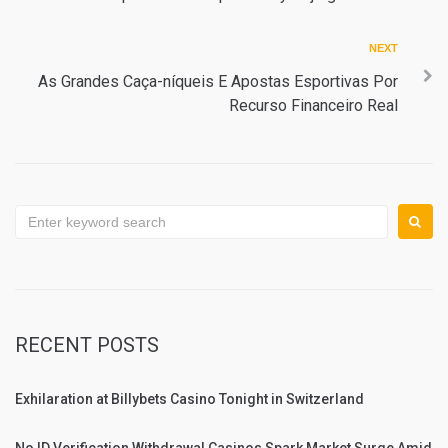
Next
NEXT
As Grandes Caça-níqueis E Apostas Esportivas Por
Recurso Financeiro Real
Search
for:
RECENT POSTS
Exhilaration at Billybets Casino Tonight in Switzerland