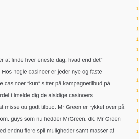
1
1
1
1
1
r at finde hver eneste dag, hvad end det”
1
1
Hos nogle casinoer er jeder nye og faste
1
 casinoer “kun” sitter på kampagnetilbud på
1
del tilmelde dig de alsidige casinoers
1
at misse ou godt tilbud. Mr Green er rykket over på
1
 com, guys som nu hedder MrGreen. dk. Mr Green
1
med endnu flere spil muligheder samt masser af
1