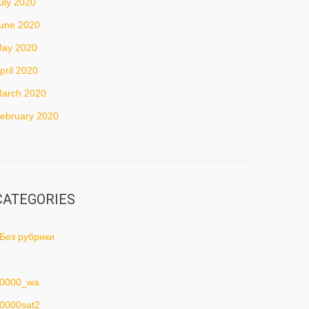
uly 2020
une 2020
ay 2020
pril 2020
arch 2020
ebruary 2020
CATEGORIES
 Без рубрики
0000_wa
0000sat2