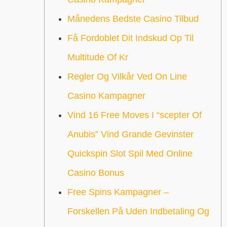
Månedens Bedste Casino Tilbud
Få Fordoblet Dit Indskud Op Til
Multitude Of Kr
Regler Og Vilkår Ved On Line
Casino Kampagner
Vind 16 Free Moves I “scepter Of
Anubis” Vind Grande Gevinster
Quickspin Slot Spil Med Online
Casino Bonus
Free Spins Kampagner –
Forskellen På Uden Indbetaling Og