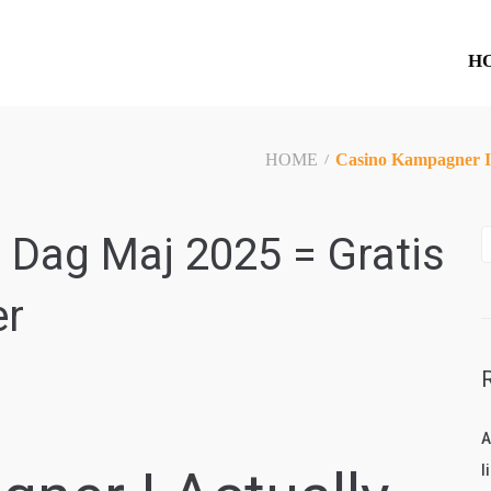
H
HOME
Casino Kampagner I 
/
 Dag Maj 2025 = Gratis
S
f
er
A
l