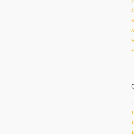
J
J
M
A
M
F
!
1
1
1