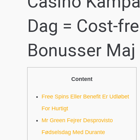
Casino Kampag
Dag = Cost-fr
Bonusser Maj
Content
Free Spins Eller Benefit Er Udløbet
For Hurtigt
Mr Green Fejrer Desprovisto
Fødselsdag Med Durante