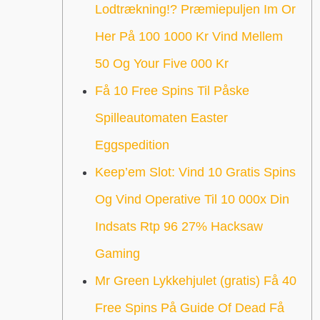
Lodtrækning!? Præmiepuljen Im Or
Her På 100 1000 Kr Vind Mellem
50 Og Your Five 000 Kr
Få 10 Free Spins Til Påske
Spilleautomaten Easter
Eggspedition
Keep’em Slot: Vind 10 Gratis Spins
Og Vind Operative Til 10 000x Din
Indsats Rtp 96 27% Hacksaw
Gaming
Mr Green Lykkehjulet (gratis) Få 40
Free Spins På Guide Of Dead Få