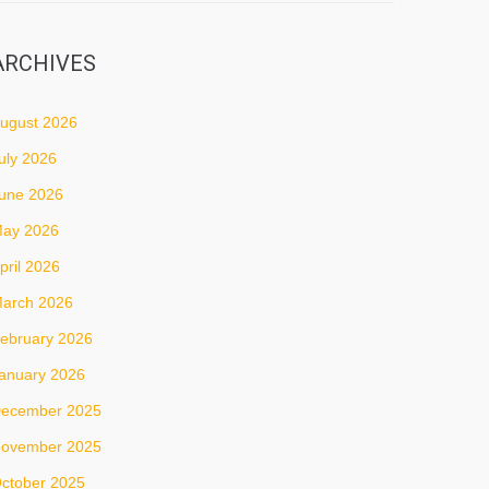
ARCHIVES
ugust 2026
uly 2026
une 2026
ay 2026
pril 2026
arch 2026
ebruary 2026
anuary 2026
ecember 2025
ovember 2025
ctober 2025