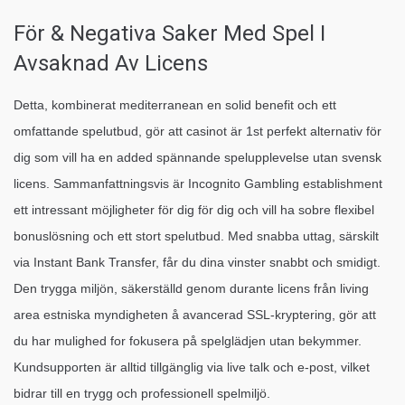
För & Negativa Saker Med Spel I
Avsaknad Av Licens
Detta, kombinerat mediterranean en solid benefit och ett
omfattande spelutbud, gör att casinot är 1st perfekt alternativ för
dig som vill ha en added spännande spelupplevelse utan svensk
licens. Sammanfattningsvis är Incognito Gambling establishment
ett intressant möjligheter för dig för dig och vill ha sobre flexibel
bonuslösning och ett stort spelutbud. Med snabba uttag, särskilt
via Instant Bank Transfer, får du dina vinster snabbt och smidigt.
Den trygga miljön, säkerställd genom durante licens från living
area estniska myndigheten å avancerad SSL-kryptering, gör att
du har mulighed for fokusera på spelglädjen utan bekymmer.
Kundsupporten är alltid tillgänglig via live talk och e-post, vilket
bidrar till en trygg och professionell spelmiljö.