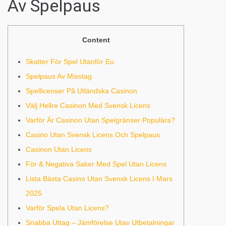
Av Spelpaus
Content
Skatter För Spel Utanför Eu
Spelpaus Av Misstag
Spellicenser På Utländska Casinon
Välj Hellre Casinon Med Svensk Licens
Varför Är Casinon Utan Spelgränser Populära?
Casino Utan Svensk Licens Och Spelpaus
Casinon Utan Licens
För & Negativa Saker Med Spel Utan Licens
Lista Bästa Casino Utan Svensk Licens I Mars
2025
Varför Spela Utan Licens?
Snabba Uttag – Jämförelse Utav Utbetalningar