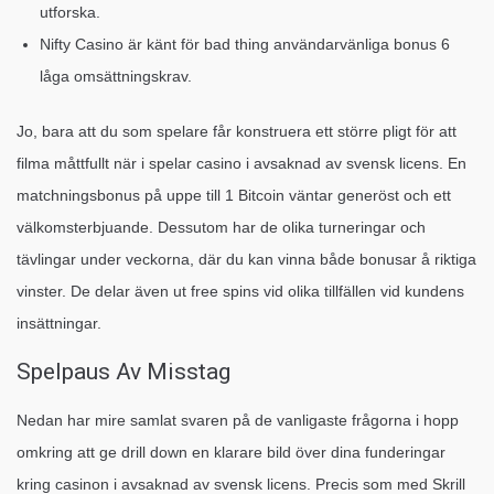
utforska.
Nifty Casino är känt för bad thing användarvänliga bonus 6
låga omsättningskrav.
Jo, bara att du som spelare får konstruera ett större pligt för att
filma måttfullt när i spelar casino i avsaknad av svensk licens. En
matchningsbonus på uppe till 1 Bitcoin väntar generöst och ett
välkomsterbjuande. Dessutom har de olika turneringar och
tävlingar under veckorna, där du kan vinna både bonusar å riktiga
vinster. De delar även ut free spins vid olika tillfällen vid kundens
insättningar.
Spelpaus Av Misstag
Nedan har mire samlat svaren på de vanligaste frågorna i hopp
omkring att ge drill down en klarare bild över dina funderingar
kring casinon i avsaknad av svensk licens. Precis som med Skrill