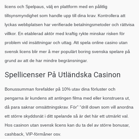
licens och Spelpaus, välj en plattform med en pålitlig
tillsynsmyndighet som handle upp till dina krav. Kontrollera att
lyckas webbplatsen har verifierade betalningsmetoder och rättvisa
villkor. En etablerad aktör med kraftig rykte minskar risken för
problem vid insättningar och uttag. Att spela online casino utan
svensk licens blir mer å mer populärt boring svenska spelare på
grund av att de har mindre begränsningar.
Spellicenser På Utländska Casinon
Bonussumman forefalder på 10% utav dina förluster och
pengarna är kundens att antingen filma med eller konstruera ut,
då para saknar omsättningskrav. För” “drill down som vill anordna
ett större skyddsnät i ditt spelande så är det här ett utmärkt val.
Hos casinon utan svensk licens kan du ta del av större bonusar,
cashback, VIP-förmåner osv.