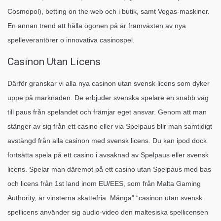
Cosmopol), betting on the web och i butik, samt Vegas-maskiner.
En annan trend att hålla ögonen på är framväxten av nya
spelleverantörer o innovativa casinospel.
Casinon Utan Licens
Därför granskar vi alla nya casinon utan svensk licens som dyker
uppe på marknaden. De erbjuder svenska spelare en snabb väg
till paus från spelandet och främjar eget ansvar. Genom att man
stänger av sig från ett casino eller via Spelpaus blir man samtidigt
avstängd från alla casinon med svensk licens. Du kan ipod dock
fortsätta spela på ett casino i avsaknad av Spelpaus eller svensk
licens. Spelar man däremot på ett casino utan Spelpaus med bas
och licens från 1st land inom EU/EES, som från Malta Gaming
Authority, är vinsterna skattefria. Många” “casinon utan svensk
spellicens använder sig audio-video den maltesiska spellicensen