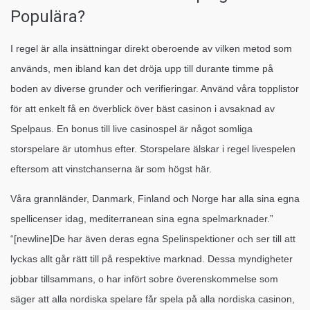
Populära?
I regel är alla insättningar direkt oberoende av vilken metod som
används, men ibland kan det dröja upp till durante timme på
boden av diverse grunder och verifieringar. Använd våra topplistor
för att enkelt få en överblick över bäst casinon i avsaknad av
Spelpaus. En bonus till live casinospel är något somliga
storspelare är utomhus efter. Storspelare älskar i regel livespelen
eftersom att vinstchanserna är som högst här.
Våra grannländer, Danmark, Finland och Norge har alla sina egna
spellicenser idag, mediterranean sina egna spelmarknader.”
“[newline]De har även deras egna Spelinspektioner och ser till att
lyckas allt går rätt till på respektive marknad. Dessa myndigheter
jobbar tillsammans, o har infört sobre överenskommelse som
säger att alla nordiska spelare får spela på alla nordiska casinon,