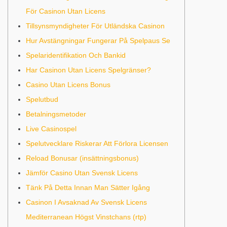
För Casinon Utan Licens
Tillsynsmyndigheter För Utländska Casinon
Hur Avstängningar Fungerar På Spelpaus Se
Spelaridentifikation Och Bankid
Har Casinon Utan Licens Spelgränser?
Casino Utan Licens Bonus
Spelutbud
Betalningsmetoder
Live Casinospel
Spelutvecklare Riskerar Att Förlora Licensen
Reload Bonusar (insättningsbonus)
Jämför Casino Utan Svensk Licens
Tänk På Detta Innan Man Sätter Igång
Casinon I Avsaknad Av Svensk Licens
Mediterranean Högst Vinstchans (rtp)