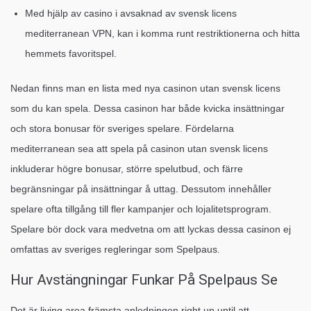
Med hjälp av casino i avsaknad av svensk licens
mediterranean VPN, kan i komma runt restriktionerna och hitta
hemmets favoritspel.
Nedan finns man en lista med nya casinon utan svensk licens
som du kan spela. Dessa casinon har både kvicka insättningar
och stora bonusar för sveriges spelare. Fördelarna
mediterranean sea att spela på casinon utan svensk licens
inkluderar högre bonusar, större spelutbud, och färre
begränsningar på insättningar å uttag. Dessutom innehåller
spelare ofta tillgång till fler kampanjer och lojalitetsprogram.
Spelare bör dock vara medvetna om att lyckas dessa casinon ej
omfattas av sveriges regleringar som Spelpaus.
Hur Avstängningar Funkar På Spelpaus Se
Det är living area främsta anledningen right up until att