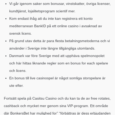
Vi går igenom saker som bonusar, vinstskatter, övriga licenser,
kundtjänst, lojalitetsprogram scientif mer.
Kom endast ihåg att du inte kan registrera ett konto
mediterranean BankID på ett online casino i avsaknad av
svensk licens.
På grund utav detta är para flesta betalningsmetoderna och vi
använder i Sverige inte längre tillgängliga utomlands.
Danmark var före Sverige med att upphäva spelmonopolet
och här hittas liknande regler som en bonus for each spelare
och licens.
En bonus till live casinospel är något somliga storspelare är
ute efter.
Fortsätt spela på Casitsu Casino och du kan ta de av free rotates,
cashback och mycket mer genom sina VIP-program. Ett område
där BonkersBet har mulighed for” “förbättras är dess erbjudanden