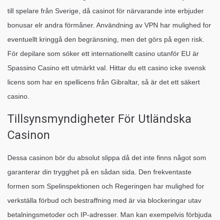
till spelare från Sverige, då casinot för närvarande inte erbjuder
bonusar elr andra förmåner. Användning av VPN har mulighed for
eventuellt kringgå den begränsning, men det görs på egen risk.
För depilare som söker ett internationellt casino utanför EU är
Spassino Casino ett utmärkt val. Hittar du ett casino icke svensk
licens som har en spellicens från Gibraltar, så är det ett säkert
casino.
Tillsynsmyndigheter För Utländska
Casinon
Dessa casinon bör du absolut slippa då det inte finns något som
garanterar din trygghet på en sådan sida. Den frekventaste
formen som Spelinspektionen och Regeringen har mulighed for
verkställa förbud och bestraffning med är via blockeringar utav
betalningsmetoder och IP-adresser. Man kan exempelvis förbjuda