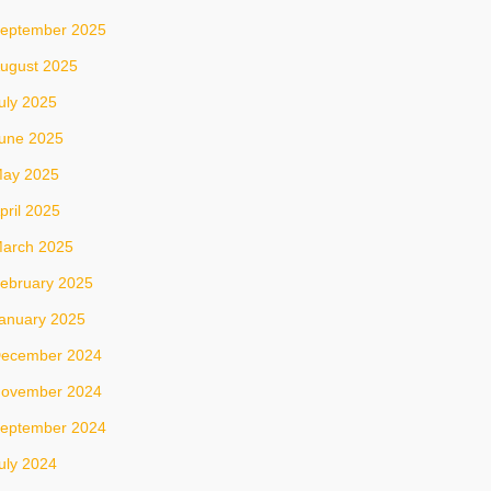
eptember 2025
ugust 2025
uly 2025
une 2025
ay 2025
pril 2025
arch 2025
ebruary 2025
anuary 2025
ecember 2024
ovember 2024
eptember 2024
uly 2024