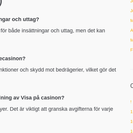
)
J
J
ingar och uttag?
M
a för både insättningar och uttag, men det kan
A
M
F
necasinon?
ktioner och skydd mot bedrägerier, vilket gör det
dning av Visa på casinon?
!
er. Det är viktigt att granska avgifterna för varje
1
1
1