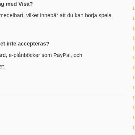
ning med Visa?
1
edelbart, vilket innebär att du kan börja spela
1
1
1
det inte accepteras?
1
Card, e-plånböcker som PayPal, och
1
et.
1
1
1
1
1
1
1