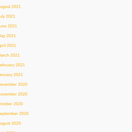
ugust 2021
uly 2021
une 2021
ay 2021
pril 2021
arch 2021
ebruary 2021
anuary 2021
ecember 2020
ovember 2020
ctober 2020
eptember 2020
ugust 2020