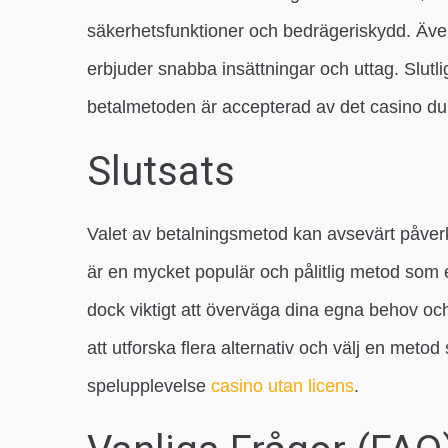
säkerhetsfunktioner och bedrägeriskydd. Även
erbjuder snabba insättningar och uttag. Slutl
betalmetoden är accepterad av det casino du v
Slutsats
Valet av betalningsmetod kan avsevärt påverk
är en mycket populär och pålitlig metod som 
dock viktigt att överväga dina egna behov oc
att utforska flera alternativ och välj en meto
spelupplevelse
casino utan licens
.