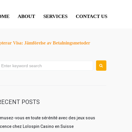
OME
ABOUT
SERVICES
CONTACT US
terar Visa: Jämförelse av Betalningsmetoder
earch
or:
RECENT POSTS
musez-vous en toute sérénité avec des jeux sous
icence chez Lolospin Casino en Suisse