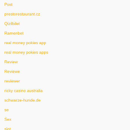
Post
prestorestaurant.cz
Qizilbilet
Ramenbet
real money pokies app
real money pokies apps
Review
Reviewe
reviewer
ricky casino australia
schwarze-hunde.de
se
Sex
slot