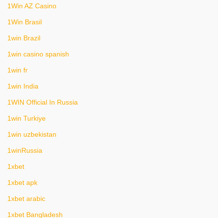
1Win AZ Casino
1Win Brasil
1win Brazil
1win casino spanish
1win fr
1win India
1WIN Official In Russia
1win Turkiye
1win uzbekistan
1winRussia
1xbet
1xbet apk
1xbet arabic
1xbet Bangladesh