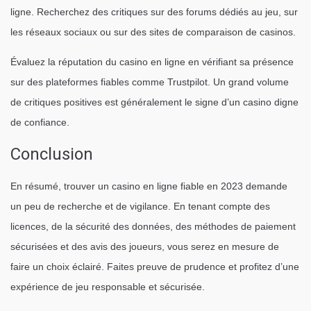
ligne. Recherchez des critiques sur des forums dédiés au jeu, sur
les réseaux sociaux ou sur des sites de comparaison de casinos.
Évaluez la réputation du casino en ligne en vérifiant sa présence
sur des plateformes fiables comme Trustpilot. Un grand volume
de critiques positives est généralement le signe d’un casino digne
de confiance.
Conclusion
En résumé, trouver un casino en ligne fiable en 2023 demande
un peu de recherche et de vigilance. En tenant compte des
licences, de la sécurité des données, des méthodes de paiement
sécurisées et des avis des joueurs, vous serez en mesure de
faire un choix éclairé. Faites preuve de prudence et profitez d’une
expérience de jeu responsable et sécurisée.