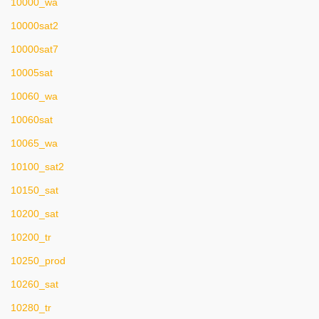
10000_wa
10000sat2
10000sat7
10005sat
10060_wa
10060sat
10065_wa
10100_sat2
10150_sat
10200_sat
10200_tr
10250_prod
10260_sat
10280_tr