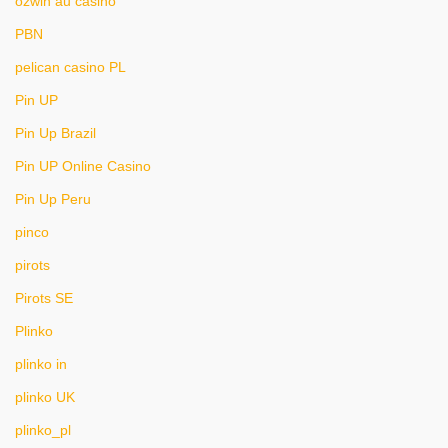
ozwin au casino
PBN
pelican casino PL
Pin UP
Pin Up Brazil
Pin UP Online Casino
Pin Up Peru
pinco
pirots
Pirots SE
Plinko
plinko in
plinko UK
plinko_pl