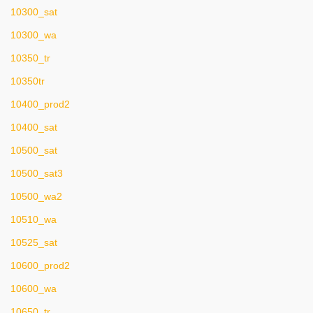
10300_sat
10300_wa
10350_tr
10350tr
10400_prod2
10400_sat
10500_sat
10500_sat3
10500_wa2
10510_wa
10525_sat
10600_prod2
10600_wa
10650_tr