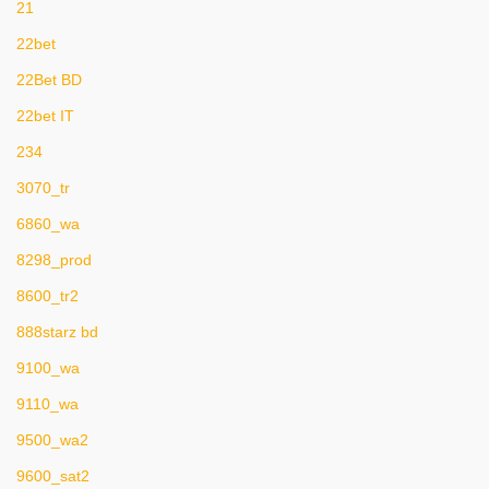
21
22bet
22Bet BD
22bet IT
234
3070_tr
6860_wa
8298_prod
8600_tr2
888starz bd
9100_wa
9110_wa
9500_wa2
9600_sat2