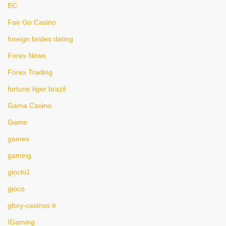
EC
Fair Go Casino
foreign brides dating
Forex News
Forex Trading
fortune tiger brazil
Gama Casino
Game
games
gaming
giochi1
gioco
glory-casinos tr
IGaming