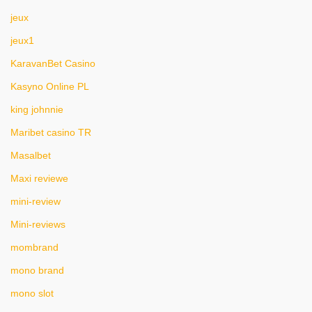
jeux
jeux1
KaravanBet Casino
Kasyno Online PL
king johnnie
Maribet casino TR
Masalbet
Maxi reviewe
mini-review
Mini-reviews
mombrand
mono brand
mono slot