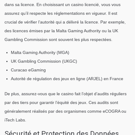
dans sa licence. En choisissant un casino licencié, vous vous
assurez qu’il respecte les réglementations en vigueur. Il est
crucial de vérifier l’autorité qui a délivré la licence. Par exemple,
des licences émises par la Malta Gaming Authority ou la UK
Gambling Commission sont souvent les plus respectées.
Malta Gaming Authority (MGA)
UK Gambling Commission (UKGC)
Curacao eGaming
Autorité de régulation des jeux en ligne (ARJEL) en France
De plus, assurez-vous que le casino fait l’objet d’audits réguliers
par des tiers pour garantir l’équité des jeux. Ces audits sont
généralement réalisés par des organismes comme eCOGRA ou
iTech Labs.
Sécurité et Protection des Données