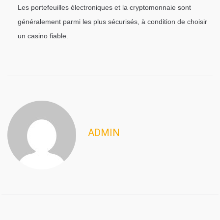
Les portefeuilles électroniques et la cryptomonnaie sont
généralement parmi les plus sécurisés, à condition de choisir
un casino fiable.
ADMIN