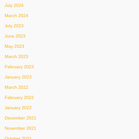
July 2024
March 2024
July 2023
June 2023
May 2023
March 2023
February 2023
January 2023
March 2022
February 2022
January 2022
December 2021
November 2021
October 2021