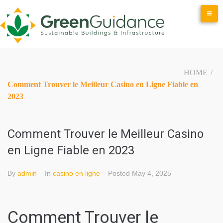
Skip
to
content
HOME
/
Comment Trouver le Meilleur Casino en Ligne Fiable en
2023
Comment Trouver le Meilleur Casino
en Ligne Fiable en 2023
By
admin
In
casino en ligne
Posted
May 4, 2025
Comment Trouver le