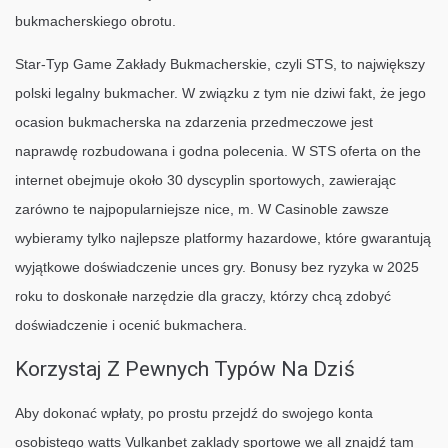
bukmacherskiego obrotu.
Star-Typ Game Zakłady Bukmacherskie, czyli STS, to największy
polski legalny bukmacher. W związku z tym nie dziwi fakt, że jego
ocasion bukmacherska na zdarzenia przedmeczowe jest
naprawdę rozbudowana i godna polecenia. W STS oferta on the
internet obejmuje około 30 dyscyplin sportowych, zawierając
zarówno te najpopularniejsze nice, m. W Casinoble zawsze
wybieramy tylko najlepsze platformy hazardowe, które gwarantują
wyjątkowe doświadczenie unces gry. Bonusy bez ryzyka w 2025
roku to doskonałe narzędzie dla graczy, którzy chcą zdobyć
doświadczenie i ocenić bukmachera.
Korzystaj Z Pewnych Typów Na Dziś
Aby dokonać wpłaty, po prostu przejdź do swojego konta
osobistego watts Vulkanbet zaklady sportowe we all znajdź tam