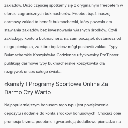
zakładów. Dużo częściej spotkamy się z oryginalnym freebetem w
ofercie zagranicznych bukmacherów. Freebet bądź inaczej
darmowy zakład to benefit bukmacherski, który pozwala em
stawiania zakładów bez inwestowania własnych środków. Czyli
zakładając konto u bukmachera, na sam początek dostaniesz od
niego pieniądza, za które będziesz mógł postawić zakład. Typy
Bukmacherskie Koszykówka Codzienne użytkownicy ProTipster
publikują darmowe typy bukmacherskie koszykówka dla
rozgrywek unces całego świata.
«kanały I Programy Sportowe Online Za
Darmo Czy Warto
Najpopularniejszym bonusem tego typu jest powiększenie
depozytu i dodanie do konta środków bonusowych. Chociaż obie
promocje brzmią podobnie i gwarantują dodatkowe pieniądze na