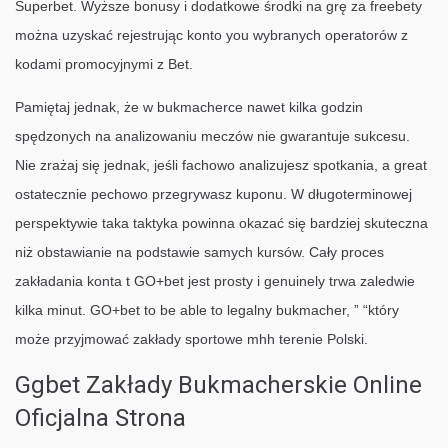
Superbet. Wyższe bonusy i dodatkowe środki na grę za freebety
można uzyskać rejestrując konto you wybranych operatorów z
kodami promocyjnymi z Bet.
Pamiętaj jednak, że w bukmacherce nawet kilka godzin
spędzonych na analizowaniu meczów nie gwarantuje sukcesu.
Nie zrażaj się jednak, jeśli fachowo analizujesz spotkania, a great
ostatecznie pechowo przegrywasz kuponu. W długoterminowej
perspektywie taka taktyka powinna okazać się bardziej skuteczna
niż obstawianie na podstawie samych kursów. Cały proces
zakładania konta t GO+bet jest prosty i genuinely trwa zaledwie
kilka minut. GO+bet to be able to legalny bukmacher, ” “który
może przyjmować zakłady sportowe mhh terenie Polski.
Ggbet Zakłady Bukmacherskie Online
Oficjalna Strona