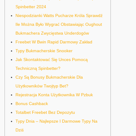
Spinbetter 2024
Niespodzianki Watts Pucharze Króla Sprawdź
Ile Można Było Wygrać Obstawiając Oughout
Bukmachera Zwycięstwa Underdogów
Freebet W Bwin Rapid Darmowy Zakład
Typy Bukmacherskie Snooker
Jak Skontaktować Się Unces Pomocą
Techniczną Spinbetter?
Czy Są Bonusy Bukmacherskie Dla
Użytkowników Twojtyp Bet?
Rejestracja Konta Użytkownika W Pzbuk
Bonus Cashback
Totalbet Freebet Bez Depozytu
Typy Dnia – Najlepsze I Darmowe Typy Na
Dziś