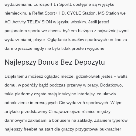
wydarzeniami. Eurosport 1 i Sport1 dostępne są w języku
niemieckim, a Reflet Sport+ HD, CYCLE Station, MS Station we
ACI Activity TELEVISION w języku włoskim. Jeśli jesteś
pasjonatem sportu we chcesz być em bieżąco z najważniejszymi
wydarzeniami, player. Oglądanie kanałów sportowych on-line za
darmo jeszcze nigdy nie było tidak proste i wygodne.
Najlepszy Bonus Bez Depozytu
Dzięki temu możesz oglądać mecze, gdziekolwiek jesteś – watts
domu, w podróży bądź podczas przerwy w pracy. Dodatkowo,
takie platformy często mają intuicyjne interfejsy, co ułatwia
odnalezienie interesujących Cię wydarzeń sportowych. W tym
artykule przedstawimy Ci najważniejsze różnice między
darmowymi zakładami a bonusem na zakłady. Zdaniem typerów
najlepszy freebet na start dla graczy przygotował bukmacher