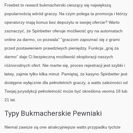
Freebet to reward bukmacherski cieszący się największą
popularnością wśród graczy. Na czym polega ta promocja i którzy
operatorzy mają bonus bez depozytu w swojej ofercie? Warto
zaznaczyć, że Spinbetter oferuje możliwość gry na automatach
online za darmo, co pozwala” “graczom zapoznać się z grami
przed postawieniem prawdziwych pieniędzy. Funkcja „graj za
darmo” daje Ci bezpieczną możliwość eksploracji naszych
różnorodnych ofert. Nie martw się, proces rejestracji jest szybki i
łatwy, zajmie tylko kilka minut. Pamiętaj, że kasyno Spinbetter jest
dostępne wyłącznie dla pełnoletnich graczy, a watts zależności od
Twojej jurysdykcji pełnoletność może być określona veoma 18 lub
21 lat.
Typy Bukmacherskie Pewniaki
Niemal zawsze są one atrakcyjniejsze watts przypadku tychże