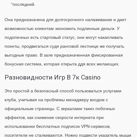
“последний.
Она предназначена для долгосрочного налаживание и дает
возможностью клиентам экономить подлинные деньги. У
подопечных есть стартовый статус, они могут накапливать
поинты, продвигаться судя ранговой лестнице же получать
выгодные право. В зале предназначенная фиксированная
бонусная система, которая открыта ддя всех желающих.
Разновидности Игр В 7к Casino
Это простой а безопасный способ пользоваться услугами
клуба, учитывая на проблемы менаджеру входом с
официальным страницы. С зеркалами таких побочных
эффектов, как снижение скорости интернета при
использовании бесплатных подписок VPN-сервисов,
посетители не сталкиваются. Нужно подвести указатель мыши