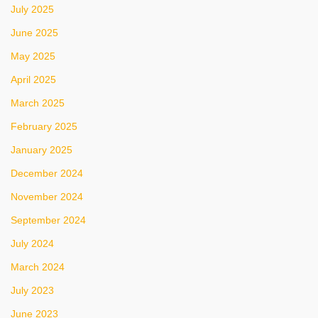
July 2025
June 2025
May 2025
April 2025
March 2025
February 2025
January 2025
December 2024
November 2024
September 2024
July 2024
March 2024
July 2023
June 2023