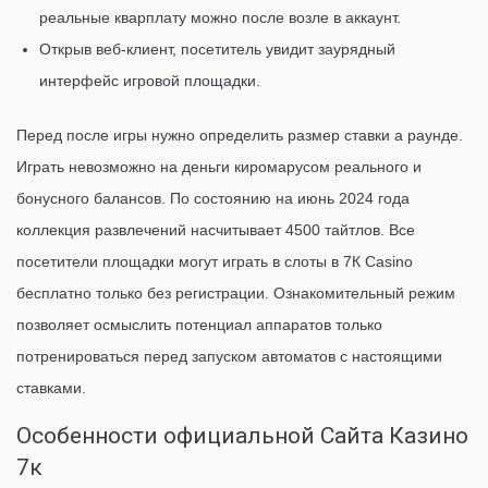
реальные кварплату можно после возле в аккаунт.
Открыв веб-клиент, посетитель увидит заурядный
интерфейс игровой площадки.
Перед после игры нужно определить размер ставки а раунде.
Играть невозможно на деньги киромарусом реального и
бонусного балансов. По состоянию на июнь 2024 года
коллекция развлечений насчитывает 4500 тайтлов. Все
посетители площадки могут играть в слоты в 7К Casino
бесплатно только без регистрации. Ознакомительный режим
позволяет осмыслить потенциал аппаратов только
потренироваться перед запуском автоматов с настоящими
ставками.
Особенности официальной Сайта Казино
7к