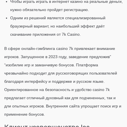
Чтобы играть играть в интернет казино на реальные деньги,
нужно обязательно пройдет регистрацию.
Одним из решений является специализированный
браузерный вариант, но наибольший эффект даёт
скачивание приложения от 7k Casino.
В сфере онлайн-гэмблинга casino 7k привлекает внимание
игроков. Запущенное в 2023 году, заведение предложив”
“изобилие игр и заманчивую бонусов. Платформа
чрезвычайно подходит для русскоговорящих пользователей
благодаря интерфейсу и поддержке и русском языке.
Ориентированное на безопасность и удобство casino 7k
предлагает отличный духовный как для подчиненных, так и
дли опытных игроков. Внутренняя сайта упрощает поиск игр и
применение бонусов.