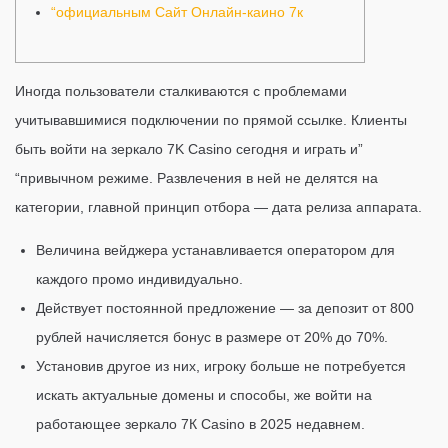
“официальным Сайт Онлайн-каино 7к
Иногда пользователи сталкиваются с проблемами
учитывавшимися подключении по прямой ссылке. Клиенты
быть войти на зеркало 7K Casino сегодня и играть и”
“привычном режиме. Развлечения в ней не делятся на
категории, главной принцип отбора — дата релиза аппарата.
Величина вейджера устанавливается оператором для
каждого промо индивидуально.
Действует постоянной предложение — за депозит от 800
рублей начисляется бонус в размере от 20% до 70%.
Установив другое из них, игроку больше не потребуется
искать актуальные домены и способы, же войти на
работающее зеркало 7К Casino в 2025 недавнем.