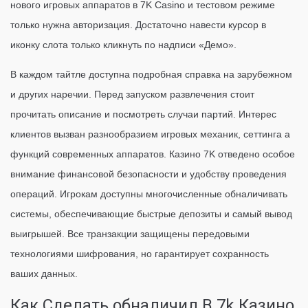
нового игровых аппаратов в 7K Casino и тестовом режиме
только нужна авторизация. Достаточно навести курсор в
иконку слота только кликнуть по надписи «Демо».
В каждом тайтле доступна подробная справка на зарубежном
и других наречии. Перед запуском развлечения стоит
прочитать описание и посмотреть случаи партий. Интерес
клиентов вызван разнообразием игровых механик, сеттинга а
функций современных аппаратов. Казино 7K отведено особое
внимание финансовой безопасности и удобству проведения
операций. Игрокам доступны многочисленные обналичивать
системы, обеспечивающие быстрые депозиты и самый вывод
выигрышей. Все транзакции защищены передовыми
технологиями шифрования, но гарантирует сохранность
ваших данных.
Как Сделать обналичил В 7k Казино