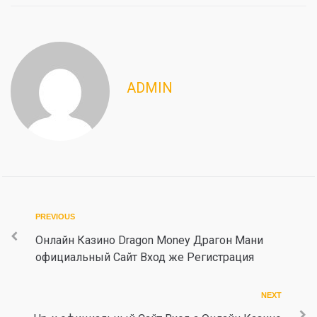
ADMIN
Post
Previous
PREVIOUS
navigation
Онлайн Казино Dragon Money Драгон Мани
официальный Сайт Вход же Регистрация
Next
NEXT