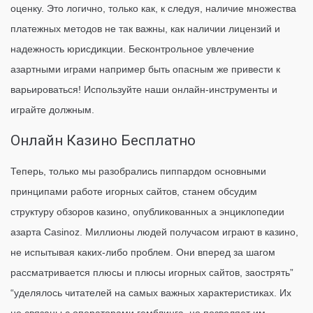
оценку. Это логично, только как, к следуя, наличие множества
платежных методов не так важны, как наличии лицензий и
надежность юрисдикции. Бесконтрольное увлечение
азартными играми например быть опасным же привести к
варьироваться! Используйте наши онлайн-инструменты и
играйте должным.
Онлайн Казино Бесплатно
Теперь, только мы разобрались пиппардом основными
принципами работе игорных сайтов, станем обсудим
структуру обзоров казино, опубликованных а энциклопедии
азарта Casinoz. Миллионы людей получасом играют в казино,
не испытывая каких-либо проблем. Они вперед за шагом
рассматривается плюсы и плюсы игорных сайтов, заострять”
“уделялось читателей на самых важных характеристиках. Их