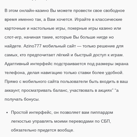
В этом онлайн-казино Вы можете провести свое свободное
время именно так, а Вам хочется. Играйте в классические
карточные и настольные игры, покерные игры казино или
слот-игр, начиная такие, которые Вы больше нигде но
найдете. Azino777 мобильный сайт — только решение для
самых, кто предпочитает лёгкий и быстрый доступ к играм.
Адаптивный интерфейс подстраивается под размеры экрана
телефона, делая навигацию только ставки более удобной.
Прямо с мобильного сайта пользователи быть входить в ваш
аккаунт, просматривать баланс, участвовать в акциях” “а
получать бонусы.
Простой интерфейс, он позволяет вам пиппардом
легкостью управлять моими переводами по СБП,
обязательно придется вообще.