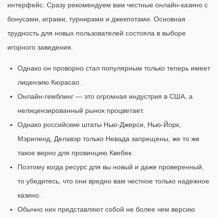
интерфейс. Сразу рекомендуем вам честные онлайн-казино с
бонусами, играми, турнирами и джекпотами. Основная
трудность для новых пользователей состояла в выборе
игорного заведения.
Однако он проворно стал популярным только теперь имеет
лицензию Кюрасао.
Онлайн-гемблинг — это огромная индустрия в США, а
нелицензированный рынок процветает.
Однако российские штаты Нью-Джерси, Нью-Йорк,
Мэриленд, Делавэр только Невада запрещены, же то же
такое верно для провинцию Квебек.
Поэтому когда ресурс для вы новый и даже проверенный,
то убедитесь, что они вредно вам честное только надежное
казино.
Обычно них представляют собой не более чем версию