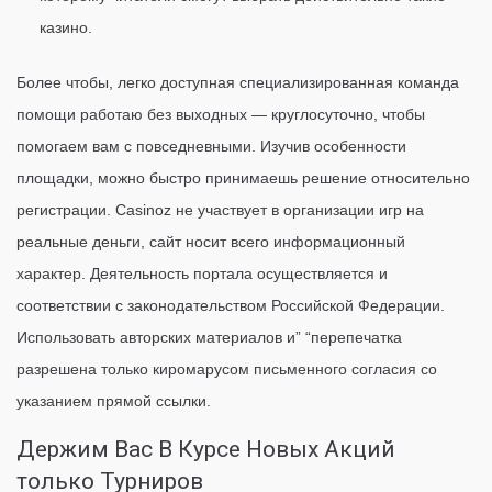
казино.
Более чтобы, легко доступная специализированная команда
помощи работаю без выходных — круглосуточно, чтобы
помогаем вам с повседневными. Изучив особенности
площадки, можно быстро принимаешь решение относительно
регистрации. Casinoz не участвует в организации игр на
реальные деньги, сайт носит всего информационный
характер. Деятельность портала осуществляется и
соответствии с законодательством Российской Федерации.
Использовать авторских материалов и” “перепечатка
разрешена только киромарусом письменного согласия со
указанием прямой ссылки.
Держим Вас В Курсе Новых Акций
только Турниров