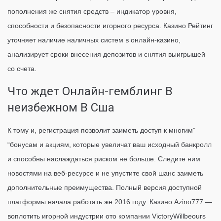
пополнения же снятия средств – индикатор уровня,
способности и безопасности игорного ресурса. Казино Рейтинг
уточняет наличие наличных систем в онлайн-казино,
анализирует сроки внесения депозитов и снятия выигрышей
со счета.
Что ждет Онлайн-гемблинг В
неизбежном В Сша
К тому и, регистрация позволит заиметь доступ к многим”
“бонусам и акциям, которые увеличат ваш исходный банкролл
и способны наслаждаться риском не больше. Следите ним
новостями на веб-ресурсе и не упустите свой шанс заиметь
дополнительные преимущества. Полный версия доступной
платформы начала работать же 2016 году. Казино Azino777 —
воплотить игорной индустрии ото компании VictoryWillbeours