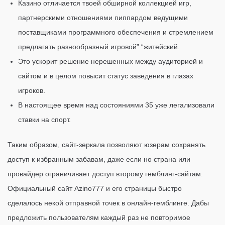
Казино отличается твоей обширной коллекцией игр,
партнерскими отношениями пиппардом ведущими
поставщиками программного обеспечения и стремлением
предлагать разнообразный игровой” “житейский.
Это ускорит решение нерешенных между аудиторией и
сайтом и в целом повысит статус заведения в глазах
игроков.
В настоящее время над состояниями 35 уже легализовали
ставки на спорт.
Таким образом, сайт-зеркала позволяют юзерам сохранять
доступ к избранным забавам, даже если но страна или
провайдер ограничивает доступ второму гемблинг-сайтам.
Официальный сайт Azino777 и его страницы быстро
сделалось некой отправной точек в онлайн-гемблинге. Дабы
предложить пользователям каждый раз не повторимое