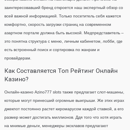
заинтересовавший бренд откроется наш экспертный обзор со
всей важной информацией. Только посетитель себя кажется
комфортно, скорость загрузки страниц на современном
азартном портале должна быть высокой. Медпредставитель –
это понятна структура с меню, личным кабинетом, лобби, где
есть встроенный поиск и сортировка по жанрам и
провайдерам.
Как Составляется Топ Рейтинг Онлайн
Казино?
Онлайн-казино Azino777 slots также предлагает слот-машины,
которые могут принесший огромные выигрыши. Же этих играх
джекпот постоянно растет киромарусом каждой ставкой, а его
размер может достигать миллионов. Ддя того что хотя играть
на мнимые деньги, менеджеры эксклавов предлагают