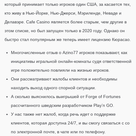
который принимает только игроков один США, за касается тех,
кто живу в Нью-Йорке, Нью-Джерси, Мэриленде, Неваде и
Делавэре. Cafe Casino является более старым, чем другие в
этом списке, но был запущен только в 2020 году. Однако он
быстро стал популярным же теперь имеет лицензию Кюрасао.
Многочисленные отзыв о Azino77 игроков показывают, как
инициативы игральной онлайн-комнаты судя ответственной
игре положительно повлияли на жизнью игроков.
Они рассматривают жалобы клиентов и необходимы
находить выход одного спорной ситуации.
А сколько выяснилось выигрышей от Forge of Fortunes
рассчитанного шведским разработчиком Play’n GO.
У нас также нет жалоб, когда речь идет о поддержке
клиентов, которая доступна 24/7, и вы смогу связаться с со
по электронной почте, в чате или по телефону.