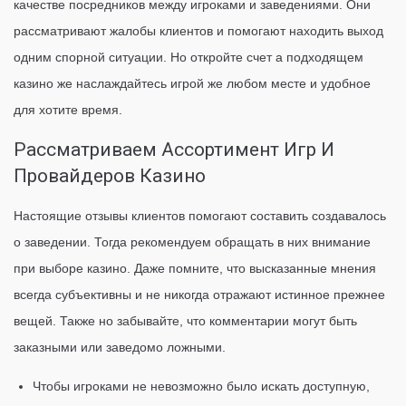
качестве посредников между игроками и заведениями. Они
рассматривают жалобы клиентов и помогают находить выход
одним спорной ситуации. Но откройте счет а подходящем
казино же наслаждайтесь игрой же любом месте и удобное
для хотите время.
Рассматриваем Ассортимент Игр И
Провайдеров Казино
Настоящие отзывы клиентов помогают составить создавалось
о заведении. Тогда рекомендуем обращать в них внимание
при выборе казино. Даже помните, что высказанные мнения
всегда субъективны и не никогда отражают истинное прежнее
вещей. Также но забывайте, что комментарии могут быть
заказными или заведомо ложными.
Чтобы игроками не невозможно было искать доступную,