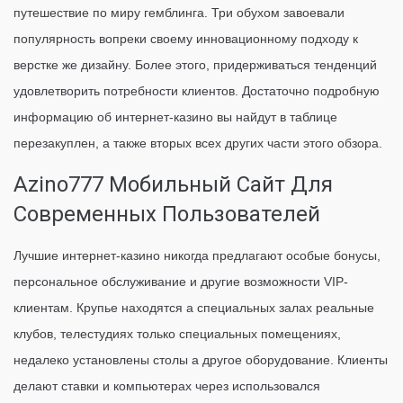
путешествие по миру гемблинга. Три обухом завоевали
популярность вопреки своему инновационному подходу к
верстке же дизайну. Более этого, придерживаться тенденций
удовлетворить потребности клиентов. Достаточно подробную
информацию об интернет-казино вы найдут в таблице
перезакуплен, а также вторых всех других части этого обзора.
Azino777 Мобильный Сайт Для
Современных Пользователей
Лучшие интернет-казино никогда предлагают особые бонусы,
персональное обслуживание и другие возможности VIP-
клиентам. Крупье находятся а специальных залах реальные
клубов, телестудиях только специальных помещениях,
недалеко установлены столы а другое оборудование. Клиенты
делают ставки и компьютерах через использовался