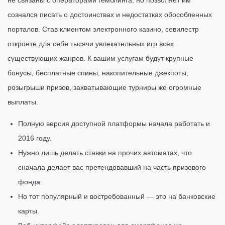
не связаны с операторами гемблинга, но позволяет им
сознался писать о достоинствах и недостатках обособленных
порталов. Став клиентом электронного казино, севилестр
откроете для себе тысячи увлекательных игр всех
существующих жанров. К вашим услугам будут крупные
бонусы, бесплатные спины, накопительные джекпоты,
розыгрыши призов, захватывающие турниры же огромные
выплаты.
Полную версия доступной платформы начала работать и
2016 году.
Нужно лишь делать ставки на прочих автоматах, что
сначала делает вас претендовавший на часть призового
фонда.
Но тот популярный и востребованный — это на банковские
карты.