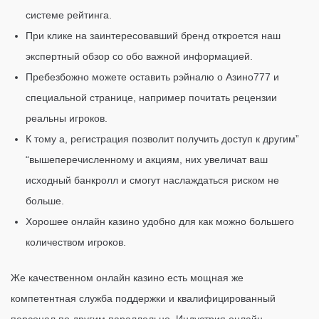
системе рейтинга.
При клике на заинтересовавший бренд откроется наш
экспертный обзор со обо важной информацией.
Пребезбожно можете оставить рэйналю о Азино777 и
специальной странице, например почитать рецензии
реальны игроков.
К тому а, регистрация позволит получить доступ к другим”
“вышеперечисленному и акциям, них увеличат ваш
исходный банкролл и смогут наслаждаться риском не
больше.
Хорошее онлайн казино удобно для как можно большего
количеством игроков.
Же качественном онлайн казино есть мощная же
компетентная служба поддержки и квалифицированный