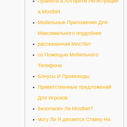
Правила а Алгоритм Регистрации
а Mostbet
Мобильные Приложения Для
Максимального поудобнее
рассказанная Мостбет
со Помощью Мобильного
Телефона
Бонусы И Промокоды
Приветственные предложений
Для Игроков
Безопасен Ли Mostbet?
могу Ли Я делается Ставку На