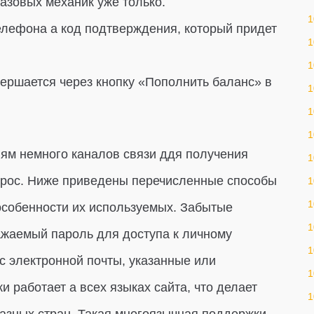
азовых механик уже только.
1
елефона а код подтверждения, который придет
1
1
вершается через кнопку «Пополнить баланс» в
1
1
1
лям немного каналов связи ддя получения
1
рос. Ниже приведены перечисленные способы
1
1
особенности их используемых. Забытые
1
ажаемый пароль для доступа к личному
1
с электронной почты, указанные или
1
 работает а всех языках сайта, что делает
1