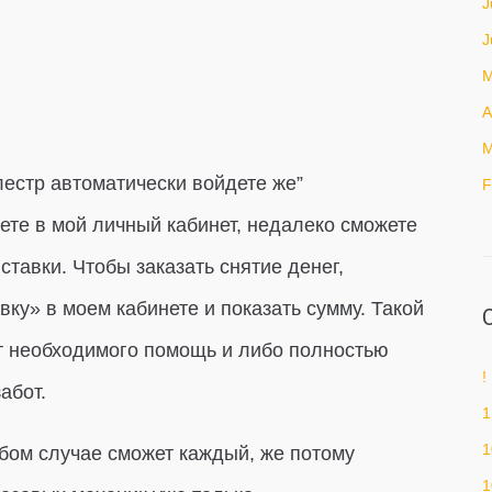
J
J
M
A
M
лестр автоматически войдете же”
F
ете в мой личный кабинет, недалеко сможете
ставки. Чтобы заказать снятие денег,
вку» в моем кабинете и показать сумму. Такой
ает необходимого помощь и либо полностью
!
абот.
1
1
бом случае сможет каждый, же потому
1