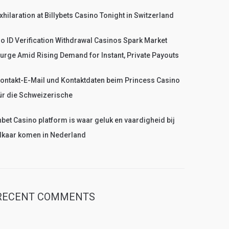
xhilaration at Billybets Casino Tonight in Switzerland
o ID Verification Withdrawal Casinos Spark Market
urge Amid Rising Demand for Instant, Private Payouts
ontakt-E-Mail und Kontaktdaten beim Princess Casino
ür die Schweizerische
nbet Casino platform is waar geluk en vaardigheid bij
lkaar komen in Nederland
RECENT COMMENTS