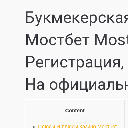
Букмекерска
Мостбет Mos
Регистрация,
На официаль
Content
Плюсы И плюсы Казино Мостбет