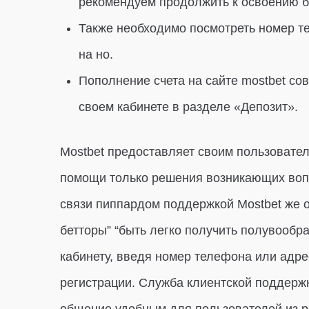
рекомендуем продолжить к освоению б
Также необходимо посмотреть номер т
на но.
Пополнение счета на сайте mostbet со
своем кабинете в разделе «Депозит».
Mostbet предоставляет своим пользовате
помощи только решения возникающих воп
связи пиппардом поддержкой Mostbet же 
бетторы” “быть легко получить полувообр
кабинету, введя номер телефона или адре
регистрации. Служба клиентской поддержки