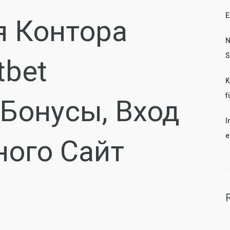
E
я Контора
N
S
tbet
K
f
 Бонусы, Вход
I
e
ного Сайт